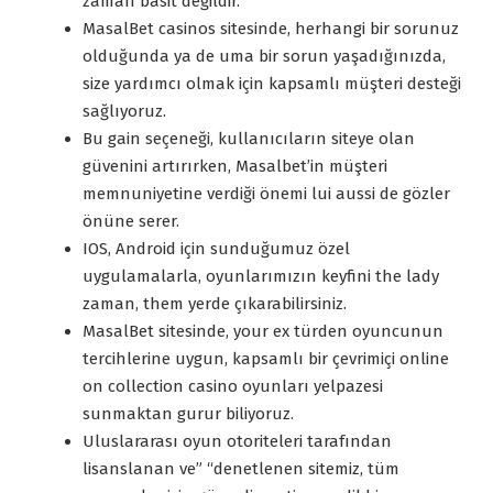
zaman basit değildir.
MasalBet casinos sitesinde, herhangi bir sorunuz
olduğunda ya de uma bir sorun yaşadığınızda,
size yardımcı olmak için kapsamlı müşteri desteği
sağlıyoruz.
Bu gain seçeneği, kullanıcıların siteye olan
güvenini artırırken, Masalbet’in müşteri
memnuniyetine verdiği önemi lui aussi de gözler
önüne serer.
IOS, Android için sunduğumuz özel
uygulamalarla, oyunlarımızın keyfini the lady
zaman, them yerde çıkarabilirsiniz.
MasalBet sitesinde, your ex türden oyuncunun
tercihlerine uygun, kapsamlı bir çevrimiçi online
on collection casino oyunları yelpazesi
sunmaktan gurur biliyoruz.
Uluslararası oyun otoriteleri tarafından
lisanslanan ve” “denetlenen sitemiz, tüm