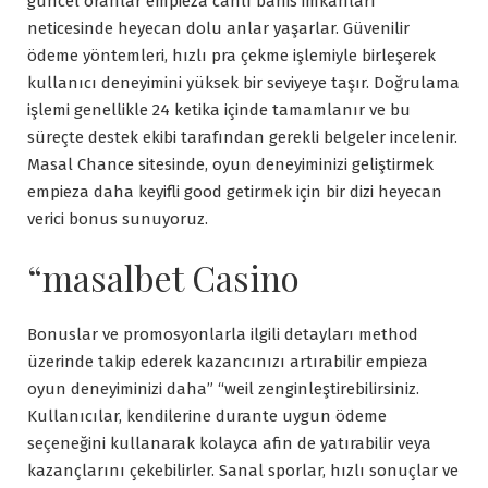
güncel oranlar empieza canlı bahis imkanları
neticesinde heyecan dolu anlar yaşarlar. Güvenilir
ödeme yöntemleri, hızlı pra çekme işlemiyle birleşerek
kullanıcı deneyimini yüksek bir seviyeye taşır. Doğrulama
işlemi genellikle 24 ketika içinde tamamlanır ve bu
süreçte destek ekibi tarafından gerekli belgeler incelenir.
Masal Chance sitesinde, oyun deneyiminizi geliştirmek
empieza daha keyifli good getirmek için bir dizi heyecan
verici bonus sunuyoruz.
“masalbet Casino
Bonuslar ve promosyonlarla ilgili detayları method
üzerinde takip ederek kazancınızı artırabilir empieza
oyun deneyiminizi daha” “weil zenginleştirebilirsiniz.
Kullanıcılar, kendilerine durante uygun ödeme
seçeneğini kullanarak kolayca afin de yatırabilir veya
kazançlarını çekebilirler. Sanal sporlar, hızlı sonuçlar ve