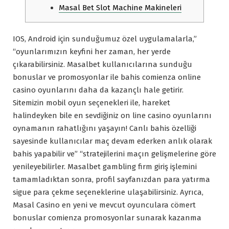
Masal Bet Slot Machine Makineleri
IOS, Android için sunduğumuz özel uygulamalarla,”
“oyunlarımızın keyfini her zaman, her yerde
çıkarabilirsiniz. Masalbet kullanıcılarına sunduğu
bonuslar ve promosyonlar ile bahis comienza online
casino oyunlarını daha da kazançlı hale getirir.
Sitemizin mobil oyun seçenekleri ile, hareket
halindeyken bile en sevdiğiniz on line casino oyunlarını
oynamanın rahatlığını yaşayın! Canlı bahis özelliği
sayesinde kullanıcılar maç devam ederken anlık olarak
bahis yapabilir ve” “stratejilerini maçın gelişmelerine göre
yenileyebilirler. Masalbet gambling firm giriş işlemini
tamamladıktan sonra, profil sayfanızdan para yatırma
sigue para çekme seçeneklerine ulaşabilirsiniz. Ayrıca,
Masal Casino en yeni ve mevcut oyunculara cömert
bonuslar comienza promosyonlar sunarak kazanma