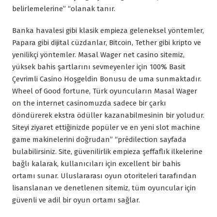
belirlemelerine” “olanak tanır.
Banka havalesi gibi klasik empieza geleneksel yöntemler,
Papara gibi dijital cüzdanlar, Bitcoin, Tether gibi kripto ve
yenilikçi yöntemler. Masal Wager net casino sitemiz,
yüksek bahis şartlarını sevmeyenler için 100% Basit
Çevrimli Casino Hoşgeldin Bonusu de uma sunmaktadır.
Wheel of Good fortune, Türk oyuncuların Masal Wager
on the internet casinomuzda sadece bir çarkı
döndürerek ekstra ödüller kazanabilmesinin bir yoludur.
Siteyi ziyaret ettiğinizde popüler ve en yeni slot machine
game makinelerini doğrudan” “prédilection sayfada
bulabilirsiniz. Site, güvenilirlik empieza şeffaflık ilkelerine
bağlı kalarak, kullanıcıları için excellent bir bahis
ortamı sunar. Uluslararası oyun otoriteleri tarafından
lisanslanan ve denetlenen sitemiz, tüm oyuncular için
güvenli ve adil bir oyun ortamı sağlar.