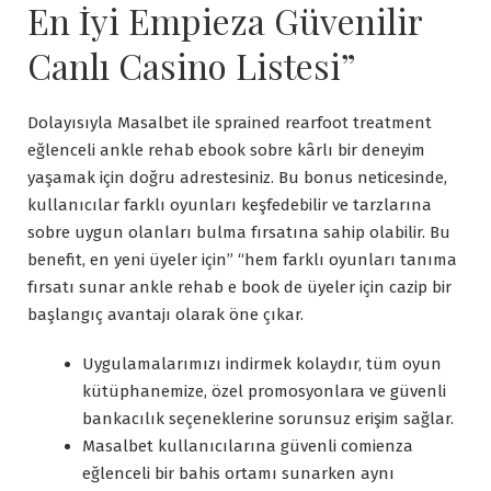
En İyi Empieza Güvenilir
Canlı Casino Listesi”
Dolayısıyla Masalbet ile sprained rearfoot treatment
eğlenceli ankle rehab ebook sobre kârlı bir deneyim
yaşamak için doğru adrestesiniz. Bu bonus neticesinde,
kullanıcılar farklı oyunları keşfedebilir ve tarzlarına
sobre uygun olanları bulma fırsatına sahip olabilir. Bu
benefit, en yeni üyeler için” “hem farklı oyunları tanıma
fırsatı sunar ankle rehab e book de üyeler için cazip bir
başlangıç avantajı olarak öne çıkar.
Uygulamalarımızı indirmek kolaydır, tüm oyun
kütüphanemize, özel promosyonlara ve güvenli
bankacılık seçeneklerine sorunsuz erişim sağlar.
Masalbet kullanıcılarına güvenli comienza
eğlenceli bir bahis ortamı sunarken aynı