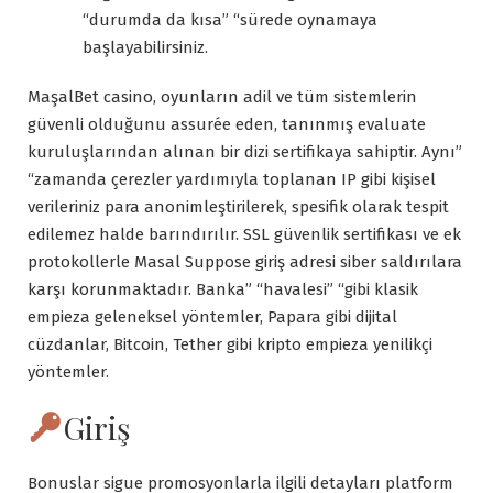
“durumda da kısa” “sürede oynamaya
başlayabilirsiniz.
MaşalBet casino, oyunların adil ve tüm sistemlerin
güvenli olduğunu assurée eden, tanınmış evaluate
kuruluşlarından alınan bir dizi sertifikaya sahiptir. Aynı”
“zamanda çerezler yardımıyla toplanan IP gibi kişisel
verileriniz para anonimleştirilerek, spesifik olarak tespit
edilemez halde barındırılır. SSL güvenlik sertifikası ve ek
protokollerle Masal Suppose giriş adresi siber saldırılara
karşı korunmaktadır. Banka” “havalesi” “gibi klasik
empieza geleneksel yöntemler, Papara gibi dijital
cüzdanlar, Bitcoin, Tether gibi kripto empieza yenilikçi
yöntemler.
Giriş
Bonuslar sigue promosyonlarla ilgili detayları platform