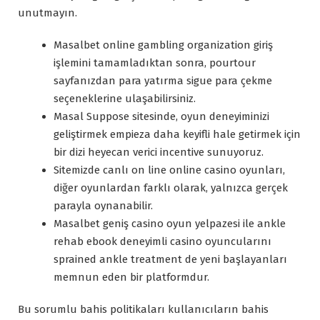
unutmayın.
Masalbet online gambling organization giriş
işlemini tamamladıktan sonra, pourtour
sayfanızdan para yatırma sigue para çekme
seçeneklerine ulaşabilirsiniz.
Masal Suppose sitesinde, oyun deneyiminizi
geliştirmek empieza daha keyifli hale getirmek için
bir dizi heyecan verici incentive sunuyoruz.
Sitemizde canlı on line online casino oyunları,
diğer oyunlardan farklı olarak, yalnızca gerçek
parayla oynanabilir.
Masalbet geniş casino oyun yelpazesi ile ankle
rehab ebook deneyimli casino oyuncularını
sprained ankle treatment de yeni başlayanları
memnun eden bir platformdur.
Bu sorumlu bahis politikaları kullanıcıların bahis