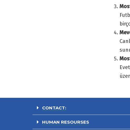
Most
Futb
birç
Mevc
Canl
sun
Most
Evet
üzer
CONTACT:
HUMAN RESOURSES