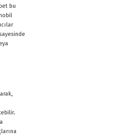
bet bu
mobil
cılar
 sayesinde
eya
arak,
ebilir.
ka
çlarına