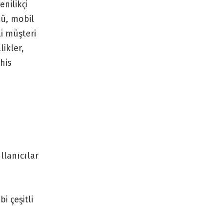
nilikçi
zü, mobil
li müşteri
likler,
his
lanıcılar
i çeşitli