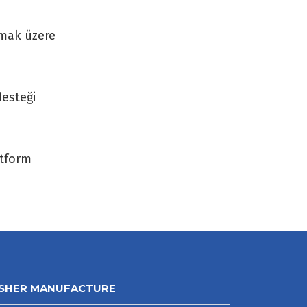
lmak üzere
desteği
atform
USHER MANUFACTURE