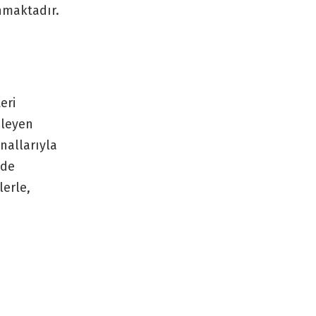
nmaktadır.
eri
ileyen
anallarıyla
lde
lerle,