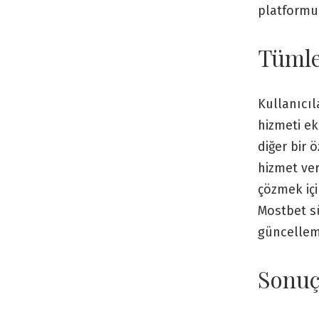
platformu
Tümle
Kullanıcıl
hizmeti ek
diğer bir ö
hizmet ver
çözmek için
Mostbet sü
güncellem
Sonu