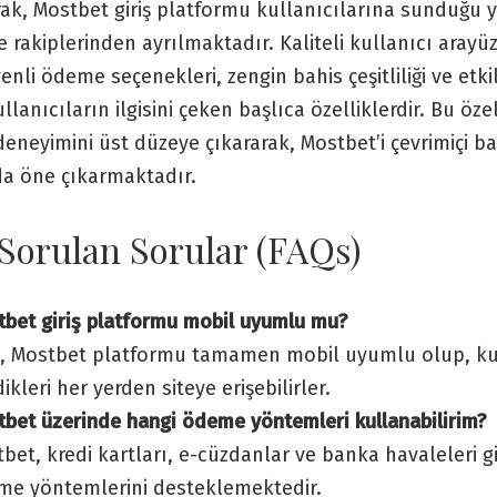
ak, Mostbet giriş platformu kullanıcılarına sunduğu ye
 rakiplerinden ayrılmaktadır. Kaliteli kullanıcı arayü
nli ödeme seçenekleri, zengin bahis çeşitliliği ve etki
llanıcıların ilgisini çeken başlıca özelliklerdir. Bu özel
deneyimini üst düzeye çıkararak, Mostbet’i çevrimiçi ba
a öne çıkarmaktadır.
 Sorulan Sorular (FAQs)
bet giriş platformu mobil uyumlu mu?
, Mostbet platformu tamamen mobil uyumlu olup, kul
dikleri her yerden siteye erişebilirler.
bet üzerinde hangi ödeme yöntemleri kullanabilirim?
bet, kredi kartları, e-cüzdanlar ve banka havaleleri gib
me yöntemlerini desteklemektedir.