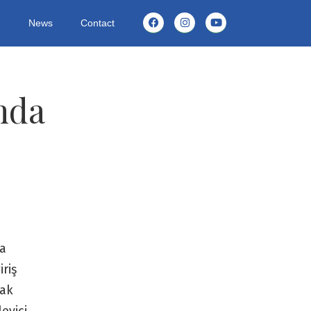
e
News
Contact
nda
na
riş
mak