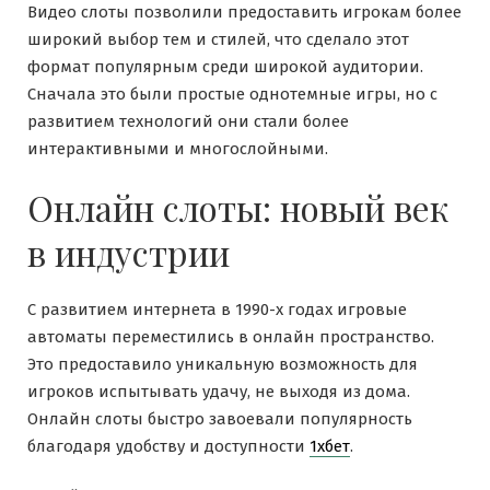
Видео слоты позволили предоставить игрокам более
широкий выбор тем и стилей, что сделало этот
формат популярным среди широкой аудитории.
Сначала это были простые однотемные игры, но с
развитием технологий они стали более
интерактивными и многослойными.
Онлайн слоты: новый век
в индустрии
С развитием интернета в 1990-х годах игровые
автоматы переместились в онлайн пространство.
Это предоставило уникальную возможность для
игроков испытывать удачу, не выходя из дома.
Онлайн слоты быстро завоевали популярность
благодаря удобству и доступности
1хбет
.