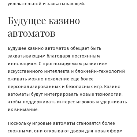
увлекательной и захватывающей.
Будущее казино
автоматов
Будущее казино автоматов обещает быть
захватывающим благодаря постоянным
инновациям. С прогнозируемым развитием
искусственного интеллекта и блокчейн-технологий
ожидать можно появление еще более
персонализированных и безопасных игр. Казино
автоматы будут интегрировать новые технологии,
чтобы поддерживать интерес игроков и удерживать
их внимание.
Поскольку игровые автоматы становятся более
сложными, они открывают двери для новых форм