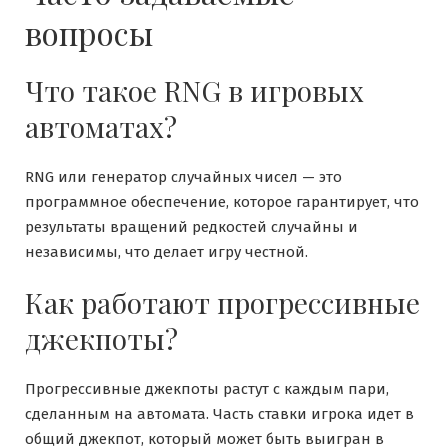
вопросы
Что такое RNG в игровых
автоматах?
RNG или генератор случайных чисел — это
программное обеспечение, которое гарантирует, что
результаты вращений редкостей случайны и
независимы, что делает игру честной.
Как работают прогрессивные
джекпоты?
Прогрессивные джекпоты растут с каждым пари,
сделанным на автомата. Часть ставки игрока идет в
общий джекпот, который может быть выигран в