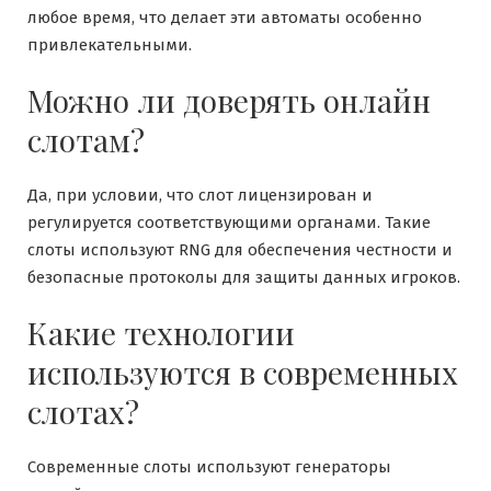
любое время, что делает эти автоматы особенно
привлекательными.
Можно ли доверять онлайн
слотам?
Да, при условии, что слот лицензирован и
регулируется соответствующими органами. Такие
слоты используют RNG для обеспечения честности и
безопасные протоколы для защиты данных игроков.
Какие технологии
используются в современных
слотах?
Современные слоты используют генераторы