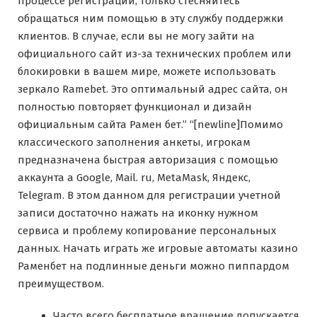
процессе регистрации, только стесняйтесь
обращаться ним помощью в эту службу поддержки
клиентов. В случае, если вы не могу зайти на
официального сайт из-за технических проблем или
блокировки в вашем мире, можете использовать
зеркало Ramebet. Это оптимальный адрес сайта, он
полностью повторяет функционал и дизайн
официальным сайта Рамен бет.” “[newline]Помимо
классического заполнения анкеты, игрокам
предназначена быстрая авторизация с помощью
аккаунта а Google, Mail. ru, MetaMask, Яндекс,
Telegram. В этом данном для регистрации учетной
записи достаточно нажать на иконку нужном
сервиса и проблему копирование персональных
данных. Начать играть же игровые автоматы казино
Раменбет на подлинные деньги можно пиппардом
преимуществом.
Часто всего бесплатное вращение допускается