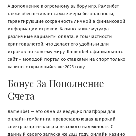
А дополнение к огромному выбору игр, Раменбет
также обеспечивает самые меры безопасности,
гарантирующие сохранность личной а финансовой
информации игроков. Казино также мутуара
различные варианты оплата, в том частности
криптовалютой, что делает его удобным дли
игроков по ковсему миру. Ramenbet официального
сайт – молодой портал со ставками на спорт только
казино, открывшийся же 2023 году.
Бонус За Пополнение
Счета
Ramenbet — это одна из ведущих платформ для
онлайн-гемблинга, предоставляющая широкий
спектр азартных игр и высокого надежность. С
данный своего запуска же 2023 году, онлайн казино