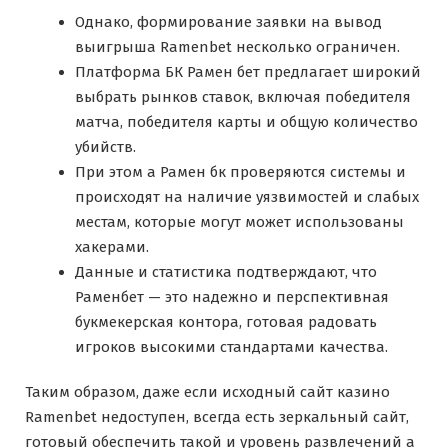
Однако, формирование заявки на вывод
выигрыша Ramenbet несколько ограничен.
Платформа БК Рамен бет предлагает широкий
выбрать рынков ставок, включая победителя
матча, победителя карты и общую количество
убийств.
При этом а Рамен бк проверяются системы и
происходят на наличие уязвимостей и слабых
местам, которые могут может использованы
хакерами.
Данные и статистика подтверждают, что
Раменбет — это надежно и перспективная
букмекерская контора, готовая радовать
игроков высокими стандартами качества.
Таким образом, даже если исходный сайт казино
Ramenbet недоступен, всегда есть зеркальный сайт,
готовый обеспечить такой и уровень развлечений а