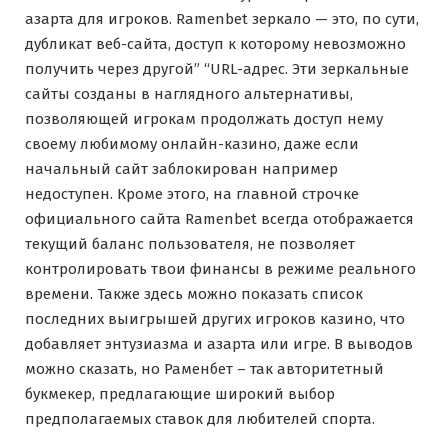
азарта для игроков. Ramenbet зеркало — это, по сути,
дубликат веб-сайта, доступ к которому невозможно
получить через другой” “URL-адрес. Эти зеркальные
сайты созданы в наглядного альтернативы,
позволяющей игрокам продолжать доступ нему
своему любимому онлайн-казино, даже если
начальный сайт заблокирован например
недоступен. Кроме этого, на главной строчке
официального сайта Ramenbet всегда отображается
текущий баланс пользователя, не позволяет
контролировать твои финансы в режиме реального
времени. Также здесь можно показать список
последних выигрышей других игроков казино, что
добавляет энтузиазма и азарта или игре. В выводов
можно сказать, но Раменбет – так авторитетный
букмекер, предлагающие широкий выбор
предполагаемых ставок для любителей спорта.