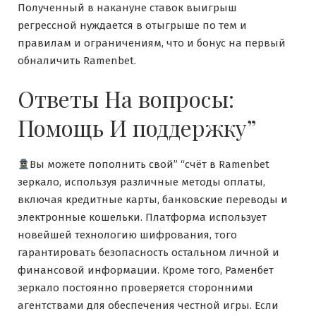
Полученный в накануне ставок выигрыш
регрессной нуждается в отыгрыше по тем и
правилам и ограничениям, что и бонус на первый
обналичить Ramenbet.
Ответы На вопросы:
Помощь И поддержку”
Вы можете пополнить свой” “счёт в Ramenbet
зеркало, используя различные методы оплаты,
включая кредитные карты, банковские переводы и
электронные кошельки. Платформа использует
новейшей технологию шифрования, того
гарантировать безопасность остальном личной и
финансовой информации. Кроме того, Раменбет
зеркало постоянно проверяется сторонними
агентствами для обеспечения честной игры. Если