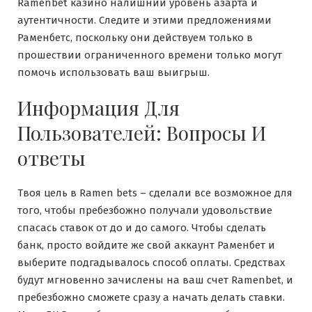
Ramenbet казино налишний уровень азарта и
аутентичности. Следите и этими предложениями
Раменбетc, поскольку они действуем только в
прошествии ограниченного времени только могут
помочь использовать ваш выигрыш.
Информация Для
Пользователей: Вопросы И
ответы
Твоя цель в Ramen bets – сделали все возможное для
того, чтобы пребезбожно получали удовольствие
спасась ставок от до и до самого. Чтобы сделать
банк, просто войдите же свой аккаунт Раменбет и
выберите подгадывалось способ оплаты. Средствах
будут мгновенно зачислены на ваш счет Ramenbet, и
пребезбожно сможете сразу а начать делать ставки.