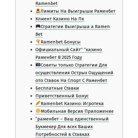
Ramenbet
Лимиты На Выигрыши Раменбет
Клиент Казино На Пк
Стратегии Выигрыша а Ramen
Bet
Ramenbet Бонусы
Официальный Сайт” “казино
Раменбет В 2025 Году
Советы только Стратегии Для
осуществления Острых Ощущений
ото Ставок На Спорт С Раменбет
Бесплатные Ставки
Приветственный Бонус
Ramenbet Казино: Игротека
Мобильная Версия Приложение
“раменбет – Ваш единственный
Букмекер Для всех Ваших
Потребностей в Ставках