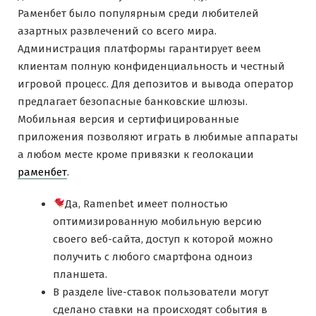
Раменбет было популярным среди любителей
азартных развлечений со всего мира.
Администрация платформы гарантирует веем
клиентам полную конфиденциальность и честный
игровой процесс. Для депозитов и вывода оператор
предлагает безопасные банковские шлюзы.
Мобильная версия и сертифицированные
приложения позволяют играть в любимые аппараты
а любом месте кроме привязки к геолокации
раменбет
.
Да, Ramenbet имеет полностью
оптимизированную мобильную версию
своего веб-сайта, доступ к которой можно
получить с любого смартфона одноиз
планшета.
В разделе live-ставок пользователи могут
сделано ставки на происходят события в