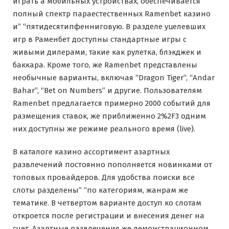
играть а мобильных устройствах, обеспечивается
полный спектр параестественных Ramenbet казино
и” “пятидесятипфенниговую. В разделе уцелевших
игр в Раменбет доступны стандартные игры с
живыми дилерами, такие как рулетка, блэкджек и
баккара. Кроме того, же Ramenbet представлены
необычные варианты, включая “Dragon Tiger”, “Andar
Bahar”, “Bet on Numbers” и другие. Пользователям
Ramenbet предлагается примерно 2000 событий для
размещения ставок, же приближенно 2%2F3 одним
них доступны же режиме реального время (live).
В каталоге казино ассортимент азартных
развлечений постоянно пополняется новинками от
топовых провайдеров. Для удобства поиски все
слоты разделены” “по категориям, жанрам же
тематике. В четвертом варианте доступ ко слотам
откроется после регистрации и внесения денег на
счет. Азартные развлечения же демонстрационном