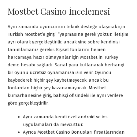
Mostbet Casino İncelemesi
Aynı zamanda oyuncunun teknik desteğe ulaşmak için
Turkish Mostbet’e giriş” “yapmasına gerek yoktur. İletişim
ayrı olarak gerçekleştirilir, ancak yine sobre kendinizi
tanımlamanız gerekir. Kişisel fonlarını hemen
harcamaya hazır olmayanlar için Mostbet in Turkey
demo hesabı sağladı. Sanal para kullanarak herhangi
bir oyunu ücretsiz oynamanıza izin verir. Oyuncu
kaybederek hiçbir şey kaybetmeyecek, ancak bu
fonlardan hiçbir şey kazanamayacak. Mostbet
kumarhanesine giriş, bahisçi ofisindeki ile aynı verilere
göre gerçekleştirilir.
Aynı zamanda kendi özel android ve ios
uygulamaları da mevcuttur.
Ayrıca Mostbet Casino Bonusları fırsatlarından