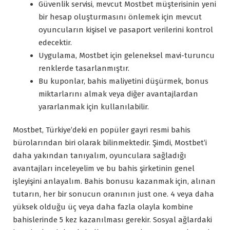
Güvenlik servisi, mevcut Mostbet müşterisinin yeni
bir hesap oluşturmasını önlemek için mevcut
oyuncuların kişisel ve pasaport verilerini kontrol
edecektir.
Uygulama, Mostbet için geleneksel mavi-turuncu
renklerde tasarlanmıştır.
Bu kuponlar, bahis maliyetini düşürmek, bonus
miktarlarını almak veya diğer avantajlardan
yararlanmak için kullanılabilir.
Mostbet, Türkiye’deki en popüler gayri resmi bahis
bürolarından biri olarak bilinmektedir. Şimdi, Mostbet’i
daha yakından tanıyalım, oyunculara sağladığı
avantajları inceleyelim ve bu bahis şirketinin genel
işleyişini anlayalım. Bahis bonusu kazanmak için, alınan
tutarın, her bir sonucun oranının just one. 4 veya daha
yüksek olduğu üç veya daha fazla olayla kombine
bahislerinde 5 kez kazanılması gerekir. Sosyal ağlardaki