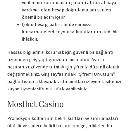
verilerinin korunmasını garanti altına almaya
yardımcı olan hesap doğrulama adı verilen
önemli bir adım içerir.
Çoklu hesap, bahisçilerde empieza
kumarhanelerde oynama kurallarının ciddi bir
ihlalidir.
Hassas bilgilerinizi korumak için güvenli bir bağlantı
üzerinden giriş yaptığınızdan emin olun. Ayrıca
hesabınızı güvende tutmak için şifrenizi düzenli olarak
değiştirmelisiniz. Giriş sayfasındaki “Şifremi Unuttum”
bağlantısına tıklayarak ve talimatları izleyerek, şifrenizi
kaybettiyseniz şifrenizi sıfırlayabilirsiniz.
Mostbet Casino
Promosyon kodlarının belirli kısıtları ve sınırlamaları
olabilir ve sadece belirli bir süre için geçerlidirler; bu