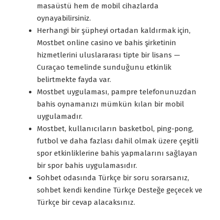
masaüstü hem de mobil cihazlarda
oynayabilirsiniz.
Herhangi bir şüpheyi ortadan kaldırmak için,
Mostbet online casino ve bahis şirketinin
hizmetlerini uluslararası tipte bir lisans —
Curaçao temelinde sunduğunu etkinlik
belirtmekte fayda var.
Mostbet uygulaması, pampre telefonunuzdan
bahis oynamanızı mümkün kılan bir mobil
uygulamadır.
Mostbet, kullanıcıların basketbol, ping-pong,
futbol ve daha fazlası dahil olmak üzere çeşitli
spor etkinliklerine bahis yapmalarını sağlayan
bir spor bahis uygulamasıdır.
Sohbet odasında Türkçe bir soru sorarsanız,
sohbet kendi kendine Türkçe Desteğe geçecek ve
Türkçe bir cevap alacaksınız.