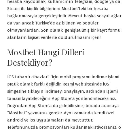
hesaba kaydolmak, kullanıcının Telegram, Google ya da
Steam ile kimlik bilgilerinin Mostbet’teki bir hesaba
bağlanmasıyla gerçekleştirilir. Mevcut başka sosyal ağlar
da var, ancak Türkiye’de az bilinen ve popüler
olmayanlardan. Son olarak, genişletilmiş bir kayıt formu,
alanların kişisel verilerle doldurulmasını içerir.
Mostbet Hangi Dilleri
Destekliyor?
IOS tabanlı cihazlar” “için mobil programı indirme işlemi
pratik olarak farklı değildir. Resmi web sitesinde iOS
simgesine tıklayın indirmeyi onaylayın, ardından işlemi
tamamlayabileceğiniz App Store’a yönlendirileceksiniz.
Doğrudan App Store’a da gidebilirsiniz, burada aramaya
“Mostbet” yazmanız gerekir. Aynı zamanda kendi özel
android ve ios uygulamaları da mevcuttur.
Telefonunuzda promosyonları kullanmak istiyorsanız, o