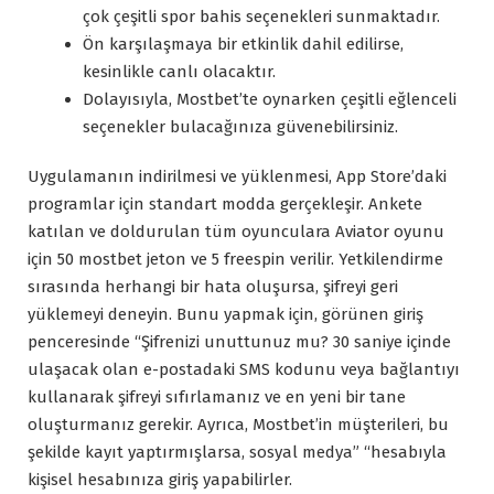
çok çeşitli spor bahis seçenekleri sunmaktadır.
Ön karşılaşmaya bir etkinlik dahil edilirse,
kesinlikle canlı olacaktır.
Dolayısıyla, Mostbet’te oynarken çeşitli eğlenceli
seçenekler bulacağınıza güvenebilirsiniz.
Uygulamanın indirilmesi ve yüklenmesi, App Store’daki
programlar için standart modda gerçekleşir. Ankete
katılan ve doldurulan tüm oyunculara Aviator oyunu
için 50 mostbet jeton ve 5 freespin verilir. Yetkilendirme
sırasında herhangi bir hata oluşursa, şifreyi geri
yüklemeyi deneyin. Bunu yapmak için, görünen giriş
penceresinde “Şifrenizi unuttunuz mu? 30 saniye içinde
ulaşacak olan e-postadaki SMS kodunu veya bağlantıyı
kullanarak şifreyi sıfırlamanız ve en yeni bir tane
oluşturmanız gerekir. Ayrıca, Mostbet’in müşterileri, bu
şekilde kayıt yaptırmışlarsa, sosyal medya” “hesabıyla
kişisel hesabınıza giriş yapabilirler.