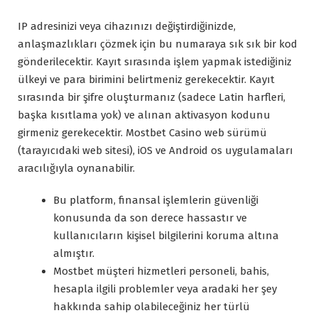
IP adresinizi veya cihazınızı değiştirdiğinizde,
anlaşmazlıkları çözmek için bu numaraya sık sık bir kod
gönderilecektir. Kayıt sırasında işlem yapmak istediğiniz
ülkeyi ve para birimini belirtmeniz gerekecektir. Kayıt
sırasında bir şifre oluşturmanız (sadece Latin harfleri,
başka kısıtlama yok) ve alınan aktivasyon kodunu
girmeniz gerekecektir. Mostbet Casino web sürümü
(tarayıcıdaki web sitesi), iOS ve Android os uygulamaları
aracılığıyla oynanabilir.
Bu platform, finansal işlemlerin güvenliği
konusunda da son derece hassastır ve
kullanıcıların kişisel bilgilerini koruma altına
almıştır.
Mostbet müşteri hizmetleri personeli, bahis,
hesapla ilgili problemler veya aradaki her şey
hakkında sahip olabileceğiniz her türlü