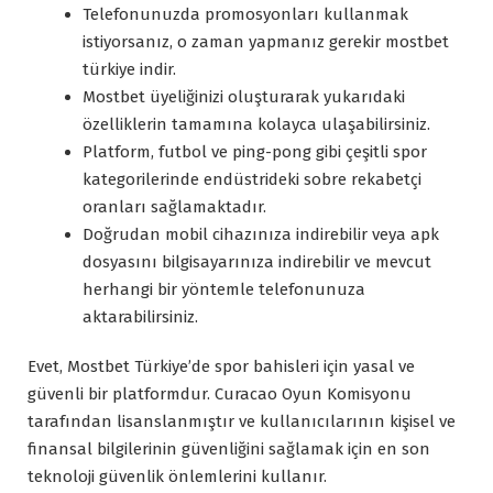
Telefonunuzda promosyonları kullanmak
istiyorsanız, o zaman yapmanız gerekir mostbet
türkiye indir.
Mostbet üyeliğinizi oluşturarak yukarıdaki
özelliklerin tamamına kolayca ulaşabilirsiniz.
Platform, futbol ve ping-pong gibi çeşitli spor
kategorilerinde endüstrideki sobre rekabetçi
oranları sağlamaktadır.
Doğrudan mobil cihazınıza indirebilir veya apk
dosyasını bilgisayarınıza indirebilir ve mevcut
herhangi bir yöntemle telefonunuza
aktarabilirsiniz.
Evet, Mostbet Türkiye’de spor bahisleri için yasal ve
güvenli bir platformdur. Curacao Oyun Komisyonu
tarafından lisanslanmıştır ve kullanıcılarının kişisel ve
finansal bilgilerinin güvenliğini sağlamak için en son
teknoloji güvenlik önlemlerini kullanır.