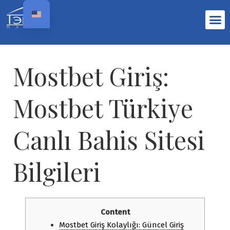
Mostbet Giriş:
Mostbet Türkiye
Canlı Bahis Sitesi
Bilgileri
Content
Mostbet Giriş Kolaylığı: Güncel Giriş