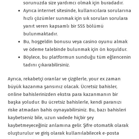
sorunuzda size yardımcı olmak için buradadır.
Ayrıca internet sitesinde, kullanıcılara sorularına
hızlı çözümler sunmak için sık sorulan sorulara
yanıt veren kapsamlı bir SSS bölümü
bulunmaktadır.
Bu, hoşgeldin bonusu veya casino oyunu almak
ve ödeme talebinde bulunmak için ön koşuldur.
Böylece, bu platformun sunduğu tüm eğlencenin
tadını çıkarabilirsiniz.
Ayrıca, rekabetçi oranlar ve çizgilerle, your ex zaman
büyük kazanma şansınız olacak. Ücretsiz bahisler,
online bahislerinizden ekstra para kazanmanın bir
başka yoludur. Bu ücretsiz bahislerle, kendi paranızı
riske atmadan bahis oynayabilirsiniz. Bu, bazı bahisleri
kaybetseniz bile, uzun vadede hiçbir şey
kaybetmeyeceğiniz anlamına gelir. Şifre otomatik olarak
oluşturulur ve giriş olarak kullanılabilecek e-posta