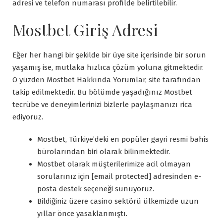
adresi ve telefon numarası profilde belirtilebilir.
Mostbet Giriş Adresi
Eğer her hangi bir şekilde bir üye site içerisinde bir sorun
yaşamış ise, mutlaka hızlıca çözüm yoluna gitmektedir.
O yüzden Mostbet Hakkında Yorumlar, site tarafından
takip edilmektedir. Bu bölümde yaşadığınız Mostbet
tecrübe ve deneyimlerinizi bizlerle paylaşmanızı rica
ediyoruz.
Mostbet, Türkiye’deki en popüler gayri resmi bahis
bürolarından biri olarak bilinmektedir.
Mostbet olarak müşterilerimize acil olmayan
sorularınız için [email protected] adresinden e-
posta destek seçeneği sunuyoruz.
Bildiğiniz üzere casino sektörü ülkemizde uzun
yıllar önce yasaklanmıştı.