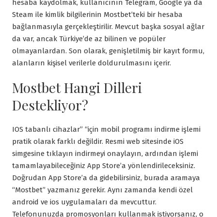
hesaba kaydolmak, kullanıcının Telegram, Google ya da
Steam ile kimlik bilgilerinin Mostbet’teki bir hesaba
bağlanmasıyla gerçekleştirilir. Mevcut başka sosyal ağlar
da var, ancak Türkiye’de az bilinen ve popüler
olmayanlardan. Son olarak, genişletilmiş bir kayıt formu,
alanların kişisel verilerle doldurulmasını içerir.
Mostbet Hangi Dilleri
Destekliyor?
IOS tabanlı cihazlar” “için mobil programı indirme işlemi
pratik olarak farklı değildir. Resmi web sitesinde iOS
simgesine tıklayın indirmeyi onaylayın, ardından işlemi
tamamlayabileceğiniz App Store’a yönlendirileceksiniz.
Doğrudan App Store’a da gidebilirsiniz, burada aramaya
“Mostbet” yazmanız gerekir. Aynı zamanda kendi özel
android ve ios uygulamaları da mevcuttur.
Telefonunuzda promosyonları kullanmak istiyorsanız, o