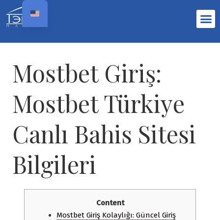
Mostbet Giriş:
Mostbet Türkiye
Canlı Bahis Sitesi
Bilgileri
Content
Mostbet Giriş Kolaylığı: Güncel Giriş