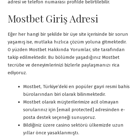
adresi ve telefon numarası profilde belirtilebilir.
Mostbet Giriş Adresi
Eğer her hangi bir şekilde bir üye site içerisinde bir sorun
yaşamış ise, mutlaka hızlıca çözüm yoluna gitmektedir.
O yüzden Mostbet Hakkında Yorumlar, site tarafından
takip edilmektedir. Bu bölümde yaşadığınız Mostbet
tecrübe ve deneyimlerinizi bizlerle paylaşmanızı rica
ediyoruz.
Mostbet, Türkiye’deki en popüler gayri resmi bahis
bürolarından biri olarak bilinmektedir.
Mostbet olarak müşterilerimize acil olmayan
sorularınız için [email protected] adresinden e-
posta destek seçeneği sunuyoruz.
Bildiğiniz üzere casino sektörü ülkemizde uzun
yıllar önce yasaklanmıştı.