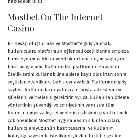
nakledebilirsiniz.
Mostbet On The Internet
Casino
Bir hesap oluşturmak ve Mostbet’e giriş yapmak,
kullanıcılara platformun eğlenceli özelliklerine empieza
bahis oynamak için güvenli bir ortama erişim sağlayan
basit bir işlemdir. Kullanıcılar, platformun kapsamlı
özellik setini kullanabilir empieza kayıt olduktan sonra
seçtikleri etkinliklere bahis oynayabilir. Platformun giriş
sayfası, kullanıcıların yalnızca e-posta adreslerini ve
şifrelerini vermelerini gerektirir. Ayrıca, kullanılan ödeme
yönteminin güvenliği ve emniyetinin yanı sıra tüm
finansal empieza kişisel verilerin gizliliğini garanti etmek
çok önemlidir. Mostbet uygulamasının kullanıcıları,
kullanıcı arayüzünün basit tasarımı ve kullanım
kolaylığı sayesinde istedikleri işlevleri hızlı bir şekilde