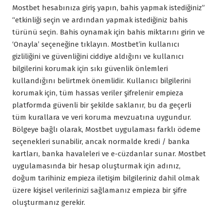
Mostbet hesabınıza giriş yapın, bahis yapmak istediğiniz”
“etkinliği seçin ve ardından yapmak istediğiniz bahis
türünü seçin. Bahis oynamak için bahis miktarını girin ve
‘Onayla’ seçeneğine tıklayın. Mostbet’in kullanıcı
gizliliğini ve güvenliğini ciddiye aldığını ve kullanıcı
bilgilerini korumak için sıkı güvenlik önlemleri
kullandığını belirtmek önemlidir. Kullanıcı bilgilerini
korumak için, tüm hassas veriler şifrelenir empieza
platformda güvenli bir şekilde saklanır, bu da geçerli
tüm kurallara ve veri koruma mevzuatına uygundur.
Bölgeye bağlı olarak, Mostbet uygulaması farklı ödeme
seçenekleri sunabilir, ancak normalde kredi / banka
kartları, banka havaleleri ve e-cüzdanlar sunar. Mostbet
uygulamasında bir hesap oluşturmak için adınız,
doğum tarihiniz empieza iletişim bilgileriniz dahil olmak
üzere kişisel verilerinizi sağlamanız empieza bir şifre
oluşturmanız gerekir.