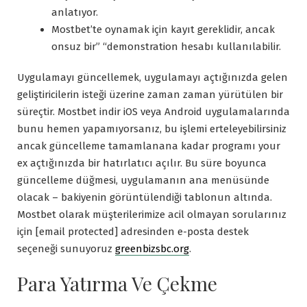
anlatıyor.
Mostbet’te oynamak için kayıt gereklidir, ancak
onsuz bir” “demonstration hesabı kullanılabilir.
Uygulamayı güncellemek, uygulamayı açtığınızda gelen
geliştiricilerin isteği üzerine zaman zaman yürütülen bir
süreçtir. Mostbet indir iOS veya Android uygulamalarında
bunu hemen yapamıyorsanız, bu işlemi erteleyebilirsiniz
ancak güncelleme tamamlanana kadar programı your
ex açtığınızda bir hatırlatıcı açılır. Bu süre boyunca
güncelleme düğmesi, uygulamanın ana menüsünde
olacak – bakiyenin görüntülendiği tablonun altında.
Mostbet olarak müşterilerimize acil olmayan sorularınız
için [email protected] adresinden e-posta destek
seçeneği sunuyoruz
greenbizsbc.org
.
Para Yatırma Ve Çekme