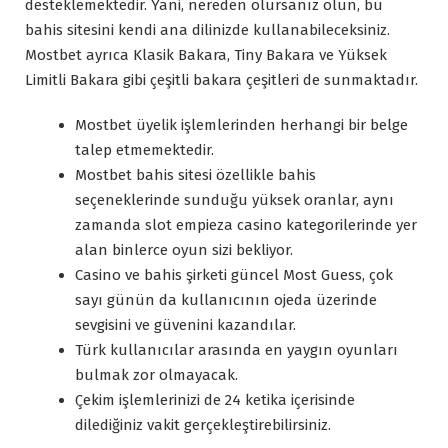
desteklemektedir. Yani, nereden olursanız olun, bu
bahis sitesini kendi ana dilinizde kullanabileceksiniz.
Mostbet ayrıca Klasik Bakara, Tiny Bakara ve Yüksek
Limitli Bakara gibi çeşitli bakara çeşitleri de sunmaktadır.
Mostbet üyelik işlemlerinden herhangi bir belge
talep etmemektedir.
Mostbet bahis sitesi özellikle bahis
seçeneklerinde sunduğu yüksek oranlar, aynı
zamanda slot empieza casino kategorilerinde yer
alan binlerce oyun sizi bekliyor.
Casino ve bahis şirketi güncel Most Guess, çok
sayı günün da kullanıcının ojeda üzerinde
sevgisini ve güvenini kazandılar.
Türk kullanıcılar arasında en yaygın oyunları
bulmak zor olmayacak.
Çekim işlemlerinizi de 24 ketika içerisinde
dilediğiniz vakit gerçekleştirebilirsiniz.