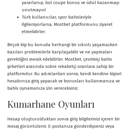
yararlanıp, bol coupe bonus ve ödül kazanmayı
unutmayın!
Türk kullanıcılar, spor bahisleriyle
ilgileniyorlarsa, Mostbet platformunu ziyaret
etmelidirler.
Birçok kişi bu konuda herhangi bir sıkıntı yaşamazken
bazıları problemlerle karşılaşabilir ve ne yapmaları
gerektiğini merak edebilirler. Mostbet, çevrimiçi bahis
şirketleri arasında sobre rekabetçi oranlara sahip bir
platformdur. Bu adımlardan sonra, kendi kendine kişisel
hesabınıza giriş yapacak ve bonusları kullanmanıza ve
bahis oynamanıza izin vereceksiniz.
Kumarhane Oyunları
Hesap oluşturulduktan sonra giriş bilgilerinizi içeren bir
mesaj görüntülenir. E-postanıza gönderdiyseniz veya