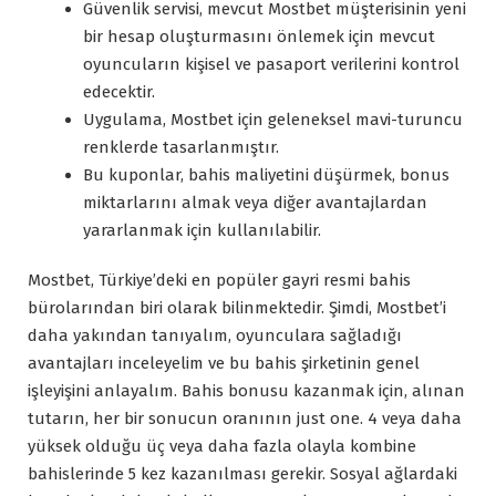
Güvenlik servisi, mevcut Mostbet müşterisinin yeni
bir hesap oluşturmasını önlemek için mevcut
oyuncuların kişisel ve pasaport verilerini kontrol
edecektir.
Uygulama, Mostbet için geleneksel mavi-turuncu
renklerde tasarlanmıştır.
Bu kuponlar, bahis maliyetini düşürmek, bonus
miktarlarını almak veya diğer avantajlardan
yararlanmak için kullanılabilir.
Mostbet, Türkiye’deki en popüler gayri resmi bahis
bürolarından biri olarak bilinmektedir. Şimdi, Mostbet’i
daha yakından tanıyalım, oyunculara sağladığı
avantajları inceleyelim ve bu bahis şirketinin genel
işleyişini anlayalım. Bahis bonusu kazanmak için, alınan
tutarın, her bir sonucun oranının just one. 4 veya daha
yüksek olduğu üç veya daha fazla olayla kombine
bahislerinde 5 kez kazanılması gerekir. Sosyal ağlardaki