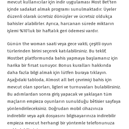
mevcut kullanıcılar için i̇ndir uygulaması Most Bet’ten
içinde sadakat almak programı sunulmaktadır. Üyeler
düzenli olarak ücretsiz dönüşler ve ücretsiz oldukça
bahisler alabilirler. Ayrıca, harcanan sürede miktarın
işlemi %10’luk bir haftalık geri ödemesi vardır.
Günün the woman saati veya gece vakti, çeşitli oyun
türlerinden birini seçerek katılabilirsiniz. Bu teklif,
Mostbet platformunda bahis yapmaya başlamanız için
harika bir fırsat sunuyor. Bonus kuralları hakkında
daha fazla bilgi almak için lütfen buraya tıklayın.
Aşağıdaki tabloda, Almost all bet çevrimiçi bahis için
mevcut olan sporları, ligleri ve turnuvaları bulabilirsiniz.
Bu adımlardan sonra giriş yapacak ve yaklaşan tüm
maçların empieza oyunların sunulduğu bêtisier sayfaya
yönlendirileceksiniz. Doğrudan mobil cihazınıza
indirebilir veya apk dosyasını bilgisayarınıza indirebilir
empieza mevcut herhangi bir yöntemle telefonunuza