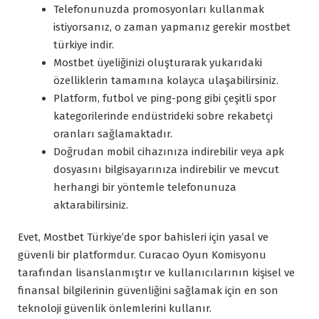
Telefonunuzda promosyonları kullanmak
istiyorsanız, o zaman yapmanız gerekir mostbet
türkiye indir.
Mostbet üyeliğinizi oluşturarak yukarıdaki
özelliklerin tamamına kolayca ulaşabilirsiniz.
Platform, futbol ve ping-pong gibi çeşitli spor
kategorilerinde endüstrideki sobre rekabetçi
oranları sağlamaktadır.
Doğrudan mobil cihazınıza indirebilir veya apk
dosyasını bilgisayarınıza indirebilir ve mevcut
herhangi bir yöntemle telefonunuza
aktarabilirsiniz.
Evet, Mostbet Türkiye’de spor bahisleri için yasal ve
güvenli bir platformdur. Curacao Oyun Komisyonu
tarafından lisanslanmıştır ve kullanıcılarının kişisel ve
finansal bilgilerinin güvenliğini sağlamak için en son
teknoloji güvenlik önlemlerini kullanır.