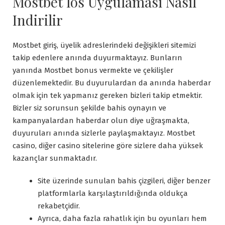
Mostbet Ios Uygulaması Nasıl
Indirilir
Mostbet giriş, üyelik adreslerindeki değişikleri sitemizi
takip edenlere anında duyurmaktayız. Bunların
yanında Mostbet bonus vermekte ve çekilişler
düzenlemektedir. Bu duyurulardan da anında haberdar
olmak için tek yapmanız gereken bizleri takip etmektir.
Bizler siz sorunsun şekilde bahis oynayın ve
kampanyalardan haberdar olun diye uğraşmakta,
duyuruları anında sizlerle paylaşmaktayız. Mostbet
casino, diğer casino sitelerine göre sizlere daha yüksek
kazançlar sunmaktadır.
Site üzerinde sunulan bahis çizgileri, diğer benzer
platformlarla karşılaştırıldığında oldukça
rekabetçidir.
Ayrıca, daha fazla rahatlık için bu oyunları hem