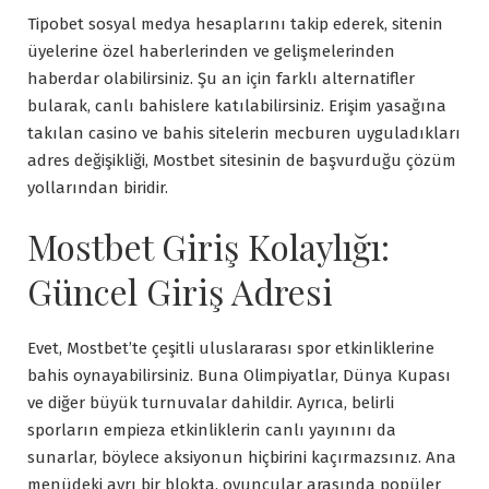
Tipobet sosyal medya hesaplarını takip ederek, sitenin
üyelerine özel haberlerinden ve gelişmelerinden
haberdar olabilirsiniz. Şu an için farklı alternatifler
bularak, canlı bahislere katılabilirsiniz. Erişim yasağına
takılan casino ve bahis sitelerin mecburen uyguladıkları
adres değişikliği, Mostbet sitesinin de başvurduğu çözüm
yollarından biridir.
Mostbet Giriş Kolaylığı:
Güncel Giriş Adresi
Evet, Mostbet’te çeşitli uluslararası spor etkinliklerine
bahis oynayabilirsiniz. Buna Olimpiyatlar, Dünya Kupası
ve diğer büyük turnuvalar dahildir. Ayrıca, belirli
sporların empieza etkinliklerin canlı yayınını da
sunarlar, böylece aksiyonun hiçbirini kaçırmazsınız. Ana
menüdeki ayrı bir blokta, oyuncular arasında popüler