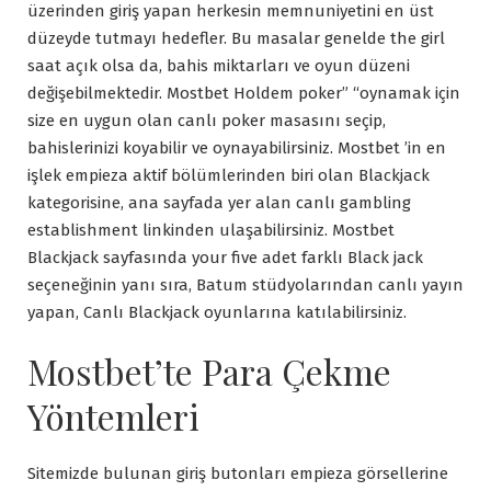
üzerinden giriş yapan herkesin memnuniyetini en üst
düzeyde tutmayı hedefler. Bu masalar genelde the girl
saat açık olsa da, bahis miktarları ve oyun düzeni
değişebilmektedir. Mostbet Holdem poker” “oynamak için
size en uygun olan canlı poker masasını seçip,
bahislerinizi koyabilir ve oynayabilirsiniz. Mostbet ’in en
işlek empieza aktif bölümlerinden biri olan Blackjack
kategorisine, ana sayfada yer alan canlı gambling
establishment linkinden ulaşabilirsiniz. Mostbet
Blackjack sayfasında your five adet farklı Black jack
seçeneğinin yanı sıra, Batum stüdyolarından canlı yayın
yapan, Canlı Blackjack oyunlarına katılabilirsiniz.
Mostbet’te Para Çekme
Yöntemleri
Sitemizde bulunan giriş butonları empieza görsellerine