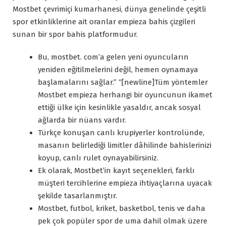
Mostbet çevrimiçi kumarhanesi, dünya genelinde çeşitli
spor etkinliklerine ait oranlar empieza bahis çizgileri
sunan bir spor bahis platformudur.
Bu, mostbet. com’a gelen yeni oyuncuların
yeniden eğitilmelerini değil, hemen oynamaya
başlamalarını sağlar.” “[newline]Tüm yöntemler
Mostbet empieza herhangi bir oyuncunun ikamet
ettiği ülke için kesinlikle yasaldır, ancak sosyal
ağlarda bir nüans vardır.
Türkçe konuşan canlı krupiyerler kontrolünde,
masanın belirlediği limitler dâhilinde bahislerinizi
koyup, canlı rulet oynayabilirsiniz.
Ek olarak, Mostbet’in kayıt seçenekleri, farklı
müşteri tercihlerine empieza ihtiyaçlarına uyacak
şekilde tasarlanmıştır.
Mostbet, futbol, kriket, basketbol, tenis ve daha
pek çok popüler spor de uma dahil olmak üzere