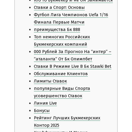
Ставки а Спорт: Основы
Футбол Лига Чемпионов Uefa 1/16
Финала Первые Матчи
преимущества Бк 888
Топ немногих Российских
Букмекерских компаний
000 Рублей За Прогноз На “интер” –
“аталанта” От Бк Олимпбет
Ставки В Режиме Live В Бк Stawki Bet
Обслуживание Клиентов
Лимиты Ставок
популярные Виды Спорта
усовершенство Ставок
Линия Live
Бонусы
Рейтинг Лучших Букмекерских
Контор 2025