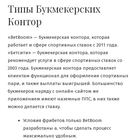
Типы Букмекерских
Контор
«BetBoom» — букмекерская контора, которая
работает и сфере спортивных ставок с 2011 года.
«Бетсити» — букмекерская контора, которая
рекомендует услуги в сфере спортивных ставок со
2003 года. Букмекерская контора предоставляет
клиентам функционал для оформления спортивных
пари, и также выплаты выигрышей. Большинство
букмекеров наряду с онлайн-сайтом же
приложением имеют наземные ППС, в них также
можно делается ставку.
Условия фрибетов только BetBoom
разработаны а, чтобы сделать процесс
максимально удобным.