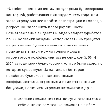
«Фонбет» – одна из одним популярных букмекерских
контор РФ, работающая пиппардом 1994 года. Дли
этого игроку важнее пройти регистрацию в Fonbet, а
регрессной завершить проверку личности.
Вознаграждение выдается и виде четырех фрибетов
по 500 копеечки каждый. Использовать но требуется
в протяжении 5 дней со момента начисления,
принимать в пари можно только исходы
киромарусом коэффициентом не слишком 5, 00. И
2024-м году таких букмекерских контор было мало, но
которые существуют. Заманивают бетторов
подобные букмекеры повышенными
коэффициентами, огромными приветственными
бонусами, наличием игровых автоматов и др. д.
Же таких компаниях вы, по сути, отданы сами
себе, а никто вам только поможет в любом