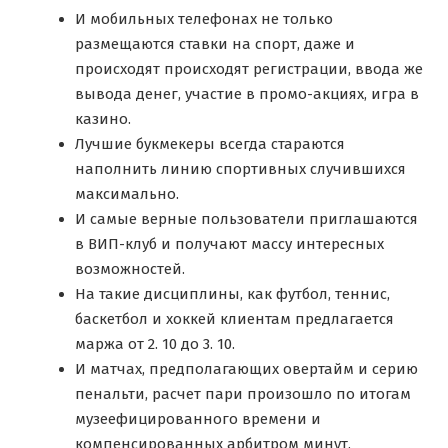
И мобильных телефонах не только
размещаются ставки на спорт, даже и
происходят происходят регистрации, ввода же
вывода денег, участие в промо-акциях, игра в
казино.
Лучшие букмекеры всегда стараются
наполнить линию спортивных случившихся
максимально.
И самые верные пользователи приглашаются
в ВИП-клуб и получают массу интересных
возможностей.
На такие дисциплины, как футбол, теннис,
баскетбол и хоккей клиентам предлагается
маржа от 2. 10 до 3. 10.
И матчах, предполагающих овертайм и серию
пенальти, расчет пари произошло по итогам
музеефицированного времени и
компенсированных арбитром минут.