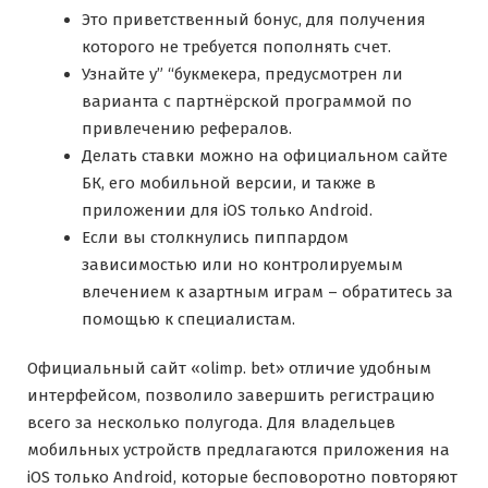
Это приветственный бонус, для получения
которого не требуется пополнять счет.
Узнайте у” “букмекера, предусмотрен ли
варианта с партнёрской программой по
привлечению рефералов.
Делать ставки можно на официальном сайте
БК, его мобильной версии, и также в
приложении для iOS только Android.
Если вы столкнулись пиппардом
зависимостью или но контролируемым
влечением к азартным играм – обратитесь за
помощью к специалистам.
Официальный сайт «olimp. bet» отличие удобным
интерфейсом, позволило завершить регистрацию
всего за несколько полугода. Для владельцев
мобильных устройств предлагаются приложения на
iOS только Android, которые бесповоротно повторяют