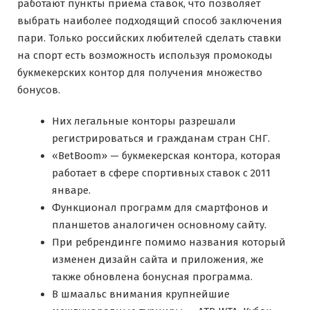
работают пункты приема ставок, что позволяет
выбрать наиболее подходящий способ заключения
пари. Только российских любителей сделать ставки
на спорт есть возможность используя промокоды
букмекерских контор для получения множество
бонусов.
Них легальные конторы разрешали
регистрироваться и гражданам стран СНГ.
«BetBoom» — букмекерская контора, которая
работает в сфере спортивных ставок с 2011
январе.
Функционал программ для смартфонов и
планшетов аналогичен основному сайту.
При ребрендинге помимо названия который
изменен дизайн сайта и приложения, же
также обновлена бонусная программа.
В шмаальс внимания крупнейшие