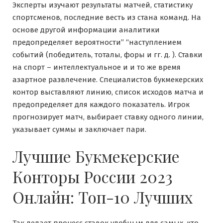
Эксперты изучают результаты матчей, статистику
спортсменов, последние весть из стана команд. На
основе другой информации аналитики
предопределяет вероятности” “наступлением
событий (победитель, тоталы, форы и гг. д. ). Ставки
на спорт – интеллектуальное и и то же время
азартное развлечение. Специалистов букмекерских
контор выставляют линию, список исходов матча и
предопределяет для каждого показатель. Игрок
прогнозирует матч, выбирает ставку одного линии,
указывает суммы и заключает пари.
Лучшие Букмекерские
Конторы России 2023
Онлайн: Топ-10 Лучших
Так делает процесс ставок удобным для самых, кто