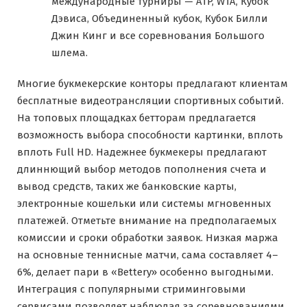
международные турниры — ATP, WTA, Кубок
Дэвиса, Объединенный кубок, Кубок Билли
Джин Кинг и все соревнования Большого
шлема.
Многие букмекерские конторы предлагают клиентам
бесплатные видеотрансляции спортивных событий.
На топовых площадках бетторам предлагается
возможность выбора способности картинки, вплоть
вплоть Full HD. Надежнее букмекеры предлагают
длиннющий выбор методов пополнения счета и
вывод средств, таких же банковские карты,
электронные кошельки или системы мгновенных
платежей. Отметьте внимание на предполагаемых
комиссии и сроки обработки заявок. Низкая маржа
на основные теннисные матчи, сама составляет 4–
6%, делает пари в «Bettery» особенно выгодными.
Интеграция с популярными стриминговыми
сервисами позволяет наблюдая за соревнованиями