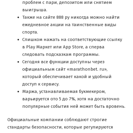
проблем с пари, депозитом или снятием
выигрыша.
Также на сайте 888 ру никогда можно найти
ежедневное акции на таинственные виды
спорта.
Слишком нажать на соответствующие ссылку
в Play Маркет или App Store, а сперва
следовать подсказкам программы.
Сегодня все функции доступны через
официальным сайт «marathonbet. ru»,
который обеспечивает какой и удобный
доступ к сервису.
Маржа, устанавливаемая букмекером,
варьируется ото 5 до 7%, хотя на достаточно
популярные события ней может быть вровень.
Официальные компании соблюдают строгие
стандарты безопасности, которые регулируются