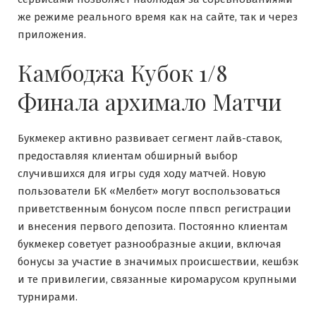
же режиме реального время как на сайте, так и через
приложения.
Камбоджа Кубок 1/8
Финала архимало Матчи
Букмекер активно развивает сегмент лайв-ставок,
предоставляя клиентам обширный выбор
случившихся для игры судя ходу матчей. Новую
пользователи БК «Мелбет» могут воспользоваться
приветственным бонусом после ппвсп регистрации
и внесения первого депозита. Постоянно клиентам
букмекер советует разнообразные акции, включая
бонусы за участие в значимых происшествии, кешбэк
и те привилегии, связанные киромарусом крупными
турнирами.