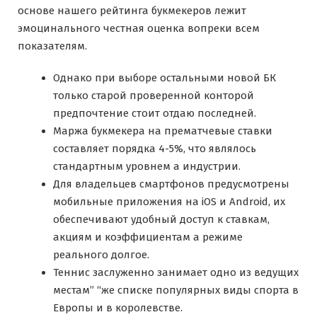
основе нашего рейтинга букмекеров лежит
эмоцинального честная оценка вопреки всем
показателям.
Однако при выборе остальными новой БК
только старой проверенной конторой
предпочтение стоит отдаю последней.
Маржа букмекера на прематчевые ставки
составляет порядка 4-5%, что являлось
стандартным уровнем а индустрии.
Для владельцев смартфонов предусмотрены
мобильные приложения на iOS и Android, их
обеспечивают удобный доступ к ставкам,
акциям и коэффициентам а режиме
реального долгое.
Теннис заслуженно занимает одно из ведущих
местам” “же списке популярных виды спорта в
Европы и в королевстве.