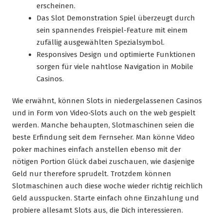
erscheinen.
Das Slot Demonstration Spiel überzeugt durch
sein spannendes Freispiel-Feature mit einem
zufällig ausgewählten Spezialsymbol.
Responsives Design und optimierte Funktionen
sorgen für viele nahtlose Navigation in Mobile
Casinos.
Wie erwähnt, können Slots in niedergelassenen Casinos
und in Form von Video-Slots auch on the web gespielt
werden. Manche behaupten, Slotmaschinen seien die
beste Erfindung seit dem Fernseher. Man könne Video
poker machines einfach anstellen ebenso mit der
nötigen Portion Glück dabei zuschauen, wie dasjenige
Geld nur therefore sprudelt. Trotzdem können
Slotmaschinen auch diese woche wieder richtig reichlich
Geld ausspucken. Starte einfach ohne Einzahlung und
probiere allesamt Slots aus, die Dich interessieren.