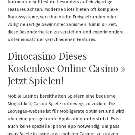
Automaten solltest du besonders auf einzigartige
Features achten. Moderne Slots bieten oft komplexe
Bonussysteme, verschachtelte Freispielrunden oder
völlig neuartige Gewinnmechanismen. Nimm dir Zeit,
diese Besonderheiten zu verstehen und experimentiere
unter einsatz der verschiedenen Features.
Dinocasino Dieses
Kostenlose Online Casino »
Jetzt Spielen!
Mobile Casinos bereithalten Spielern eine bequeme
Möglichkeit, Casino Spiele unterwegs zu zocken. Die
LeoVegas-Website ist für Mobilgeräte optimiert und wird
über eine preisgekrönte Application unterstützt. Es ist
auch keine spezielle Iphone app notwendig, um pass
away Spiele in living area mobilen Casinos zu nutzen.