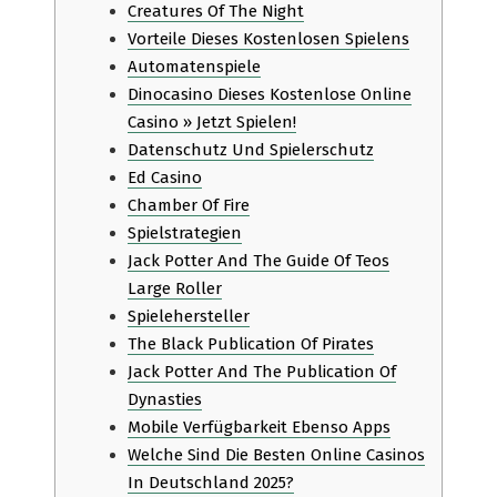
Creatures Of The Night
Vorteile Dieses Kostenlosen Spielens
Automatenspiele
Dinocasino Dieses Kostenlose Online
Casino » Jetzt Spielen!
Datenschutz Und Spielerschutz
Ed Casino
Chamber Of Fire
Spielstrategien
Jack Potter And The Guide Of Teos
Large Roller
Spielehersteller
The Black Publication Of Pirates
Jack Potter And The Publication Of
Dynasties
Mobile Verfügbarkeit Ebenso Apps
Welche Sind Die Besten Online Casinos
In Deutschland 2025?