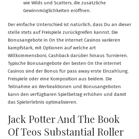
wie Wilds und Scatters, die zusätzliche
Gewinnmöglichkeiten eröffnen.
Der einfache Unterschied ist natürlich, dass Du an dieser
stelle stets auf Freispiele zurückgreifen kannst. Die
Bonusangebote in On the internet Casinos variieren
kampfstark, mit Optionen auf welche art
Willkommensboni, Cashback darüber hinaus Turnieren.
Typische Bonusangebote der besten On the internet
Casinos sind der Bonus für pass away erste Einzahlung,
Freispiele oder eine Komposition aus beidem. Die
Teilnahme an Werbeaktionen und Bonusangeboten
kann den verfügbaren Spielbetrag erhöhen und damit
das Spielerlebnis optimalisieren.
Jack Potter And The Book
Of Teos Substantial Roller