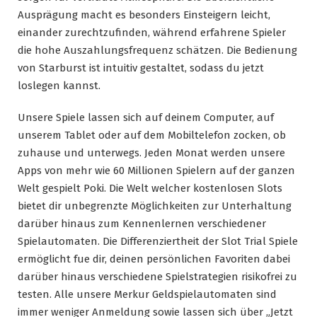
Ausprägung macht es besonders Einsteigern leicht,
einander zurechtzufinden, während erfahrene Spieler
die hohe Auszahlungsfrequenz schätzen. Die Bedienung
von Starburst ist intuitiv gestaltet, sodass du jetzt
loslegen kannst.
Unsere Spiele lassen sich auf deinem Computer, auf
unserem Tablet oder auf dem Mobiltelefon zocken, ob
zuhause und unterwegs. Jeden Monat werden unsere
Apps von mehr wie 60 Millionen Spielern auf der ganzen
Welt gespielt Poki. Die Welt welcher kostenlosen Slots
bietet dir unbegrenzte Möglichkeiten zur Unterhaltung
darüber hinaus zum Kennenlernen verschiedener
Spielautomaten. Die Differenziertheit der Slot Trial Spiele
ermöglicht fue dir, deinen persönlichen Favoriten dabei
darüber hinaus verschiedene Spielstrategien risikofrei zu
testen. Alle unsere Merkur Geldspielautomaten sind
immer weniger Anmeldung sowie lassen sich über „Jetzt