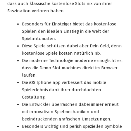
dass auch klassische kostenlose Slots nix von ihrer
Faszination verloren haben.
Besonders für Einsteiger bietet das kostenlose
Spielen den idealen Einstieg in die Welt der
Spielautomaten.
Diese Spiele schützen dabei aber Dein Geld, denn
kostenlose Spiele kosten natürlich nix.
Die moderne Technologie moderne ermöglicht es,
dass die Demo Slot machines direkt im Browser
laufen.
Die iOS Iphone app verbessert das mobile
Spielerlebnis dank ihrer durchdachten
Gestaltung.
Die Entwickler überraschen dabei immer erneut
mit innovativen Spielmechaniken und
beeindruckenden grafischen Umsetzungen.
Besonders wichtig sind perish speziellen Symbole