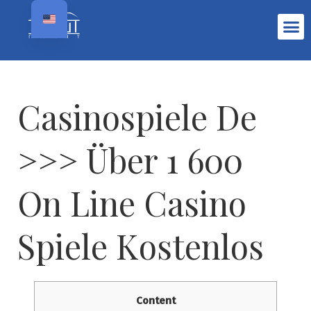
Casinospiele De
>>> Über 1 600
On Line Casino
Spiele Kostenlos
Content