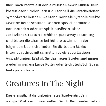
links nach rechts auf den aktivierten Gewinnlinien. Beim
kostenlosen Spielen lernst du schnell die verschiedenen
Symbolwerte kennen. Während normale Symbole direkte
Gewinne herbeischaffen, können spezielle Symbole
Bonusrunden oder Freispiele auslösen. Diese
zusätzlichen Features erhöhen pass away Spannung
und bieten die Chance bei höhere Gewinne. In der
folgenden Übersicht finden Sie die besten Merkur
Internet casinos mit schnellen sowie zuverlässigen
Auszahlungen. Egal ob Sie das neuer Spieler sind immer
wieder immer, ein Large Roller oder leicht lediglich Spass
feel spielen haben.
Creatures In The Night
Dies ermöglicht dir unbegrenztes Spielvergnügen
weniger Risiko und finanziellen Druck. Beim weiter unten