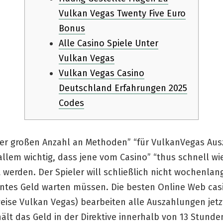
Vulkan Vegas Twenty Five Euro
Bonus
Alle Casino Spiele Unter
Vulkan Vegas
Vulkan Vegas Casino
Deutschland Erfahrungen 2025
Codes
er großen Anzahl an Methoden” “für VulkanVegas Au
 allem wichtig, dass jene vom Casino” “thus schnell w
 werden. Der Spieler will schließlich nicht wochenlang
entes Geld warten müssen. Die besten Online Web cas
weise Vulkan Vegas) bearbeiten alle Auszahlungen jetz
ält das Geld in der Direktive innerhalb von 13 Stunden