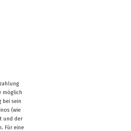
szahlung
ie möglich
 bei sein
inos (wie
t und der
. Für eine