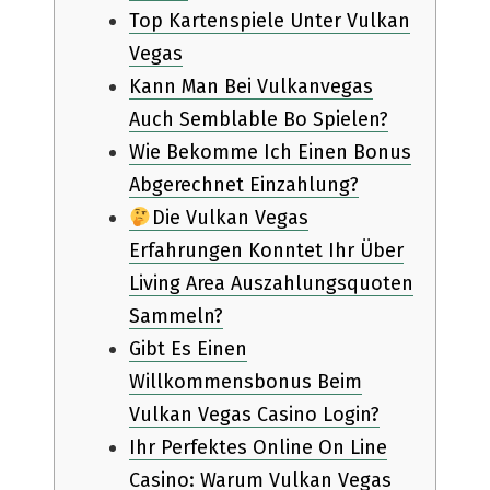
Top Kartenspiele Unter Vulkan
Vegas
Kann Man Bei Vulkanvegas
Auch Semblable Bo Spielen?
Wie Bekomme Ich Einen Bonus
Abgerechnet Einzahlung?
Die Vulkan Vegas
Erfahrungen Konntet Ihr Über
Living Area Auszahlungsquoten
Sammeln?
Gibt Es Einen
Willkommensbonus Beim
Vulkan Vegas Casino Login?
Ihr Perfektes Online On Line
Casino: Warum Vulkan Vegas