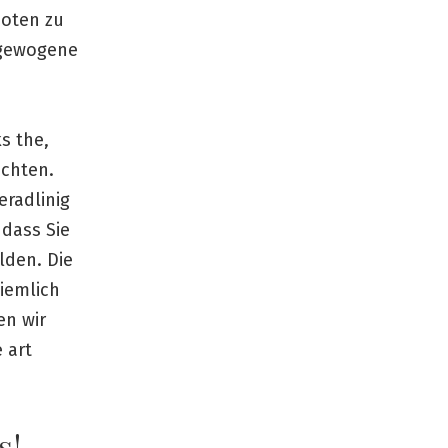
uoten zu
sgewogene
s the,
öchten.
eradlinig
 dass Sie
lden. Die
iemlich
en wir
 art
s!