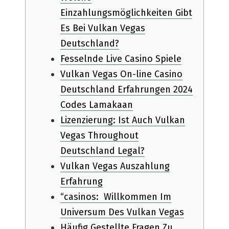
Einzahlungsmöglichkeiten Gibt
Es Bei Vulkan Vegas
Deutschland?
Fesselnde Live Casino Spiele
Vulkan Vegas On-line Casino
Deutschland Erfahrungen 2024
Codes Lamakaan
Lizenzierung: Ist Auch Vulkan
Vegas Throughout
Deutschland Legal?
Vulkan Vegas Auszahlung
Erfahrung
“casinos: Willkommen Im
Universum Des Vulkan Vegas
Häufig Gestellte Fragen Zu