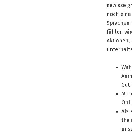
gewisse gr
noch eine 
Sprachen u
fühlen wir
Aktionen, 
unterhalt
Währ
Anme
Gut
Micr
Onli
Als 
the 
uns