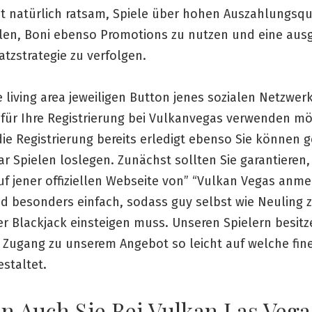
st natürlich ratsam, Spiele über hohen Auszahlungsq
len, Boni ebenso Promotions zu nutzen und eine au
atzstrategie zu verfolgen.
e living area jeweiligen Button jenes sozialen Netzwerk
e für Ihre Registrierung bei Vulkanvegas verwenden m
die Registrierung bereits erledigt ebenso Sie können g
ar Spielen loslegen. Zunächst sollten Sie garantieren,
uf jener offiziellen Webseite von” “Vulkan Vegas anme
nd besonders einfach, sodass guy selbst wie Neuling z
er Blackjack einsteigen muss. Unseren Spielern besitz
a Zugang zu unserem Angebot so leicht auf welche fine
staltet.
en Auch Sie Bei Vulkan Las Vega