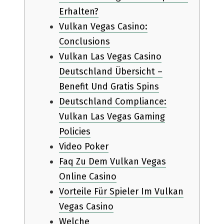
Erhalten?
Vulkan Vegas Casino:
Conclusions
Vulkan Las Vegas Casino
Deutschland Übersicht –
Benefit Und Gratis Spins
Deutschland Compliance:
Vulkan Las Vegas Gaming
Policies
Video Poker
Faq Zu Dem Vulkan Vegas
Online Casino
Vorteile Für Spieler Im Vulkan
Vegas Casino
Welche