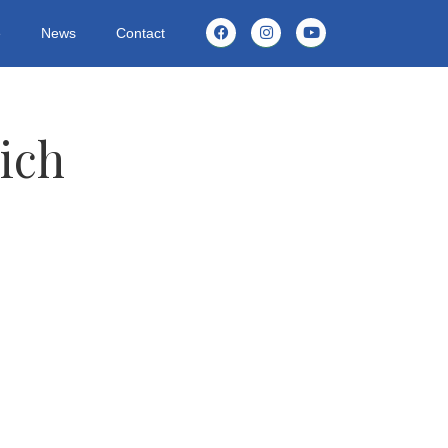
e
News
Contact
ich