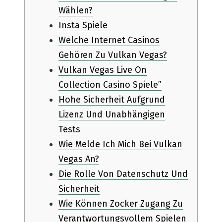
Wählen?
Insta Spiele
Welche Internet Casinos
Gehören Zu Vulkan Vegas?
Vulkan Vegas Live On
Collection Casino Spiele”
Hohe Sicherheit Aufgrund
Lizenz Und Unabhängigen
Tests
Wie Melde Ich Mich Bei Vulkan
Vegas An?
Die Rolle Von Datenschutz Und
Sicherheit
Wie Können Zocker Zugang Zu
Verantwortungsvollem Spielen