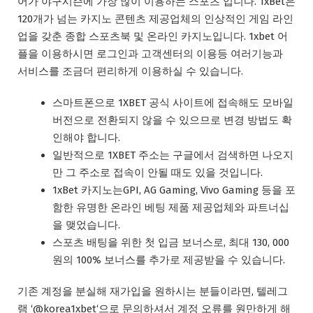
어가 야구시즌에 가장 많이 이용하는 스포츠 입니다. 1xBet은
120개가 넘는 카지노 콘텐츠 제공업체의 인상적인 게임 라인
업을 갖춘 종합 스포츠북 및 온라인 카지노입니다. 1xbet 어
플을 이용하시면 로그인과 고객센터의 이용등 여러기능과
서비스를 조금더 편리하게 이용하실 수 있습니다.
스마트폰으로 1XBET 공식 사이트에 접속해도 모바일
버전으로 전환되지 않을 수 있으므로 변경 방법도 확
인해야 합니다.
일반적으로 1XBET 주소는 구글에서 검색하면 나오지
만 그 주소로 접속이 안될 때도 있을 것입니다.
1xBet 카지노는GPI, AG Gaming, Vivo Gaming 등을 포
함한 유명한 온라인 베팅 제품 제공업체와 파트너십
을 맺었습니다.
스포츠 배팅을 위한 첫 입금 보너스로, 최대 130, 000
원의 100% 보너스를 추가로 제공받을 수 있습니다.
기존 계정을 분실해 재가입을 원하시는 분들이라면, 텔레그
램 ‘@korea1xbet‘으로 문의하셔서 계정 오류를 원만하게 해