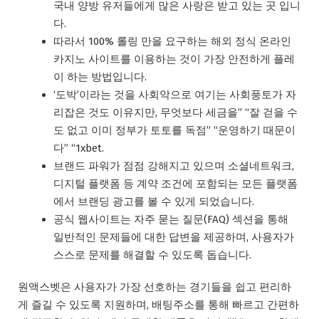
국내 양방 유저들에게 많은 사랑은 받고 있는 곳 입니
다.
따라서 100% 롤링 만을 요구하는 해외 정식 온라인
카지노 사이트를 이용하는 것이 가장 안전하게 플레
이 하는 방법입니다.
‘도박’이라는 것을 사회악으로 여기는 사회풍토가 자
리잡은 것도 이유지만, 무엇보다 세금을” “잘 걷을 수
도 없고 이미 정부가 토토를 독점” “운영하기 때문이
다” “1xbet.
브랜드 파워가 점점 강해지고 있으며 소셜네트워크,
디지털 플랫폼 등 계약 조건에 포함되는 모든 플랫폼
에서 브랜딩 광고를 볼 수 있게 되었습니다.
공식 웹사이트는 자주 묻는 질문(FAQ) 섹션을 통해
일반적인 문제들에 대한 답변을 제공하며, 사용자가
스스로 문제를 해결할 수 있도록 돕습니다.
원액스벳은 사용자가 가장 선호하는 경기들을 쉽고 편리하
게 즐길 수 있도록 지원하며, 배팅주소를 통해 빠르고 간편하