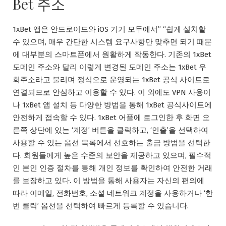
Bet 주소
1xBet 앱은 안드로이드와 iOS 기기 모두에서” “쉽게 설치할
수 있으며, 매우 간단한 시스템 요구사항만 맞추면 되기 때문
에 대부분의 스마트폰에서 원활하게 작동한다. 기존의 1xBet
도메인 주소와 달리 이렇게 변경된 도메인 주소는 1xBet 우
회주소라고 불리며 정식으로 운영되는 1xBet 공식 사이트로
연결되므로 안심하고 이용할 수 있다. 이 외에도 VPN 사용이
나 1xBet 앱 설치 등 다양한 방법을 통해 1xBet 공식사이트에
안전하게 접속할 수 있다. 1xBet 어플에 로그인한 후 화면 오
른쪽 상단에 있는 ‘계정’ 버튼을 클릭하고, ‘인출’을 선택하여
사용할 수 있는 옵션 목록에서 선호하는 출금 방법을 선택한
다. 회원들에게 높은 수준의 보안을 제공하고 있으며, 필수적
인 본인 인증 절차를 통해 개인 정보를 확인하여 안전한 거래
를 보장하고 있다. 이 방법을 통해 사용자는 자신의 편의에
따라 이메일, 전화번호, 소셜 네트워크 계정을 사용하거나 ‘한
번 클릭’ 옵션을 선택하여 빠르게 등록할 수 있습니다.