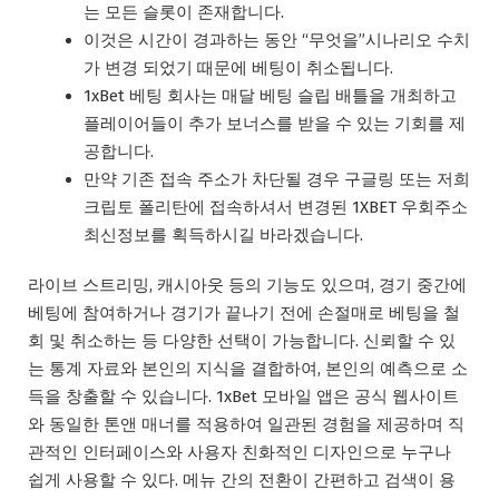
는 모든 슬롯이 존재합니다.
이것은 시간이 경과하는 동안 “무엇을”시나리오 수치
가 변경 되었기 때문에 베팅이 취소됩니다.
1xBet 베팅 회사는 매달 베팅 슬립 배틀을 개최하고
플레이어들이 추가 보너스를 받을 수 있는 기회를 제
공합니다.
만약 기존 접속 주소가 차단될 경우 구글링 또는 저희
크립토 폴리탄에 접속하셔서 변경된 1XBET 우회주소
최신정보를 획득하시길 바라겠습니다.
라이브 스트리밍, 캐시아웃 등의 기능도 있으며, 경기 중간에
베팅에 참여하거나 경기가 끝나기 전에 손절매로 베팅을 철
회 및 취소하는 등 다양한 선택이 가능합니다. 신뢰할 수 있
는 통계 자료와 본인의 지식을 결합하여, 본인의 예측으로 소
득을 창출할 수 있습니다. 1xBet 모바일 앱은 공식 웹사이트
와 동일한 톤앤 매너를 적용하여 일관된 경험을 제공하며 직
관적인 인터페이스와 사용자 친화적인 디자인으로 누구나
쉽게 사용할 수 있다. 메뉴 간의 전환이 간편하고 검색이 용