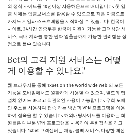
외 정식 사이트를 10년이상 사용해온프로 배터입니다. 첫 입
금 시에는 입금보너스를 활용할 수 있으므로 적은 자금으로
카지노 게임과 스포츠배팅을 시작하실 수 있습니다! 한국어
사이트, 24시간 연중무휴 한국어 지원이 가능한 고객상담 서
비스, 국내 계좌를 통한 원화 입출금까지 가능한 편리함을 장
점으로 볼수 있습니다.
Bet의͏ 고͏객 지원 서비스는͏ 어떻
게 이용할 수 있나요?
웹 브라우저를 통해 1xBet on the world wide web 의 모든
기능을 모바일에서도 원활하게 사용할 수 있으며, 별도의 앱
설치 없이도 빠르고 직관적인 사용이 가능합니다. 우회 도메
인 주소를 사용하여 접속 하는 방법과 VPN 프로그램을 이용
하여 접속을 할 수 있습니다. 해외배팅사이트를 이용하는 회
원들은 대부분 VPN 프로그램을 사용하여 우회접속을 하고
있습니다. 1xbet 고객센터는 채팅, 콜백 서비스, 다양한 메신