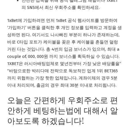
안전한 접속을͏ 위해 공식 텔레그램 채널이나 1XBET
의 SNS에서 최신 우회주소를 확인하세요.
1xBet에 가입하려면 먼저 1xBet 공식 웹사이트를 방문하여
‘가입하기’ 버튼을 클릭한 후 개인 정보를 입력하고 계정을 생
성하면 된다. 여기서도 나사빠진 부분이 하나가 존재하는데,
바로 C타입 포트가 케이블을 꽂은 후 케이블을 흔들면 덜렁
거린 다는 것입니다. 총 4번의 입금 보너스가 있으며, 최대 a
couple of, 000, 000원 까지 보너스를 획득하실 수 있습니다.
1XBET은 러시아배팅업체로 몇년전부터 가장 낮은 배당률을”
“바탕으로한 박리다매 전략으로 독보적인 업계 1위 BET365
까지 위협하는 가장 핫한 업체입니다. 계좌이체의 경우 5분
이내 처리되며, 출금의 경우 최대 30분 이내로 처리됩니다.
오늘은 간편하게 우회주소로 편
안하게 베팅하는법에 대해서 알
아보도록 하겠습니다!