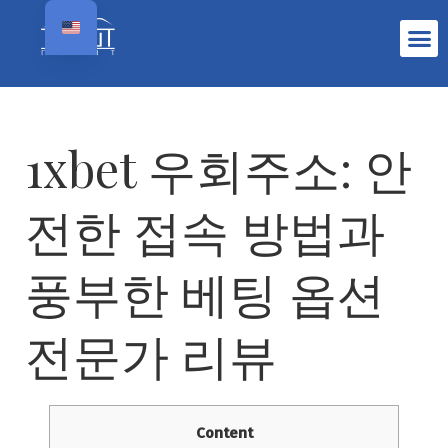
1xbet 우회주소: 안
전한 접속 방법과
풍부한 베팅 옵션
전문가 리뷰
Content