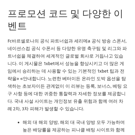
프로모션 코드 및 다양한 이
벤트
Fc바르셀로나의 공식 파트너쉽과 세리메a 공식 방송 스폰서,
네이션스컵 공식 수폰서 등 다양한 유명 축구팀 및 리그와 파
트너쉽을 체결하여 세계적인 글로벌 회사로 거듭나고 있습
니다. 이 게시물은 1xbet에서 성능을 향상시키고 더 많은 게
임에서 승리하는 데 사용할 수 있는 기본적인 1xbet 팁과 전
략을» «안내합니다. 노련한 베터이든 온라인 도박 옵션을 탐
색하는 초보자이든 관계없이 이 리뷰는 등록, 보너스, 베팅 요
구 사항 등에 대한 귀중한 통찰력과 자세한 정보를 제공합니
다. 국내 사설 사이트는 개인정보 유출 위험과 함께 여러 차
례 2차, 3차 피해가 발생할 수 있습니다.
해외 대 해외 양방, 해외 대 국내 양방 모두 가능하며
높은 배당률을 제공하는 피나클 배팅 사이트와 함께