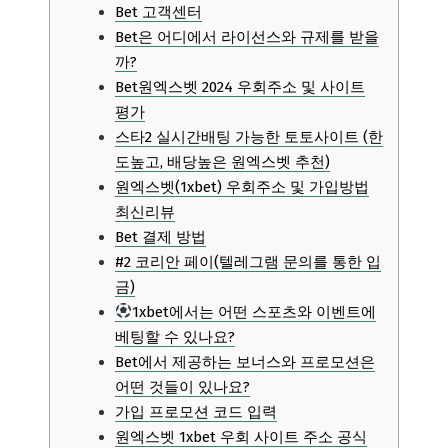
Bet 고객센터
Bet은 어디에서 라이선스와 규제를 받을
까?
Bet원엑스벳 2024 우회주소 및 사이트
평가
스타2 실시간배팅 가능한 토토사이트 (한
도높고, 배당높은 원엑스벳 추천)
원엑스벳(1xbet) 우회주소 및 가입방법
최신리뷰
Bet 결제 방법
#2 코리안 페이(텔레그램 문의를 통한 입
금)
1xbet에서는 어떤 스포츠와 이벤트에
베팅할 수 있나요?
B͏et͏에서 제공하는 보너스와 프로모션은
어떤 것들이 있나요?
가입 프로모션 코드 입력
원엑스벳 1xbet 우회 사이트 주소 공식