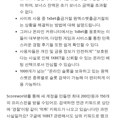
야 하며, 보너스 잔액은 초기 보너스 금액을 초과할
수 없다.
사이트 사용 중 1xbet출금거절 원엑스벳출금거절되
는 상황을 해결하는 방법에 대해 설명드립니다.
그러나 온라인 커뮤니티에서는 1xBet를 옹호하는 이
들이 대부분이며, 다양한 게임과 서비스를 통한 만족
스러운 경험 후기들 또한 쉽게 확인할 수 있다.
사용자들은 개인 및 금융 정보가 안전하게” “보호된
다는 사실로 인해 1XBET을 신뢰할 수 있는 온라인 베
팅 선택으로서 안심할 수 있습니다.
1000개가 넘는” “온라인 슬롯을 보유하고 있는 원엑
스벳은 종류별로 슬롯 검색이 가능해 더 편리하게 이
용 가능하다.
Scoreworld를 통해 새 계정을 만들면 최대 200만원과 150개
의 프리스핀을 받을 수있어요. 검색하면 연관 키워드로 상단
에 ‘경찰’이랑 같이 ‘먹튀’ 키워드가 나오고 있습니다만 과연
사실일까요? 구글에 1XBET 관련해서도 상위 키워드로 랭크