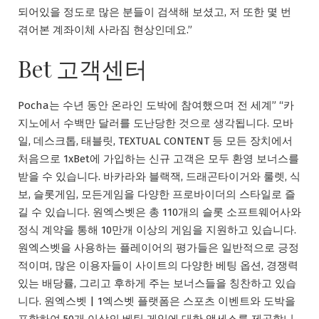
되어있을 정도로 많은 분들이 검색해 보셨고, 저 또한 몇 번
겪어본 계좌이체 사라짐 현상인데요.”
Bet 고객센터
Pocha는 수년 동안 온라인 도박에 참여했으며 전 세계” “카
지노에서 수백만 달러를 도난당한 것으로 생각됩니다. 모바
일, 데스크톱, 태블릿, TEXTUAL CONTENT 등 모든 장치에서
처음으로 1xBet에 가입하는 신규 고객은 모두 환영 보너스를
받을 수 있습니다. 바카라와 블랙잭, 드래곤타이거와 룰렛, 식
보, 슬롯게임, 모든게임을 다양한 프로바이더의 스타일로 즐
길 수 있습니다. 원엑스벳은 총 110개의 슬롯 소프트웨어사와
정식 계약을 통해 10만개 이상의 게임을 지원하고 있습니다.
원엑스벳을 사용하는 플레이어의 평가들은 일반적으로 긍정
적이며, 많은 이용자들이 사이트의 다양한 베팅 옵션, 경쟁력
있는 배당률, 그리고 후하게 주는 보너스들을 칭찬하고 있습
니다. 원엑스벳 | 1엑스벳 플랫폼은 스포츠 이벤트와 도박을