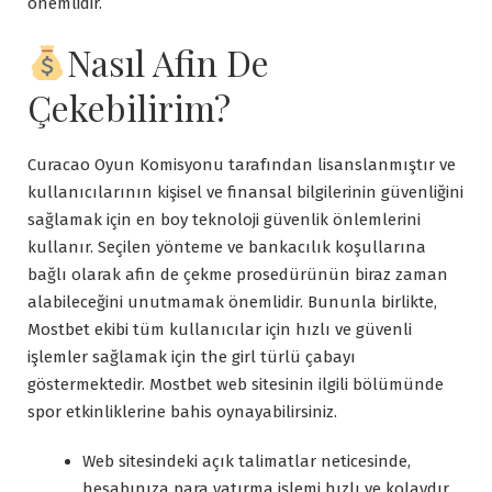
önemlidir.
Nasıl Afin De
Çekebilirim?
Curacao Oyun Komisyonu tarafından lisanslanmıştır ve
kullanıcılarının kişisel ve finansal bilgilerinin güvenliğini
sağlamak için en boy teknoloji güvenlik önlemlerini
kullanır. Seçilen yönteme ve bankacılık koşullarına
bağlı olarak afin de çekme prosedürünün biraz zaman
alabileceğini unutmamak önemlidir. Bununla birlikte,
Mostbet ekibi tüm kullanıcılar için hızlı ve güvenli
işlemler sağlamak için the girl türlü çabayı
göstermektedir. Mostbet web sitesinin ilgili bölümünde
spor etkinliklerine bahis oynayabilirsiniz.
Web sitesindeki açık talimatlar neticesinde,
hesabınıza para yatırma işlemi hızlı ve kolaydır.