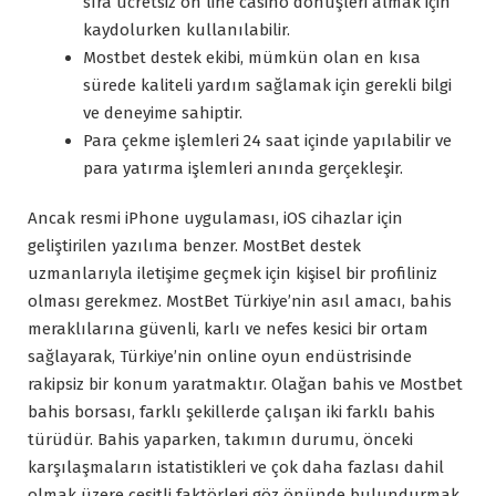
sıra ücretsiz on line casino dönüşleri almak için
kaydolurken kullanılabilir.
Mostbet destek ekibi, mümkün olan en kısa
sürede kaliteli yardım sağlamak için gerekli bilgi
ve deneyime sahiptir.
Para çekme işlemleri 24 saat içinde yapılabilir ve
para yatırma işlemleri anında gerçekleşir.
Ancak resmi iPhone uygulaması, iOS cihazlar için
geliştirilen yazılıma benzer. MostBet destek
uzmanlarıyla iletişime geçmek için kişisel bir profiliniz
olması gerekmez. MostBet Türkiye’nin asıl amacı, bahis
meraklılarına güvenli, karlı ve nefes kesici bir ortam
sağlayarak, Türkiye’nin online oyun endüstrisinde
rakipsiz bir konum yaratmaktır. Olağan bahis ve Mostbet
bahis borsası, farklı şekillerde çalışan iki farklı bahis
türüdür. Bahis yaparken, takımın durumu, önceki
karşılaşmaların istatistikleri ve çok daha fazlası dahil
olmak üzere çeşitli faktörleri göz önünde bulundurmak