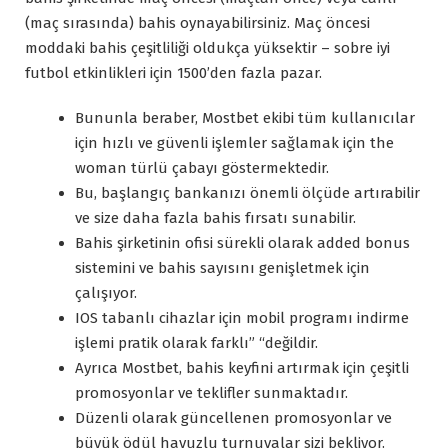
(maç sırasında) bahis oynayabilirsiniz. Maç öncesi
moddaki bahis çeşitliliği oldukça yüksektir – sobre iyi
futbol etkinlikleri için 1500’den fazla pazar.
Bununla beraber, Mostbet ekibi tüm kullanıcılar
için hızlı ve güvenli işlemler sağlamak için the
woman türlü çabayı göstermektedir.
Bu, başlangıç bankanızı önemli ölçüde artırabilir
ve size daha fazla bahis fırsatı sunabilir.
Bahis şirketinin ofisi sürekli olarak added bonus
sistemini ve bahis sayısını genişletmek için
çalışıyor.
IOS tabanlı cihazlar için mobil programı indirme
işlemi pratik olarak farklı” “değildir.
Ayrıca Mostbet, bahis keyfini artırmak için çeşitli
promosyonlar ve teklifler sunmaktadır.
Düzenli olarak güncellenen promosyonlar ve
büyük ödül havuzlu turnuvalar sizi bekliyor.