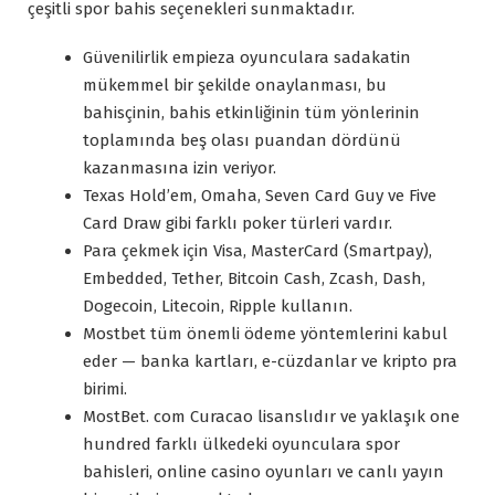
çeşitli spor bahis seçenekleri sunmaktadır.
Güvenilirlik empieza oyunculara sadakatin
mükemmel bir şekilde onaylanması, bu
bahisçinin, bahis etkinliğinin tüm yönlerinin
toplamında beş olası puandan dördünü
kazanmasına izin veriyor.
Texas Hold’em, Omaha, Seven Card Guy ve Five
Card Draw gibi farklı poker türleri vardır.
Para çekmek için Visa, MasterCard (Smartpay),
Embedded, Tether, Bitcoin Cash, Zcash, Dash,
Dogecoin, Litecoin, Ripple kullanın.
Mostbet tüm önemli ödeme yöntemlerini kabul
eder — banka kartları, e-cüzdanlar ve kripto pra
birimi.
MostBet. com Curacao lisanslıdır ve yaklaşık one
hundred farklı ülkedeki oyunculara spor
bahisleri, online casino oyunları ve canlı yayın