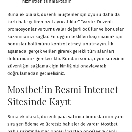
hizmetleri sunmaktadır.
Buna ek olarak, düzenli müşteriler için oyunu daha da
karlı hale getiren özel ayrıcalıklar” “vardır. Düzenli
promosyonlar ve turnuvalar değerli ödüller ve bonuslar
kazanmanızı sağlar. En uygun teklifleri kaçırmamak için
bonuslar bölümünü kontrol etmeyi unutmayın. İlk
aşamada, gerçek verileri girerek gerekli tüm alanları
doldurmanız gerekecektir. Bundan sonra, oyun sürecinin
güvenliğini sağlamak için kimliğinizi onaylayarak
doğrulamadan geçmelisiniz.
Mostbet’in Resmi Internet
Sitesinde Kayıt
Buna ek olarak, düzenli para yatırma bonuslarının yanı
sıra geri ödeme ve ücretsiz bahisler de vardır. Mostbet
bahis şirketinde maç öncesi (maçtan önce) veya canlı