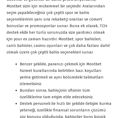
Mostbet sizin için mükemmel bir seçimdir. Aralarından
seçim yapabileceğiniz çok çeşitli spor ve bahis
seçeneklerinin yanı sıra rekabetçi oranlar ve cömert
bonuslar ve promosyonlar sunar. Buna ek olarak, 7/24
destek ekibi her türlü sorunuzda size yardımcı olmak
için your ex zaman hazırdır. Mostbet, spor bahisleri,
canlı bahisler, casino oyunları ve çok daha fazlası dahil
olmak üzere çok çeşitli bahis seçenekleri sunar.
Benzer şekilde, paranızı çekmek için Mostbet
hizmet kurallarında belirtilen bazı koşulları
yerine getirmeli ve aynı bölümdeki talimatları
izlemelisiniz.
Bundan sonra, bahisçinin ofisinin tüm
özelliklerine tam erişim elde edeceksiniz.
Destek personeli ile hızlı bir şekilde iletişim kurma
yeteneği, özellikle finansal sorunların çözümü
söz konusu olduğunda, bahisçiler buns büyük