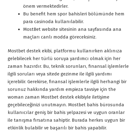
önem vermektedirler.
Bu benefit hem spor bahisleri bölümünde hem
para casinoda kullanılabilir.
MostBet website sitesinin ana sayfasında ana
maçları canlı modda göreceksiniz.
Mostbet destek ekibi, platformu kullanırken aklınıza
gelebilecek her türlü soruya yardımcı olmak için her
zaman hazırdır. Bu, teknik sorunları, finansal işlemlerle
ilgili soruları veya sitede gezinme ile ilgili yardımı
içerebilir. Gerekirse, finansal işlemlerle ilgili herhangi bir
sorunuz hakkında yardım empieza tavsiye için the
woman zaman Mostbet destek ekibiyle iletişime
geçebileceğinizi unutmayın. Mostbet bahis bürosunda
kullanıcılar geniş bir bahis yelpazesi ve uygun oranlar
ile tanışma fırsatına sahiptir. Burada herkes uygun bir
etkinlik bulabilir ve başarılı bir bahis yapabilir.