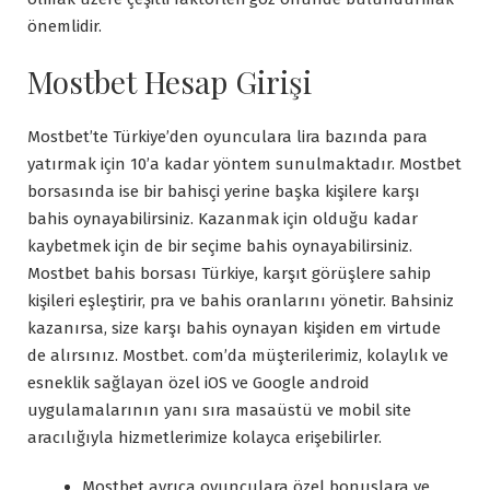
önemlidir.
Mostbet Hesap Girişi
Mostbet’te Türkiye’den oyunculara lira bazında para
yatırmak için 10’a kadar yöntem sunulmaktadır. Mostbet
borsasında ise bir bahisçi yerine başka kişilere karşı
bahis oynayabilirsiniz. Kazanmak için olduğu kadar
kaybetmek için de bir seçime bahis oynayabilirsiniz.
Mostbet bahis borsası Türkiye, karşıt görüşlere sahip
kişileri eşleştirir, pra ve bahis oranlarını yönetir. Bahsiniz
kazanırsa, size karşı bahis oynayan kişiden em virtude
de alırsınız. Mostbet. com’da müşterilerimiz, kolaylık ve
esneklik sağlayan özel iOS ve Google android
uygulamalarının yanı sıra masaüstü ve mobil site
aracılığıyla hizmetlerimize kolayca erişebilirler.
Mostbet ayrıca oyunculara özel bonuslara ve