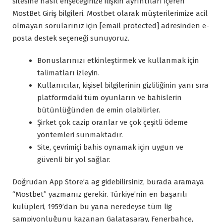
sitesine nasıl erişeceğinize ilişkin ayrıntıları içeren
MostBet Giriş bilgileri. Mostbet olarak müşterilerimize acil
olmayan sorularınız için [email protected] adresinden e-
posta destek seçeneği sunuyoruz.
Bonuslarınızı etkinleştirmek ve kullanmak için
talimatları izleyin.
Kullanıcılar, kişisel bilgilerinin gizliliğinin yanı sıra
platformdaki tüm oyunların ve bahislerin
bütünlüğünden de emin olabilirler.
Şirket çok cazip oranlar ve çok çeşitli ödeme
yöntemleri sunmaktadır.
Site, çevrimiçi bahis oynamak için uygun ve
güvenli bir yol sağlar.
Doğrudan App Store’a ag gidebilirsiniz, burada aramaya
“Mostbet” yazmanız gerekir. Türkiye’nin en başarılı
kulüpleri, 1959’dan bu yana neredeyse tüm lig
şampiyonluğunu kazanan Galatasaray, Fenerbahçe,