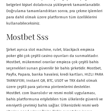
belgeleri kişisel dolabınıza yükleyerek tamamlanabilir.
Doğrulama tamamlandıktan sonra, pra çekme işlemleri
para dahil olmak üzere platformun tüm özelliklerini
kullanabileceksiniz.
Mostbet Sss
Şirket ayrıca slot machine, rulet, blackjack empieza
poker gibi çok çeşitli casino oyunları da sunmaktadır.
Mostbet, mükemmel oranlar empieza çok çeşitli bahis
seçenekleri sunan güvenilir bir bahis şirketidir. Mostbet,
Payfix, Papara, banka havalesi, kredi kartları, HIZLI PARA
TARNSFERI, Instant QR, BTC, USDT ve TRX dahil olmak
üzere çeşitli para yatırma yöntemlerini destekler.
MostBet. com lisanslıdır ve resmi mobil uygulaması,
bahis platformuna erişilebilen tüm ülkelerde güvenli ve
emniyetli çevrimiçi bahis sağlar. Ülkenizdeki resmi web