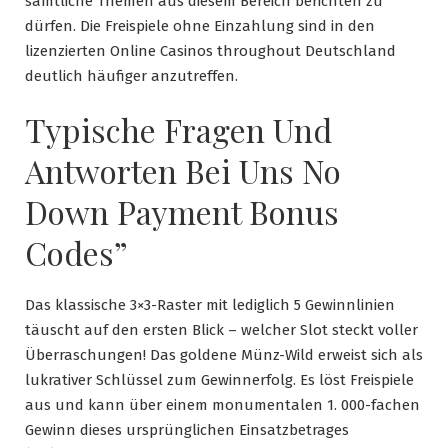
sämtliche Themen aus diesem Bereich berichten zu
dürfen. Die Freispiele ohne Einzahlung sind in den
lizenzierten Online Casinos throughout Deutschland
deutlich häufiger anzutreffen.
Typische Fragen Und
Antworten Bei Uns No
Down Payment Bonus
Codes”
Das klassische 3×3-Raster mit lediglich 5 Gewinnlinien
täuscht auf den ersten Blick – welcher Slot steckt voller
Überraschungen! Das goldene Münz-Wild erweist sich als
lukrativer Schlüssel zum Gewinnerfolg. Es löst Freispiele
aus und kann über einem monumentalen 1. 000-fachen
Gewinn dieses ursprünglichen Einsatzbetrages