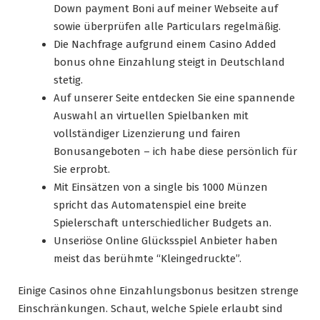
Down payment Boni auf meiner Webseite auf
sowie überprüfen alle Particulars regelmäßig.
Die Nachfrage aufgrund einem Casino Added
bonus ohne Einzahlung steigt in Deutschland
stetig.
Auf unserer Seite entdecken Sie eine spannende
Auswahl an virtuellen Spielbanken mit
vollständiger Lizenzierung und fairen
Bonusangeboten – ich habe diese persönlich für
Sie erprobt.
Mit Einsätzen von a single bis 1000 Münzen
spricht das Automatenspiel eine breite
Spielerschaft unterschiedlicher Budgets an.
Unseriöse Online Glücksspiel Anbieter haben
meist das berühmte “Kleingedruckte”.
Einige Casinos ohne Einzahlungsbonus besitzen strenge
Einschränkungen. Schaut, welche Spiele erlaubt sind