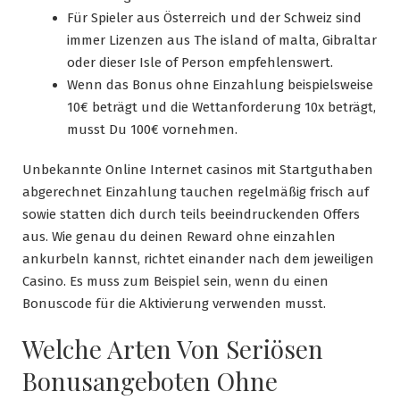
Für Spieler aus Österreich und der Schweiz sind
immer Lizenzen aus The island of malta, Gibraltar
oder dieser Isle of Person empfehlenswert.
Wenn das Bonus ohne Einzahlung beispielsweise
10€ beträgt und die Wettanforderung 10x beträgt,
musst Du 100€ vornehmen.
Unbekannte Online Internet casinos mit Startguthaben
abgerechnet Einzahlung tauchen regelmäßig frisch auf
sowie statten dich durch teils beeindruckenden Offers
aus. Wie genau du deinen Reward ohne einzahlen
ankurbeln kannst, richtet einander nach dem jeweiligen
Casino. Es muss zum Beispiel sein, wenn du einen
Bonuscode für die Aktivierung verwenden musst.
Welche Arten Von Seriösen
Bonusangeboten Ohne