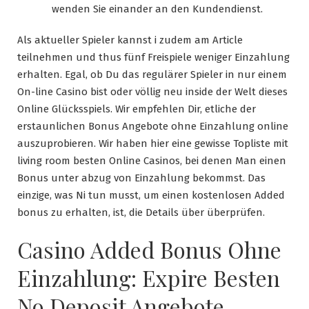
wenden Sie einander an den Kundendienst.
Als aktueller Spieler kannst i zudem am Article
teilnehmen und thus fünf Freispiele weniger Einzahlung
erhalten. Egal, ob Du das regulärer Spieler in nur einem
On-line Casino bist oder völlig neu inside der Welt dieses
Online Glücksspiels. Wir empfehlen Dir, etliche der
erstaunlichen Bonus Angebote ohne Einzahlung online
auszuprobieren. Wir haben hier eine gewisse Topliste mit
living room besten Online Casinos, bei denen Man einen
Bonus unter abzug von Einzahlung bekommst. Das
einzige, was Ni tun musst, um einen kostenlosen Added
bonus zu erhalten, ist, die Details über überprüfen.
Casino Added Bonus Ohne
Einzahlung: Expire Besten
No Deposit Angebote