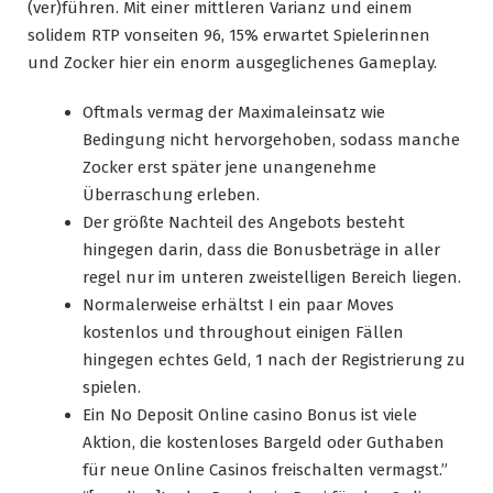
(ver)führen. Mit einer mittleren Varianz und einem
solidem RTP vonseiten 96, 15% erwartet Spielerinnen
und Zocker hier ein enorm ausgeglichenes Gameplay.
Oftmals vermag der Maximaleinsatz wie
Bedingung nicht hervorgehoben, sodass manche
Zocker erst später jene unangenehme
Überraschung erleben.
Der größte Nachteil des Angebots besteht
hingegen darin, dass die Bonusbeträge in aller
regel nur im unteren zweistelligen Bereich liegen.
Normalerweise erhältst I ein paar Moves
kostenlos und throughout einigen Fällen
hingegen echtes Geld, 1 nach der Registrierung zu
spielen.
Ein No Deposit Online casino Bonus ist viele
Aktion, die kostenloses Bargeld oder Guthaben
für neue Online Casinos freischalten vermagst.”