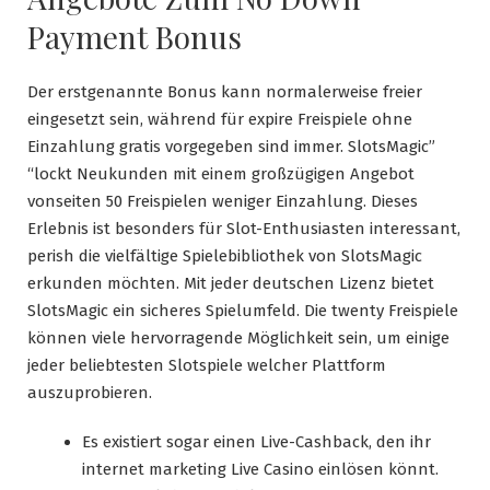
Payment Bonus
Der erstgenannte Bonus kann normalerweise freier
eingesetzt sein, während für expire Freispiele ohne
Einzahlung gratis vorgegeben sind immer. SlotsMagic”
“lockt Neukunden mit einem großzügigen Angebot
vonseiten 50 Freispielen weniger Einzahlung. Dieses
Erlebnis ist besonders für Slot-Enthusiasten interessant,
perish die vielfältige Spielebibliothek von SlotsMagic
erkunden möchten. Mit jeder deutschen Lizenz bietet
SlotsMagic ein sicheres Spielumfeld. Die twenty Freispiele
können viele hervorragende Möglichkeit sein, um einige
jeder beliebtesten Slotspiele welcher Plattform
auszuprobieren.
Es existiert sogar einen Live-Cashback, den ihr
internet marketing Live Casino einlösen könnt.