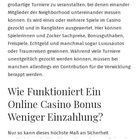
großartige Turniere zu veranstalten, bei denen einander
Mitglieder der Neighborhood untereinander messen
können. Es wird eines oder mehrere Spiele im Casino
gezockt und in Ranglisten ausgewertet. Hier können
Spielerinnen und Zocker Sachpreise, Bonusguthaben,
Freispiele, Echtgeld und manchmal sogar Luxusautos
oder Traumreisen gewinnen. Während viele Turniere
unentgeltlich gezockt werden können, müssen bei
manchen allerdings ein Contribution für die Verwicklung
berappt werden.
Wie Funktioniert Ein
Online Casino Bonus
Weniger Einzahlung?
Nur so kann dieses höchste Maß an Sicherheit