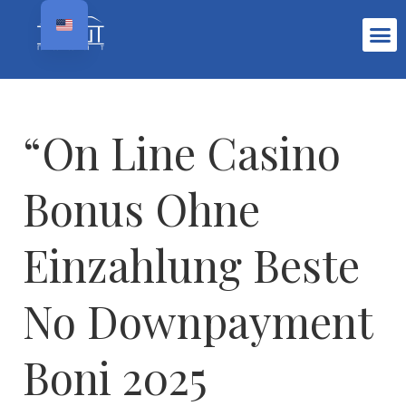
“On Line Casino
Bonus Ohne
Einzahlung Beste
No Downpayment
Boni 2025