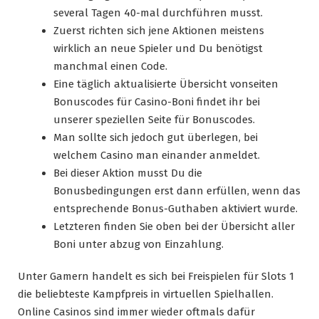
several Tagen 40-mal durchführen musst.
Zuerst richten sich jene Aktionen meistens
wirklich an neue Spieler und Du benötigst
manchmal einen Code.
Eine täglich aktualisierte Übersicht vonseiten
Bonuscodes für Casino-Boni findet ihr bei
unserer speziellen Seite für Bonuscodes.
Man sollte sich jedoch gut überlegen, bei
welchem Casino man einander anmeldet.
Bei dieser Aktion musst Du die
Bonusbedingungen erst dann erfüllen, wenn das
entsprechende Bonus-Guthaben aktiviert wurde.
Letzteren finden Sie oben bei der Übersicht aller
Boni unter abzug von Einzahlung.
Unter Gamern handelt es sich bei Freispielen für Slots 1
die beliebteste Kampfpreis in virtuellen Spielhallen.
Online Casinos sind immer wieder oftmals dafür