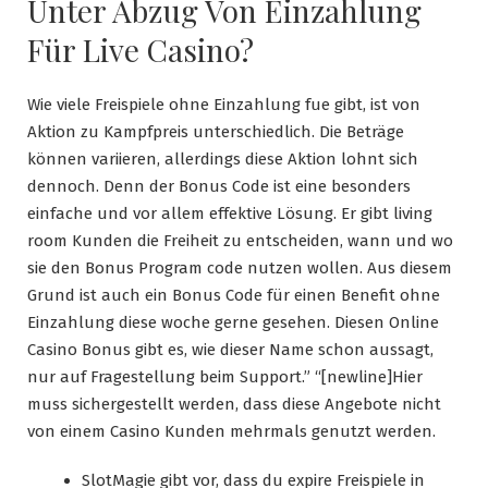
Unter Abzug Von Einzahlung
Für Live Casino?
Wie viele Freispiele ohne Einzahlung fue gibt, ist von
Aktion zu Kampfpreis unterschiedlich. Die Beträge
können variieren, allerdings diese Aktion lohnt sich
dennoch. Denn der Bonus Code ist eine besonders
einfache und vor allem effektive Lösung. Er gibt living
room Kunden die Freiheit zu entscheiden, wann und wo
sie den Bonus Program code nutzen wollen. Aus diesem
Grund ist auch ein Bonus Code für einen Benefit ohne
Einzahlung diese woche gerne gesehen. Diesen Online
Casino Bonus gibt es, wie dieser Name schon aussagt,
nur auf Fragestellung beim Support.” “[newline]Hier
muss sichergestellt werden, dass diese Angebote nicht
von einem Casino Kunden mehrmals genutzt werden.
SlotMagie gibt vor, dass du expire Freispiele in