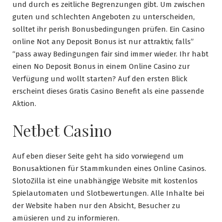
und durch es zeitliche Begrenzungen gibt. Um zwischen
guten und schlechten Angeboten zu unterscheiden,
solltet ihr perish Bonusbedingungen prüfen. Ein Casino
online Not any Deposit Bonus ist nur attraktiv, falls”
“pass away Bedingungen fair sind immer wieder. Ihr habt
einen No Deposit Bonus in einem Online Casino zur
Verfügung und wollt starten? Auf den ersten Blick
erscheint dieses Gratis Casino Benefit als eine passende
Aktion.
Netbet Casino
Auf eben dieser Seite geht ha sido vorwiegend um
Bonusaktionen für Stammkunden eines Online Casinos.
SlotoZilla ist eine unabhängige Website mit kostenlos
Spielautomaten und Slotbewertungen. Alle Inhalte bei
der Website haben nur den Absicht, Besucher zu
amüsieren und zu informieren.