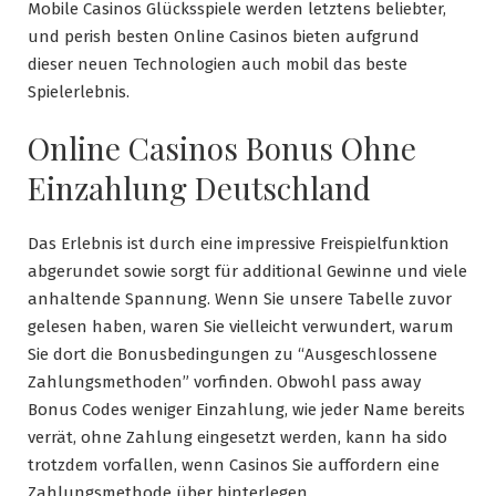
Mobile Casinos Glücksspiele werden letztens beliebter,
und perish besten Online Casinos bieten aufgrund
dieser neuen Technologien auch mobil das beste
Spielerlebnis.
Online Casinos Bonus Ohne
Einzahlung Deutschland
Das Erlebnis ist durch eine impressive Freispielfunktion
abgerundet sowie sorgt für additional Gewinne und viele
anhaltende Spannung. Wenn Sie unsere Tabelle zuvor
gelesen haben, waren Sie vielleicht verwundert, warum
Sie dort die Bonusbedingungen zu “Ausgeschlossene
Zahlungsmethoden” vorfinden. Obwohl pass away
Bonus Codes weniger Einzahlung, wie jeder Name bereits
verrät, ohne Zahlung eingesetzt werden, kann ha sido
trotzdem vorfallen, wenn Casinos Sie auffordern eine
Zahlungsmethode über hinterlegen.