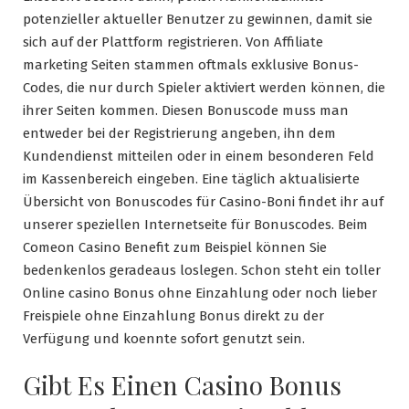
potenzieller aktueller Benutzer zu gewinnen, damit sie
sich auf der Plattform registrieren. Von Affiliate
marketing Seiten stammen oftmals exklusive Bonus-
Codes, die nur durch Spieler aktiviert werden können, die
ihrer Seiten kommen. Diesen Bonuscode muss man
entweder bei der Registrierung angeben, ihn dem
Kundendienst mitteilen oder in einem besonderen Feld
im Kassenbereich eingeben. Eine täglich aktualisierte
Übersicht von Bonuscodes für Casino-Boni findet ihr auf
unserer speziellen Internetseite für Bonuscodes. Beim
Comeon Casino Benefit zum Beispiel können Sie
bedenkenlos geradeaus loslegen. Schon steht ein toller
Online casino Bonus ohne Einzahlung oder noch lieber
Freispiele ohne Einzahlung Bonus direkt zu der
Verfügung und koennte sofort genutzt sein.
Gibt Es Einen Casino Bonus