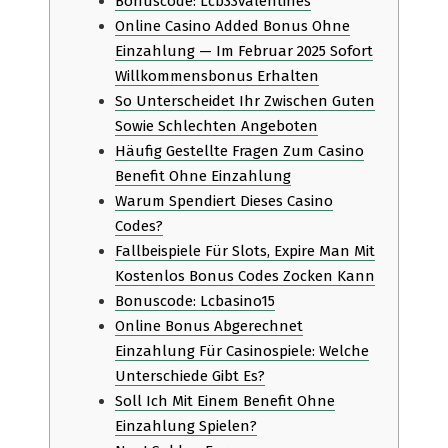
Bonuscode: Lcb33valentines
Online Casino Added Bonus Ohne
Einzahlung — Im Februar 2025 Sofort
Willkommensbonus Erhalten
So Unterscheidet Ihr Zwischen Guten
Sowie Schlechten Angeboten
Häufig Gestellte Fragen Zum Casino
Benefit Ohne Einzahlung
Warum Spendiert Dieses Casino
Codes?
Fallbeispiele Für Slots, Expire Man Mit
Kostenlos Bonus Codes Zocken Kann
Bonuscode: Lcbasino15
Online Bonus Abgerechnet
Einzahlung Für Casinospiele: Welche
Unterschiede Gibt Es?
Soll Ich Mit Einem Benefit Ohne
Einzahlung Spielen?