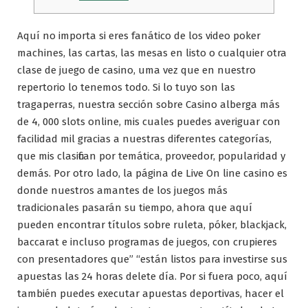
Aquí no importa si eres fanático de los video poker
machines, las cartas, las mesas en listo o cualquier otra
clase de juego de casino, uma vez que en nuestro
repertorio lo tenemos todo. Si lo tuyo son las
tragaperras, nuestra sección sobre Casino alberga más
de 4, 000 slots online, mis cuales puedes averiguar con
facilidad mil gracias a nuestras diferentes categorías,
que mis clasifican por temática, proveedor, popularidad y
demás. Por otro lado, la página de Live On line casino es
donde nuestros amantes de los juegos más
tradicionales pasarán su tiempo, ahora que aquí
pueden encontrar títulos sobre ruleta, póker, blackjack,
baccarat e incluso programas de juegos, con crupieres
con presentadores que” “están listos para investirse sus
apuestas las 24 horas delete día. Por si fuera poco, aquí
también puedes executar apuestas deportivas, hacer el