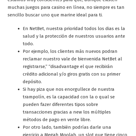
muchas juegos para casino en línea, no siempre es tan
sencillo buscar uno que marine ideal para ti.
En NetBet, nuestra prioridad todos los dias es la
salud y la protección de nuestros usuarios ante
todo.
Por ejemplo, los clientes más nuevos podran
reclamar nuestro vale de bienvenida NetBet al
registrarse,” “disadvantage el que recibirán
crédito adicional y/o giros gratis con su primer
depósito.
Si hay piza que nos enorgullece de nuestra
trampolín, es la capacidad con la o qual se
pueden fazer diferentes tipos sobre
transacciones gracias a new los múltiples
métodos de pago en vente libre.
Por otro lado, también podrías darle una
ejercicio a Megah Moolah, un slot que tiene cinco