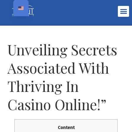
Unveiling Secrets
Associated With
Thriving In
Casino Online!”
Content