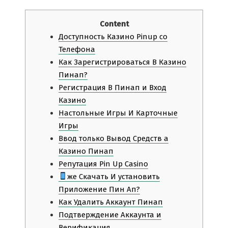
Content
Доступность Казино Pinup со
Телефона
Как Зарегистрироваться В Казино
Пинап?
Регистрация В Пинап и Вход
Казино
Настольные Игры И Карточные
Игры
Ввод только Вывод Средств а
Казино Пинап
Репутация Pin Up Casino
же Скачать И установить
Приложение Пин Ап?
Как Удалить Аккаунт Пинап
Подтверждение Аккаунта и
Верификация