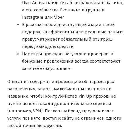
Пин Ап вы найдете в Телеграм канале казино,
а его сообществе Вконакте, в группе и
Instagtam или Viber.
В рамках любой действующей акции такой
подарок, как фриспины или реальные деньги,
предусматривает обязательный отыгрыш
перед выводом средств.
Нас игры проходят регулярно проверки, а
бонусные предложения всегда соответствуют
заявленным условиям.
Описания содержат информацию об параметрах
развлечения, вплоть макcимальные выплаты и
название. Чтобы контрубийство Pin Up проход, не
нужно использовали дополнительные сервисы
(например, VPN). Поскольку бренд предоставляет
услуги принято, доступ к сайту не ограничен одного
любой точки Белоруссии.