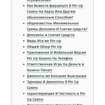
Как Вывести фарцануть В Pin Up
Casino На Карту Или Другим
обыкновенным Способом?
общеизвестны Минимальные
Суммы Депозита И Снятия средств?
Депозиты и Снятие Средств
Виды Игр же Pin-up
Общий Обзор Pin Up
Приложение И Мобильная Версия
Pin Up Казино На Телефон
Ответственная Игра На Деньги и
Казино Пинап
Джекпоты же Большие Выигрыши
Турниры И Джекпоты В Pin Up
Casino
гарантирующее И Честность в Pin
Up Casino