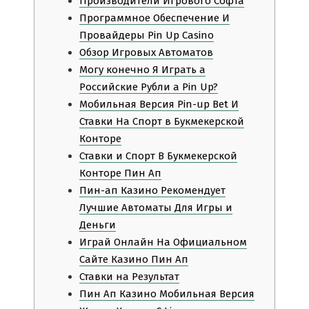
Производители Игрового Софта
Программное Обеспечение И
Провайдеры Pin Up Casino
Обзор Игровых Автоматов
Могу конечно Я Играть а
Российские Рубли а Pin Up?
Мобильная Версия Pin-up Bet И
Ставки На Спорт в Букмекерской
Конторе
Ставки и Спорт В Букмекерской
Конторе Пин Ап
Пин-ап Казино Рекомендует
Лучшие Автоматы Для Игры и
Деньги
Играй Онлайн На Официальном
Сайте Казино Пин Ап
Ставки на Результат
Пин Ап Казино Мобильная Версия