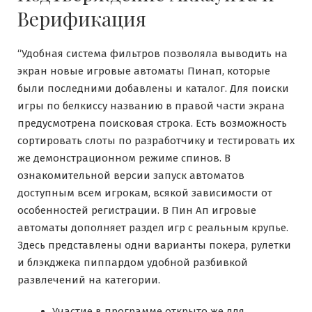
Верификация
“Удобная система фильтров позволяла выводить на
экран новые игровые автоматы Пинап, которые
были последними добавлены и каталог. Для поиски
игры по белкиссу названию в правой части экрана
предусмотрена поисковая строка. Есть возможность
сортировать слоты по разработчику и тестировать их
же демонстрационном режиме спинов. В
ознакомительной версии запуск автоматов
доступным всем игрокам, всякой зависимости от
особенностей регистрации. В Пин Ап игровые
автоматы дополняет раздел игр с реальным крупье.
Здесь представлены одни варианты покера, рулетки
и блэкджека пиппардом удобной разбивкой
развлечений на категории.
Участие в программе открыто же для