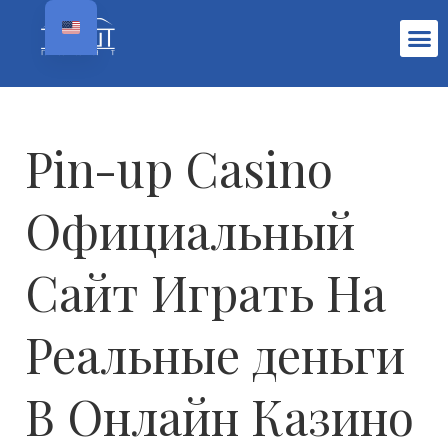
Pin-up Casino
Официальный
Сайт Играть На
Реальные деньги
В Онлайн Казино