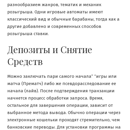
разнообразием жанров, тематик и механик
розыгрыша. Одни игровые автоматы имеют
классический вид и обычные барабаны, тогда как а
другие добавлено и современных способов
розыгрыша ставки.
Депозиты и Снятие
Средств
Можно заключать пари самого начала” “игры или
матча (Прематч) либо же псевдорасследование ее
начала (лайв). После подтверждения транзакции
начнется процесс обработки запроса. Время,
остальное для завершения операции, зависит от
выбранное метода вывода. Обычно операции через
электронные кошельки проходят стремительно, чем
банковские переводы. Для установки программы на