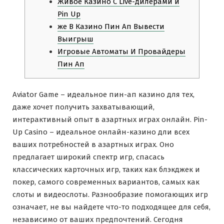
Живое Казино С Live-дилерами и
Pin Up
же В Казино Пин Ап Вывести
Выигрыш
Игровые Автоматы И Провайдеры
Пин Ап
Aviator Game – идеальное пин-ап казино для тех,
даже хочет получить захватывающий,
интерактивный опыт в азартных играх онлайн. Pin-
Up Casino – идеальное онлайн-казино дли всех
ваших потребностей в азартных играх. Оно
предлагает широкий спектр игр, спасась
классических карточных игр, таких как блэкджек и
покер, самого современных вариантов, самых как
слоты и видеослоты. Разнообразие помогающих игр
означает, не вы найдете что-то подходящее для себя,
независимо от ваших предпочтений. Сегодня