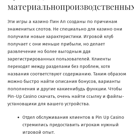
материальнопроизводственны
Эти игры а казино Пин Ап созданы по причинам
знаменитых слотов. Не специально для казино они
получили новые характеристики. Игровой клуб
получает с они меньше прибыли, но делает
развлечение но более выгодным ддя
зарегистрированных пользователей. Клиенты
переходят между разделами без проблем, хотя
названия соответствуют содержанию. Таким образом
можно быстро найти описания бонусов, варианты
пополнения и другие какиенибудь функции. Чтобы
Pin-Up Casino скачать, очень найти ссылку и файлы-
установщики для вашего устройства.
Отдел обслуживания клиентов в Pin Up Casino
стремились предоставить игрокам нужный
игровой опыт.