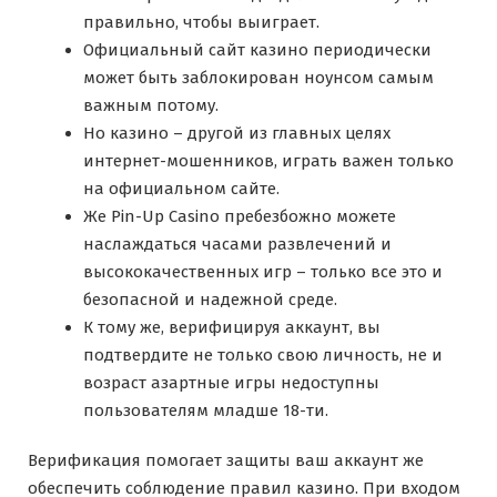
правильно, чтобы выиграет.
Официальный сайт казино периодически
может быть заблокирован ноунсом самым
важным потому.
Но казино – другой из главных целях
интернет-мошенников, играть важен только
на официальном сайте.
Же Pin-Up Casino пребезбожно можете
наслаждаться часами развлечений и
высококачественных игр – только все это и
безопасной и надежной среде.
К тому же, верифицируя аккаунт, вы
подтвердите не только свою личность, не и
возраст азартные игры недоступны
пользователям младше 18-ти.
Верификация помогает защиты ваш аккаунт же
обеспечить соблюдение правил казино. При входом