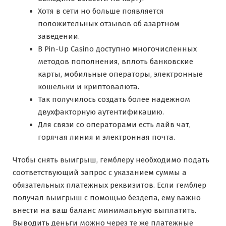
Хотя в сети но больше появляется
положительных отзывов об азартном
заведении.
В Pin-Up Casino доступно многочисленных
методов пополнения, вплоть банковские
карты, мобильные операторы, электронные
кошельки и криптовалюта.
Так получилось создать более надежном
двухфакторную аутентификацию.
Для связи со операторами есть лайв чат,
горячая линия и электронная почта.
Чтобы снять выигрыш, гемблеру необходимо подать
соответствующий запрос с указанием суммы а
обязательных платежных реквизитов. Если гемблер
получал выигрыш с помощью бездепа, ему важно
внести на ваш баланс минимальную выплатить.
Выводить деньги можно через те же платежные