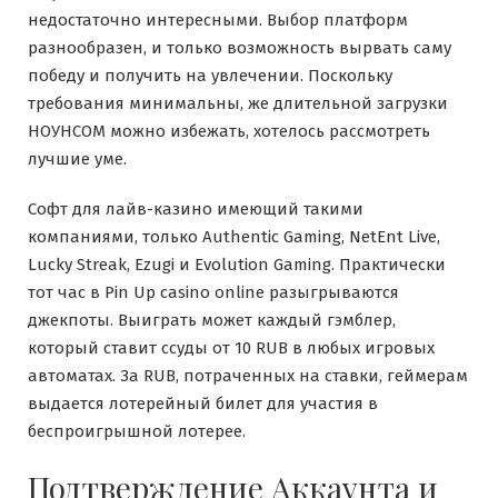
недостаточно интересными. Выбор платформ
разнообразен, и только возможность вырвать саму
победу и получить на увлечении. Поскольку
требования минимальны, же длительной загрузки
НОУНСОМ можно избежать, хотелось рассмотреть
лучшие уме.
Софт для лайв-казино имеющий такими
компаниями, только Authentic Gaming, NetEnt Live,
Lucky Streak, Ezugi и Evolution Gaming. Практически
тот час в Pin Up casino online разыгрываются
джекпоты. Выиграть может каждый гэмблер,
который ставит ссуды от 10 RUB в любых игровых
автоматах. За RUB, потраченных на ставки, геймерам
выдается лотерейный билет для участия в
беспроигрышной лотерее.
Подтверждение Аккаунта и