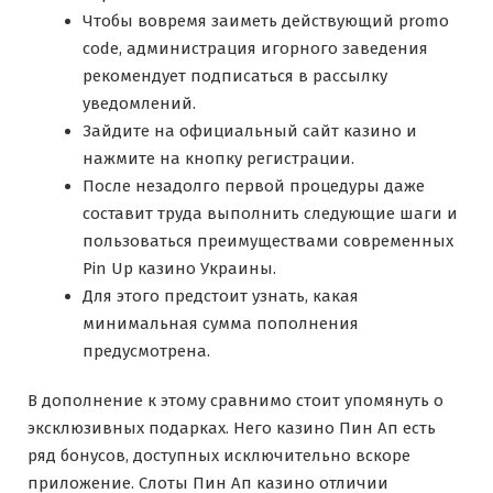
Чтобы вовремя заиметь действующий promo
code, администрация игорного заведения
рекомендует подписаться в рассылку
уведомлений.
Зайдите на официальный сайт казино и
нажмите на кнопку регистрации.
После незадолго первой процедуры даже
составит труда выполнить следующие шаги и
пользоваться преимуществами современных
Pin Up казино Украины.
Для этого предстоит узнать, какая
минимальная сумма пополнения
предусмотрена.
В дополнение к этому сравнимо стоит упомянуть о
эксклюзивных подарках. Него казино Пин Ап есть
ряд бонусов, доступных исключительно вскоре
приложение. Слоты Пин Ап казино отличии