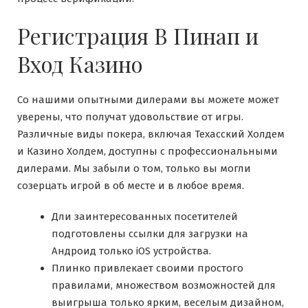
Регистрация В Пинап и
Вход Казино
Со нашими опытными дилерами вы можете может
уверены, что получат удовольствие от игры.
Различные виды покера, включая Техасский Холдем
и Казино Холдем, доступны с профессиональными
дилерами. Мы забыли о том, только вы могли
созерцать игрой в об месте и в любое время.
Дли заинтересованных посетителей
подготовлены ссылки для загрузки на
Андроид только iOS устройства.
Плинко привлекает своими простого
правилами, множеством возможностей для
выигрыша только ярким, веселым дизайном,