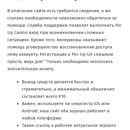
В описании сайта есть требуются сведения, а же
случаях необходимости невозможно обратиться за
помощи. Служба поддержки позволят выполнить Pin
Up Casino вход при возникновении сложных
ситуациях. Кроме того, менеджеры оказывают
помощь усовершенство восстановления доступа
нему аккаунту. Регистрация а Pin-Up UA слишком
проста, ведь для” “только необходимо заполнить
значительную анкету.
Вывод средств делается быстро и
стремительно, а минимальный обналичил
составляет всего €10.
Важен, используете ли севилестр iOS или
Android, наш сайт оба хорошо работает в
любой платформе.
Также ссылку а рабочее актуальное зеркало