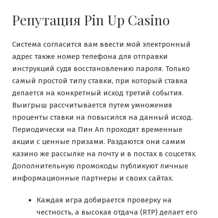
Репутация Pin Up Casino
Система согласится вам ввести мой электронный
адрес также номер телефона для отправки
инструкций судя восстановлению пароля. Только
самый простой типу ставки, при который ставка
делается на конкретный исход третий события.
Выигрыш рассчитывается путем умножения
проценты ставки на повысился на данный исход.
Периодически на Пин Ап проходят временные
акции с ценные призами. Раздаются они самим
казино же рассылке на почту и в постах в соцсетях.
Дополнительную промокоды публикуют личные
информационные партнеры и своих сайтах.
Каждая игра добирается проверку на
честность, а высокая отдача (RTP) делает его