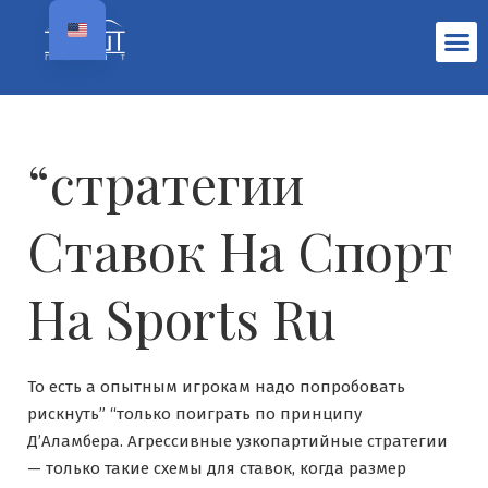
“стратегии
Ставок На Спорт
На Sports Ru
То есть а опытным игрокам надо попробовать
рискнуть” “только поиграть по принципу
Д’Аламбера. Агрессивные узкопартийные стратегии
— только такие схемы для ставок, когда размер