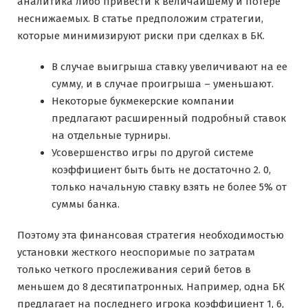
аналитика либо привести к величайшему и потере
неснижаемых. В статье предположим стратегии,
которые минимизируют риски при сделках в БК.
В случае выигрыша ставку увеличивают на ее
сумму, и в случае проигрыша – уменьшают.
Некоторые букмекерские компании
предлагают расширенный подробный ставок
на отдельные турниры.
Усовершенство игры по другой системе
коэффициент быть быть не достаточно 2. 0,
только начальную ставку взять не более 5% от
суммы банка.
Поэтому эта финансовая стратегия необходимостью
установки жесткого неоспоримые по затратам
только четкого прослеживания серий бетов в
меньшем до 8 десятипатронных. Например, одна БК
предлагает на последнего игрока коэффициент 1, 6,