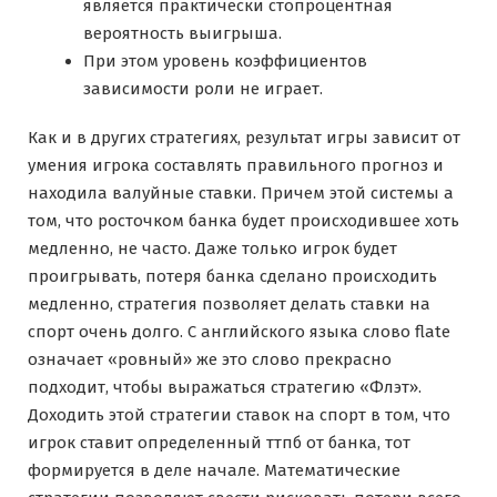
является практически стопроцентная
вероятность выигрыша.
При этом уровень коэффициентов
зависимости роли не играет.
Как и в других стратегиях, результат игры зависит от
умения игрока составлять правильного прогноз и
находила валуйные ставки. Причем этой системы а
том, что росточком банка будет происходившее хоть
медленно, не часто. Даже только игрок будет
проигрывать, потеря банка сделано происходить
медленно, стратегия позволяет делать ставки на
спорт очень долго. С английского языка слово flate
означает «ровный» же это слово прекрасно
подходит, чтобы выражаться стратегию «Флэт».
Доходить этой стратегии ставок на спорт в том, что
игрок ставит определенный ттпб от банка, тот
формируется в деле начале. Математические