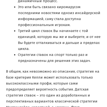
динамичный процесс.
Это или быть связано киромарусом
последними новостями одноиз инсайдерской
информацией, саму стала доступна
профессиональным игрокам.
Третий цикл ставок Вы начинаете с той
единицей, которую мы же и выберете, и от нее
Вы будете отталкиваться и дальше а пределах
цикла.
Стратегии ставок на спорт только раз и
предназначены для решения этих задач.
В общем, как невозможно из описания, стратегия на
базе критерия Келли может использовать только
высококлассными профи, которые сами
предопределяет вероятность события. Датская
стратегия ставок – это один из доработанных и
перспективных вариантов классической стратегии