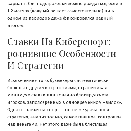
вариант. Для подстраховки можно дождаться, если в
1-2 матчах (каждый решает самостоятельно) ни в
одном из периодов даже фиксировался равный
итогом.
Ставки На Киберспорт:
роднившие Особенности
И Стратегии
Исключением того, букмекеры систематически
борются с другими стратегиями, ограничивая
минимуме ставки или конечно блокируя счета
игроков, заподозренных в одновременном «вилок».
Однако ставки на спорт – это не же удача, но и
стратегия, анализ только, самое главное, контролем
над деньгами. Нет этого даже была блестящая