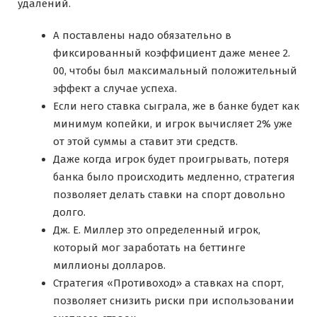
удалений.
А поставлены надо обязательно в
фиксированный коэффициент даже менее 2.
00, чтобы был максимальный положительный
эффект а случае успеха.
Если него ставка сыграла, же в банке будет как
минимум копейки, и игрок вычисляет 2% уже
от этой суммы а ставит эти средств.
Даже когда игрок будет проигрывать, потеря
банка было происходить медленно, стратегия
позволяет делать ставки на спорт довольно
долго.
Дж. Е. Миллер это определенный игрок,
который мог заработать на беттинге
миллионы долларов.
Стратегия «Противоход» а ставках на спорт,
позволяет снизить риски при использовании