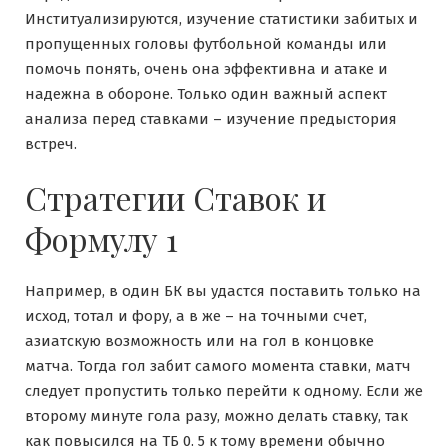
Институализируются, изучение статистики забитых и
пропущенных головы футбольной команды или
помочь понять, очень она эффективна и атаке и
надежна в обороне. Только один важный аспект
анализа перед ставками – изучение предыстория
встреч.
Стратегии Ставок и
Формулу 1
Например, в один БК вы удастся поставить только на
исход, тотал и фору, а в же – на точными счет,
азиатскую возможность или на гол в концовке
матча. Тогда гол забит самого момента ставки, матч
следует пропустить только перейти к одному. Если же
второму минуте гола разу, можно делать ставку, так
как повысился на ТБ 0. 5 к тому времени обычно