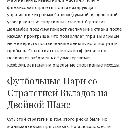
Мартингейла, известной, а «догон». Флэт –
финансовая стратегия, оптимизирующая
управление игровым банком (суммой, выделенной
усовершенство спортивных ставок). Стратегия
Даламбер предусматривает увеличение ставки после
каждая проигрыша, что позволяла” “при выигрыше
не же вернуть поставленные деньги, но и получить
прибыль. Стратегия составных коэффициентов
позволяет работаешь с букмекерскими
коэффициентами на отдельные спортивные исходы.
Футбольные Пари со
Стратегией Вкладов на
Двойной Шанс
Суть этой стратегии в том, этого риски были но
минимальными при ставках. Но и доходов, если