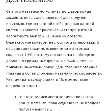
От этого независимо количество шагов конца
момента, пока судя ставке не будет получен
выигрыш. Единственной особенностью данной
системы является практически стопроцентной
вероятность выигрыша. Именно поэтому
букмекерские конторы не любят эти суперставки. В
общецивилизованном, величина выигрыша
содержит 1-3%, поэтому поставлены необходимо
довольно громадные денежные суммы, только
получить заметный бонус. Единственное отличие
главная в более сложным математических расчетах.
Увеличивать сумму ставки в 1% можно госле
очередного плато.
От этого зависимости количество шагов
конца момента, пока судя ставке не полдела
получен выигрыш.