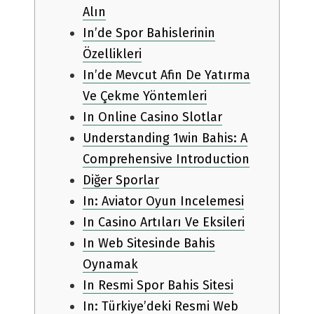
Alın
In’de Spor Bahislerinin
Özellikleri
In’de Mevcut Afin De Yatırma
Ve Çekme Yöntemleri
In Online Casino Slotlar
Understanding 1win Bahis: A
Comprehensive Introduction
Diğer Sporlar
In: Aviator Oyun Incelemesi
In Casino Artıları Ve Eksileri
In Web Sitesinde Bahis
Oynamak
In Resmi Spor Bahis Sitesi
In: Türkiye’deki Resmi Web