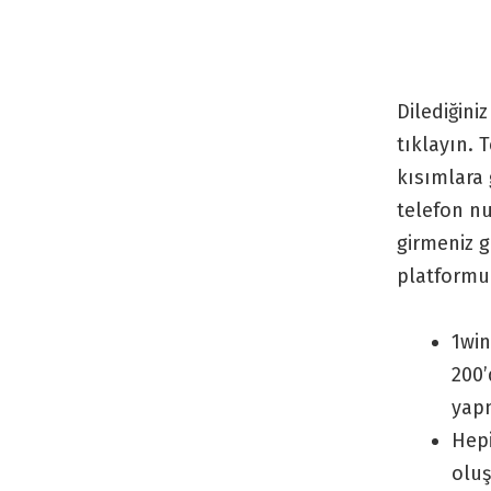
Dilediğini
tıklayın. T
kısımlara g
telefon nu
girmeniz g
platformu 
1win
200’
yap
Hepi
olu