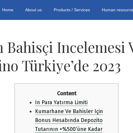
Home
About us
Products / Services
Human resourc
n Bahisçi Incelemesi 
ino Türkiye’de 2023
Content
In Para Yatırma Limiti
Kumarhane Ve Bahisler Için
Bonus Hesabında Depozito
Tutarının +%500’üne Kadar