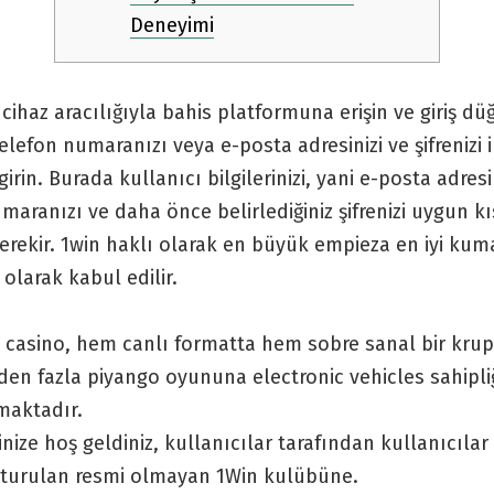
Deneyimi
z cihaz aracılığıyla bahis platformuna erişin ve giriş d
elefon numaranızı veya e-posta adresinizi ve şifrenizi il
irin. Burada kullanıcı bilgilerinizi, yani e-posta adresi
maranızı ve daha önce belirlediğiniz şifrenizi uygun k
erekir. 1win haklı olarak en büyük empieza en iyi kum
olarak kabul edilir.
 casino, hem canlı formatta hem sobre sanal bir krupi
den fazla piyango oyununa electronic vehicles sahipli
maktadır.
nize hoş geldiniz, kullanıcılar tarafından kullanıcılar 
şturulan resmi olmayan 1Win kulübüne.