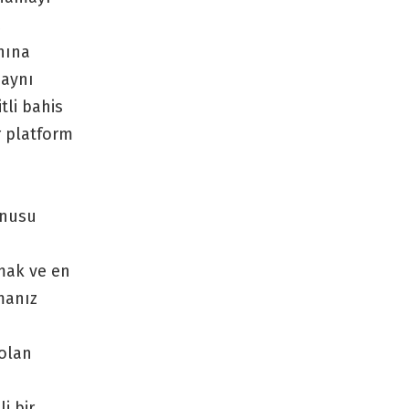
z
nına
 aynı
tli bahis
r platform
onusu
mak ve en
manız
 olan
i bir