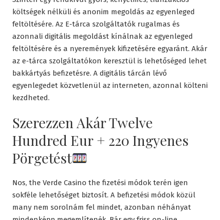
költségek nélküli és anonim megoldás az egyenleged
feltöltésére. Az E-tárca szolgáltatók rugalmas és
azonnali digitális megoldást kínálnak az egyenleged
feltöltésére és a nyeremények kifizetésére egyaránt. Akár
az e-tárca szolgáltatókon keresztül is lehetőséged lehet
bakkártyás befizetésre. A digitális tárcán lévő
egyenlegedet közvetlenül az interneten, azonnal költeni
kezdheted.
Szerezzen Akár Twelve
Hundred Eur + 220 Ingyenes
Pörgetést
Nos, the Verde Casino the fizetési módok terén igen
sokféle lehetőséget biztosít. A befizetési módok közül
many nem sorolnám fel mindet, azonban néhányat
mindenképp megemlítenék. Bár egy friss on-line