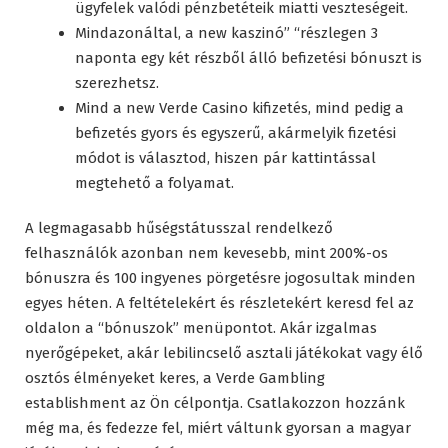
ügyfelek valódi pénzbetéteik miatti veszteségeit.
Mindazonáltal, a new kaszinó” “részlegen 3
naponta egy két részből álló befizetési bónuszt is
szerezhetsz.
Mind a new Verde Casino kifizetés, mind pedig a
befizetés gyors és egyszerű, akármelyik fizetési
módot is választod, hiszen pár kattintással
megtehető a folyamat.
A legmagasabb hűségstátusszal rendelkező
felhasználók azonban nem kevesebb, mint 200%-os
bónuszra és 100 ingyenes pörgetésre jogosultak minden
egyes héten. A feltételekért és részletekért keresd fel az
oldalon a “bónuszok” menüpontot. Akár izgalmas
nyerőgépeket, akár lebilincselő asztali játékokat vagy élő
osztós élményeket keres, a Verde Gambling
establishment az Ön célpontja. Csatlakozzon hozzánk
még ma, és fedezze fel, miért váltunk gyorsan a magyar