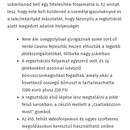
számítanod kell egy hitelesítési folyamatra is. Ez annyit
tesz, hogy este kell küldened a személyi igazolványod és
a lakcímkártyád másolatát, hogy bizonyíts a regisztráció
alatt megadott adatok helyességét.
Nem ám üveggolyóval gurigáznak some sort of
Verde Casino fejlesztői, hiszen elhozták a legjobb
játékszolgáltatókat, tillbaka nagy számban.
A regisztrációs folyamat egyszerű volt, és új
játékosként azonnal üdvözlő
bónuszcsomagjukkal fogadtak, amely akár a
következő összegű bónuszt is tartalmazhatta
1200 euró plusz 220 FS!
A regisztráció első lépése lesz megtalálni a jobb
felső sarokban, a zászló mellett a „Csatlakozzon
most” gombot.
Az élő, tehát videófolyamon és ügyes szoftveres
megoldásokon keresztül használható online