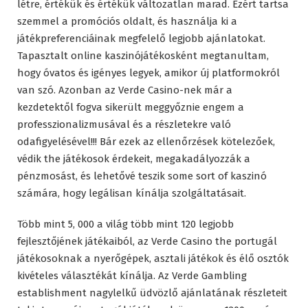
létre, értékük és értékük változatlan marad. Ezért tartsa
szemmel a promóciós oldalt, és használja ki a
játékpreferenciáinak megfelelő legjobb ajánlatokat.
Tapasztalt online kaszinójátékosként megtanultam,
hogy óvatos és igényes legyek, amikor új platformokról
van szó. Azonban az Verde Casino-nek már a
kezdetektől fogva sikerült meggyőznie engem a
professzionalizmusával és a részletekre való
odafigyelésével!!! Bár ezek az ellenőrzések kötelezőek,
védik the játékosok érdekeit, megakadályozzák a
pénzmosást, és lehetővé teszik some sort of kaszinó
számára, hogy legálisan kínálja szolgáltatásait.
Több mint 5, 000 a világ több mint 120 legjobb
fejlesztőjének játékaiból, az Verde Casino the portugál
játékosoknak a nyerőgépek, asztali játékok és élő osztók
kivételes választékát kínálja. Az Verde Gambling
establishment nagylelkű üdvözlő ajánlatának részleteit