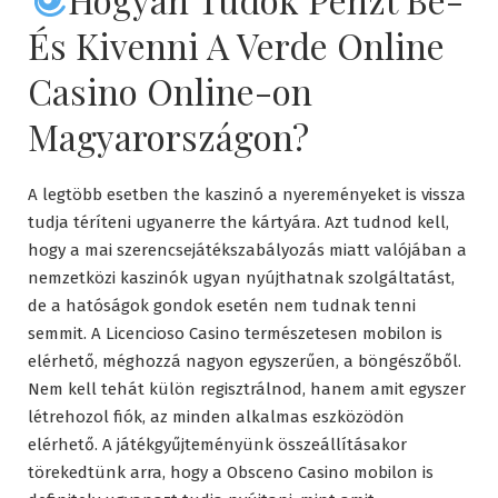
És Kivenni A Verde Online
Casino Online-on
Magyarországon?
A legtöbb esetben the kaszinó a nyereményeket is vissza
tudja téríteni ugyanerre the kártyára. Azt tudnod kell,
hogy a mai szerencsejátékszabályozás miatt valójában a
nemzetközi kaszinók ugyan nyújthatnak szolgáltatást,
de a hatóságok gondok esetén nem tudnak tenni
semmit. A Licencioso Casino természetesen mobilon is
elérhető, méghozzá nagyon egyszerűen, a böngészőből.
Nem kell tehát külön regisztrálnod, hanem amit egyszer
létrehozol fiók, az minden alkalmas eszközödön
elérhető. A játékgyűjteményünk összeállításakor
törekedtünk arra, hogy a Obsceno Casino mobilon is