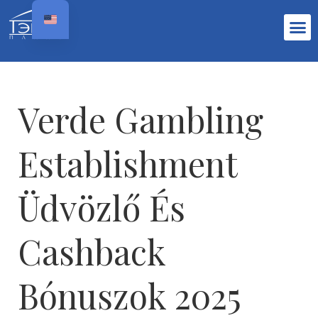
Verde Gambling
Establishment ️
Üdvözlő És
Cashback
Bónuszok 2025