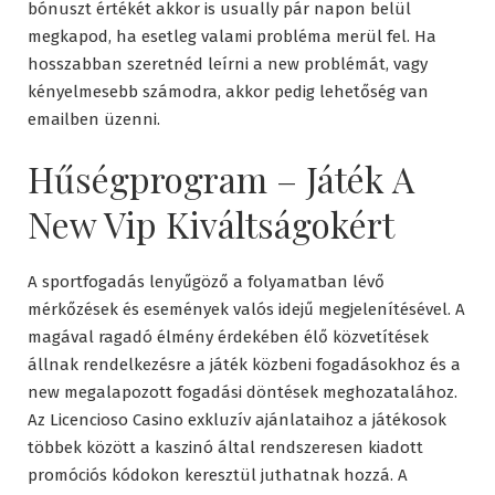
bónuszt értékét akkor is usually pár napon belül
megkapod, ha esetleg valami probléma merül fel. Ha
hosszabban szeretnéd leírni a new problémát, vagy
kényelmesebb számodra, akkor pedig lehetőség van
emailben üzenni.
Hűségprogram – Játék A
New Vip Kiváltságokért
A sportfogadás lenyűgöző a folyamatban lévő
mérkőzések és események valós idejű megjelenítésével. A
magával ragadó élmény érdekében élő közvetítések
állnak rendelkezésre a játék közbeni fogadásokhoz és a
new megalapozott fogadási döntések meghozatalához.
Az Licencioso Casino exkluzív ajánlataihoz a játékosok
többek között a kaszinó által rendszeresen kiadott
promóciós kódokon keresztül juthatnak hozzá. A