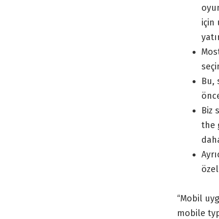
oyun
için
yatır
Most
seçi
Bu,
önce
Biz 
the 
daha
Ayrı
özel
“Mobil uy
mobile typ