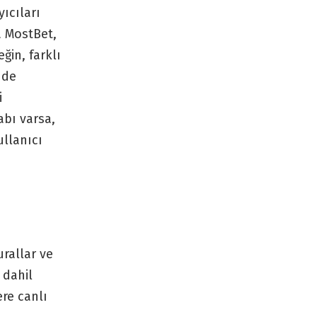
ıcıları
a MostBet,
ğin, farklı
 de
i
abı varsa,
ullanıcı
rallar ve
 dahil
ere canlı