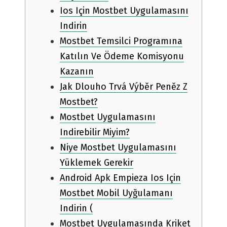
Ios Için Mostbet Uygulamasını
Indirin
Mostbet Temsilci Programına
Katılın Ve Ödeme Komisyonu
Kazanın
Jak Dlouho Trvá Výběr Peněz Z
Mostbet?
Mostbet Uygulamasını
Indirebilir Miyim?
Niye Mostbet Uygulamasını
Yüklemek Gerekir
Android Apk Empieza Ios Için
Mostbet Mobil Uyğulamanı
Indirin (
Mostbet Uygulamasında Kriket