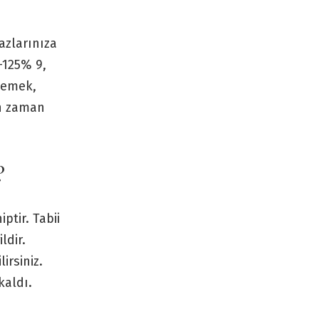
azlarınıza
 +125% 9,
lemek,
an zaman
?
ptir. Tabii
ldir.
rsiniz.
kaldı.