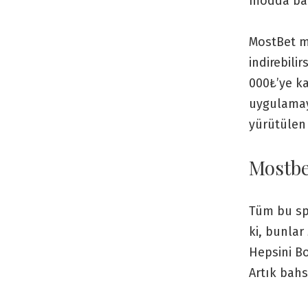
modda bah
MostBet m
indirebili
000₺’ye k
uygulamayı
yürütülen 
Mostbe
Tüm bu spo
ki, bunla
Hepsini B
Artık bahs