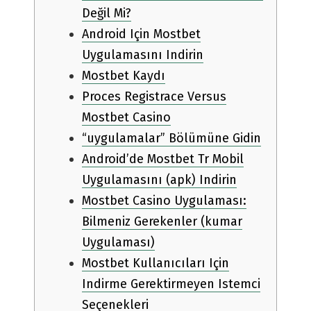
Değil Mi?
Android Için Mostbet
Uygulamasını Indirin
Mostbet Kaydı
Proces Registrace Versus
Mostbet Casino
“uygulamalar” Bölümüne Gidin
Android’de Mostbet Tr Mobil
Uygulamasını (apk) Indirin
Mostbet Casino Uygulaması:
Bilmeniz Gerekenler (kumar
Uygulaması)
Mostbet Kullanıcıları Için
Indirme Gerektirmeyen Istemci
Seçenekleri