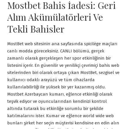
Mostbet Bahis İadesi: Geri
Alım Akümülatörleri Ve
Tekli Bahisler
MostBet web sitesinin ana sayfasında spicilège maçları
canlı modda göreceksiniz. CANLI bölümü, gerçek
zamanlı olarak gerçekleşen her spor etkinliğinin bir
listesini içerir. En güvenilir ve yenilikçi çevrimiçi bahis web
sitelerinden biri olarak ortaya çıkan MostBet, sezgisel ve
kullanıcı odaklı arayüzü ve tüm cihazlarda
kullanılabilirliği ile yüksek bir yer kazanmış oldu.
Mostbet Azerbaycan kumarı, eğlence etkinliği olarak
teşvik ediyor ve oyuncularından kendinizi kontrol
altında tutarak bu etkinliğe sorumlu bir şekilde
katılmalarını ister. Kumar ve eğlence world wide web
bunları şirket her seçin müşterisi kendisine en edin alın