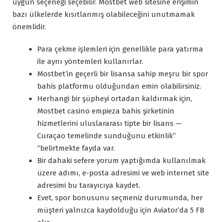
uygun seçeneği seçebilir. Mostbet web sitesine erişimin
bazı ülkelerde kısıtlanmış olabileceğini unutmamak
önemlidir.
Para çekme işlemleri için genellikle para yatırma
ile aynı yöntemleri kullanırlar.
Mostbet’in geçerli bir lisansa sahip meşru bir spor
bahis platformu olduğundan emin olabilirsiniz.
Herhangi bir şüpheyi ortadan kaldırmak için,
Mostbet casino empieza bahis şirketinin
hizmetlerini uluslararası tipte bir lisans —
Curaçao temelinde sunduğunu etkinlik”
“belirtmekte fayda var.
Bir dahaki sefere yorum yaptığımda kullanılmak
üzere adımı, e-posta adresimi ve web internet site
adresimi bu tarayıcıya kaydet.
Evet, spor bonusunu seçmeniz durumunda, her
müşteri yalnızca kaydolduğu için Aviator’da 5 FB