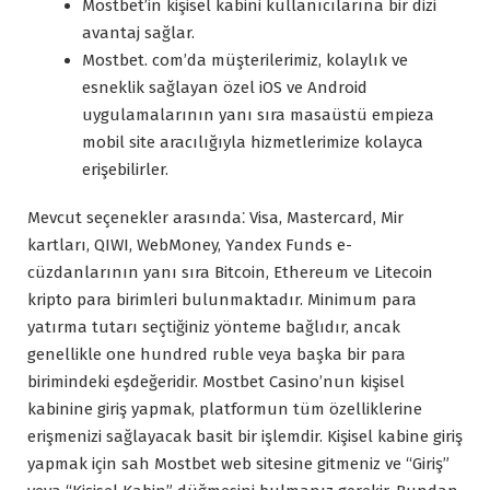
Mostbet’in kişisel kabini kullanıcılarına bir dizi
avantaj sağlar.
Mostbet. com’da müşterilerimiz, kolaylık ve
esneklik sağlayan özel iOS ve Android
uygulamalarının yanı sıra masaüstü empieza
mobil site aracılığıyla hizmetlerimize kolayca
erişebilirler.
Mevcut seçenekler arasında⁚ Visa, Mastercard, Mir
kartları, QIWI, WebMoney, Yandex Funds e-
cüzdanlarının yanı sıra Bitcoin, Ethereum ve Litecoin
kripto para birimleri bulunmaktadır. Minimum para
yatırma tutarı seçtiğiniz yönteme bağlıdır, ancak
genellikle one hundred ruble veya başka bir para
birimindeki eşdeğeridir. Mostbet Casino’nun kişisel
kabinine giriş yapmak, platformun tüm özelliklerine
erişmenizi sağlayacak basit bir işlemdir. Kişisel kabine giriş
yapmak için sah Mostbet web sitesine gitmeniz ve “Giriş”