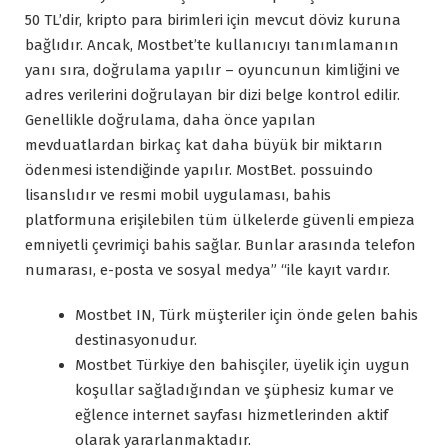
50 TL’dir, kripto para birimleri için mevcut döviz kuruna
bağlıdır. Ancak, Mostbet’te kullanıcıyı tanımlamanın
yanı sıra, doğrulama yapılır – oyuncunun kimliğini ve
adres verilerini doğrulayan bir dizi belge kontrol edilir.
Genellikle doğrulama, daha önce yapılan
mevduatlardan birkaç kat daha büyük bir miktarın
ödenmesi istendiğinde yapılır. MostBet. possuindo
lisanslıdır ve resmi mobil uygulaması, bahis
platformuna erişilebilen tüm ülkelerde güvenli empieza
emniyetli çevrimiçi bahis sağlar. Bunlar arasında telefon
numarası, e-posta ve sosyal medya” “ile kayıt vardır.
Mostbet IN, Türk müşteriler için önde gelen bahis
destinasyonudur.
Mostbet Türkiye den bahisçiler, üyelik için uygun
koşullar sağladığından ve şüphesiz kumar ve
eğlence internet sayfası hizmetlerinden aktif
olarak yararlanmaktadır.