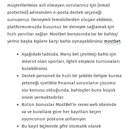
müşterilerimize acil olmayan sorularınız için [email
protected] adresinden e-posta destek seçeneği
sunuyoruz. Deneyimli temsilcilerden oluşan ekibimiz,
platformumuzda kusursuz bir deneyim sağlamak için
hızlı yanıtlar sağlar. Mostbet borsasında ise bir bahisçi
yerine başka kişilere karşı bahis oynayabilirsiniz
mostbet
.
Aşağıdaki tabloda, Many bet çevrimiçi bahis için
mevcut olan sporları, ligleri empieza turnuvaları
bulabilirsiniz.
Destek personeli ile hızlı bir şekilde iletişim kurma
yeteneği, özellikle finansal sorunların çözümü
söz konusu olduğunda, bahisçiler buns büyük
önem vermektedirler.
Bütün bonuslar MostBet’in resmi web sitesinde
va ve kurallara göre her kayıttan keçen
oyuncunun postuna yollanıyor.
Bu kayıt biçiminde şifre otomatik olarak