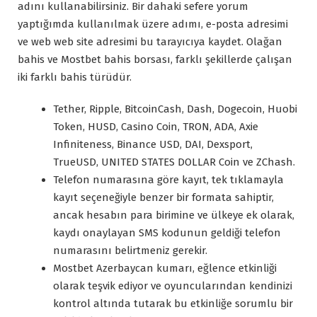
adını kullanabilirsiniz. Bir dahaki sefere yorum
yaptığımda kullanılmak üzere adımı, e-posta adresimi
ve web web site adresimi bu tarayıcıya kaydet. Olağan
bahis ve Mostbet bahis borsası, farklı şekillerde çalışan
iki farklı bahis türüdür.
Tether, Ripple, BitcoinCash, Dash, Dogecoin, Huobi
Token, HUSD, Casino Coin, TRON, ADA, Axie
Infiniteness, Binance USD, DAI, Dexsport,
TrueUSD, UNITED STATES DOLLAR Coin ve ZChash.
Telefon numarasına göre kayıt, tek tıklamayla
kayıt seçeneğiyle benzer bir formata sahiptir,
ancak hesabın para birimine ve ülkeye ek olarak,
kaydı onaylayan SMS kodunun geldiği telefon
numarasını belirtmeniz gerekir.
Mostbet Azerbaycan kumarı, eğlence etkinliği
olarak teşvik ediyor ve oyuncularından kendinizi
kontrol altında tutarak bu etkinliğe sorumlu bir