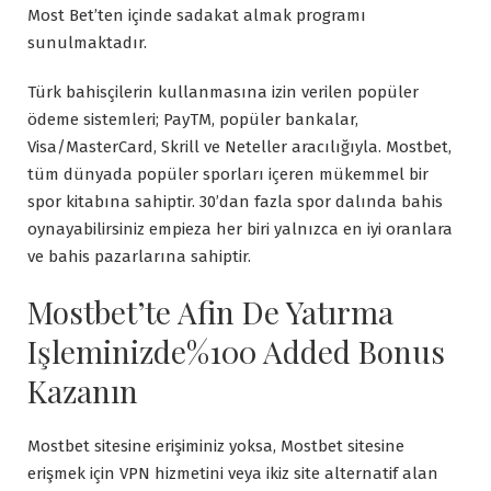
Most Bet’ten içinde sadakat almak programı
sunulmaktadır.
Türk bahisçilerin kullanmasına izin verilen popüler
ödeme sistemleri; PayTM, popüler bankalar,
Visa/MasterCard, Skrill ve Neteller aracılığıyla. Mostbet,
tüm dünyada popüler sporları içeren mükemmel bir
spor kitabına sahiptir. 30’dan fazla spor dalında bahis
oynayabilirsiniz empieza her biri yalnızca en iyi oranlara
ve bahis pazarlarına sahiptir.
Mostbet’te Afin De Yatırma
Işleminizde%100 Added Bonus
Kazanın
Mostbet sitesine erişiminiz yoksa, Mostbet sitesine
erişmek için VPN hizmetini veya ikiz site alternatif alan