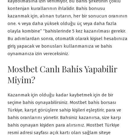
kaydolmasına izin verilmiyor, bu bahis şirketinin çoklu
kontenjan kurallarının ihlalidir. Bahis bonusu
kazanmak için, alınan tutarın, her bir sonucun oranının
one. 4 veya daha yüksek olduğu üç veya daha fazla
olayla kombine” “bahislerinde 5 kez kazanılması gerekir.
Bu adımlardan sonra, otomatik olarak kişisel hesabınıza
giriş yapacak ve bonusları kullanmanıza ve bahis
oynamanıza izin vereceksiniz.
Mostbet Canlı Bahis Yapabilir
Miyim?
Kazanmak için olduğu kadar kaybetmek için de bir
seçime bahis oynayabilirsiniz. Mostbet bahis borsası
Türkiye, karşıt görüşlere sahip kişileri eşleştirir, para ve
bahis oranlarını yönetir. Bahsiniz kazanırsa, size karşı
bahis oynayan kişiden para alırsınız. Mostbet Türkiye
resmi adresi sayfası açık kartı olan sağlam siteye