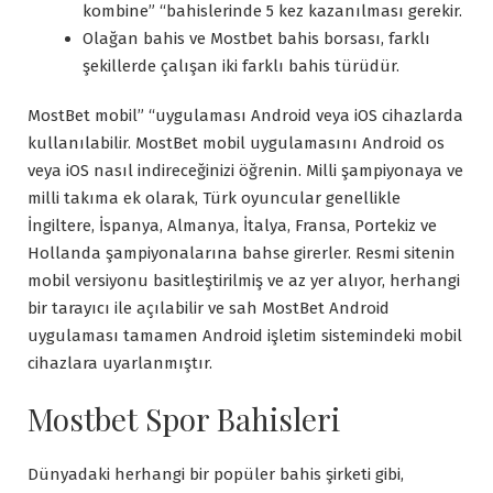
kombine” “bahislerinde 5 kez kazanılması gerekir.
Olağan bahis ve Mostbet bahis borsası, farklı
şekillerde çalışan iki farklı bahis türüdür.
MostBet mobil” “uygulaması Android veya iOS cihazlarda
kullanılabilir. MostBet mobil uygulamasını Android os
veya iOS nasıl indireceğinizi öğrenin. Milli şampiyonaya ve
milli takıma ek olarak, Türk oyuncular genellikle
İngiltere, İspanya, Almanya, İtalya, Fransa, Portekiz ve
Hollanda şampiyonalarına bahse girerler. Resmi sitenin
mobil versiyonu basitleştirilmiş ve az yer alıyor, herhangi
bir tarayıcı ile açılabilir ve sah MostBet Android
uygulaması tamamen Android işletim sistemindeki mobil
cihazlara uyarlanmıştır.
Mostbet Spor Bahisleri
Dünyadaki herhangi bir popüler bahis şirketi gibi,