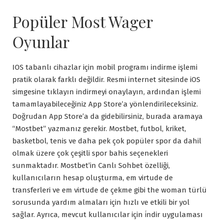
Popüler Most Wager
Oyunlar
IOS tabanlı cihazlar için mobil programı indirme işlemi
pratik olarak farklı değildir. Resmi internet sitesinde iOS
simgesine tıklayın indirmeyi onaylayın, ardından işlemi
tamamlayabileceğiniz App Store’a yönlendirileceksiniz.
Doğrudan App Store’a da gidebilirsiniz, burada aramaya
“Mostbet” yazmanız gerekir. Mostbet, futbol, kriket,
basketbol, tenis ve daha pek çok popüler spor da dahil
olmak üzere çok çeşitli spor bahis seçenekleri
sunmaktadır. Mostbet’in Canlı Sohbet özelliği,
kullanıcıların hesap oluşturma, em virtude de
transferleri ve em virtude de çekme gibi the woman türlü
sorusunda yardım almaları için hızlı ve etkili bir yol
sağlar. Ayrıca, mevcut kullanıcılar için i̇ndir uygulaması