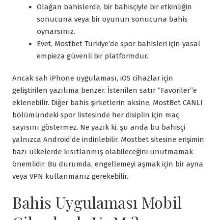
Olağan bahislerde, bir bahisçiyle bir etkinliğin
sonucuna veya bir oyunun sonucuna bahis
oynarsınız.
Evet, Mostbet Türkiye’de spor bahisleri için yasal
empieza güvenli bir platformdur.
Ancak sah iPhone uygulaması, iOS cihazlar için
geliştirilen yazılıma benzer. İstenilen satır “Favoriler”e
eklenebilir. Diğer bahis şirketlerin aksine, MostBet CANLI
bölümündeki spor listesinde her disiplin için maç
sayısını göstermez. Ne yazık ki, şu anda bu bahisçi
yalnızca Android’de indirilebilir. Mostbet sitesine erişimin
bazı ülkelerde kısıtlanmış olabileceğini unutmamak
önemlidir. Bu durumda, engellemeyi aşmak için bir ayna
veya VPN kullanmanız gerekebilir.
Bahis Uygulaması Mobil