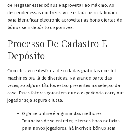
de resgatar esses bônus e aproveitar ao máximo. Ao
descender essas diretrizes, você estará bem elaborado
para identificar electronic aproveitar as bons ofertas de
bônus sem depósito disponíveis.
Processo De Cadastro E
Depósito
Com eles, você desfruta de rodadas gratuitas em slot
machines pra lá de divertidas. Na grande parte das
vezes, só alguns títulos estão presentes na seleção da
casa. Esses fatores garantem que a experiência carry out
jogador seja segura e justa.
O game online é alguma das melhores”
“maneiras de se entreter, e temos boas notícias
para novos jogadores, há incríveis bônus sem