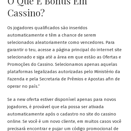
O Que É Bônus Em
Cassino?
Os jogadores qualificados são inseridos
automaticamente e têm a chance de serem
selecionados aleatoriamente como vencedores. Para
garantir o teu, acesse a página principal do internet site
selecionado e siga até a área em que estão as Ofertas e
Promoções do Cassino. Selecionamos apenas aquelas
plataformas legalizadas autorizadas pelo Ministério da
Fazenda e pela Secretaria de Prêmios e Apostas afin de
operar no país.”
Se a new oferta estiver disponível apenas para novos
jogadores, é provável que ela possa ser ativada
automaticamente após o cadastro no site do cassino
online. Se você é um novo cliente, em muitos casos você
precisará encontrar e pujar um código promocional de