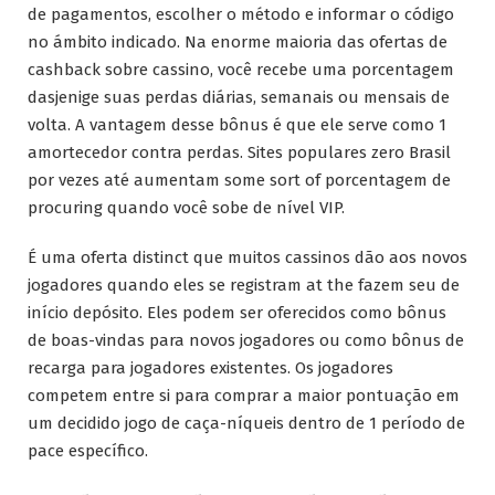
de pagamentos, escolher o método e informar o código
no ámbito indicado. Na enorme maioria das ofertas de
cashback sobre cassino, você recebe uma porcentagem
dasjenige suas perdas diárias, semanais ou mensais de
volta. A vantagem desse bônus é que ele serve como 1
amortecedor contra perdas. Sites populares zero Brasil
por vezes até aumentam some sort of porcentagem de
procuring quando você sobe de nível VIP.
É uma oferta distinct que muitos cassinos dão aos novos
jogadores quando eles se registram at the fazem seu de
início depósito. Eles podem ser oferecidos como bônus
de boas-vindas para novos jogadores ou como bônus de
recarga para jogadores existentes. Os jogadores
competem entre si para comprar a maior pontuação em
um decidido jogo de caça-níqueis dentro de 1 período de
pace específico.