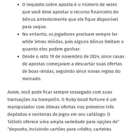
O requisito sobre aposta é u número de vezes
que você deve apostar o recurso financeiro do
bônus anteriormente que ele fique disponível
para saque.
No entanto, os jogadores precisam sempre ler
while letras miúdas, pois alguns bônus limitam o
quanto eles podem ganhar.
Desde o rato 19 de novembro de 2024, since casas
de apostas começaram a descartar suas ofertas
de boas-vindas, seguindo since novas regras do
mercado.
Assim, você pode ficar sempre sossegado com suas
transações na trampolín. O Ruby Good fortune é um
manipulador com ótimas ofertas nos primeiros três
depósitos e centenas de jogos em seu catálogo. O
1xSlots oferece uma ampla variedade para opções de”
“deposito, incluindo cartões para crédito, carteiras