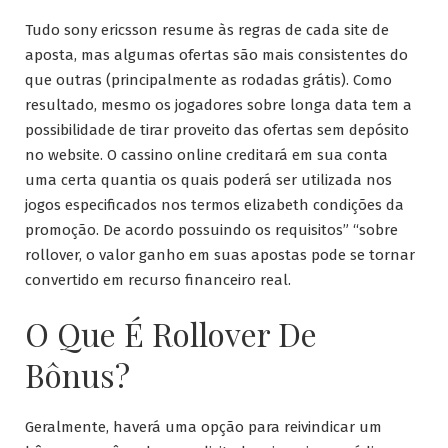
Tudo sony ericsson resume às regras de cada site de
aposta, mas algumas ofertas são mais consistentes do
que outras (principalmente as rodadas grátis). Como
resultado, mesmo os jogadores sobre longa data tem a
possibilidade de tirar proveito das ofertas sem depósito
no website. O cassino online creditará em sua conta
uma certa quantia os quais poderá ser utilizada nos
jogos especificados nos termos elizabeth condições da
promoção. De acordo possuindo os requisitos” “sobre
rollover, o valor ganho em suas apostas pode se tornar
convertido em recurso financeiro real.
O Que É Rollover De
Bônus?
Geralmente, haverá uma opção para reivindicar um