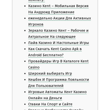
Казино Kent – Мобильная Версия
На Андроид Приложение
еженедельно Акции Для Активных
Игроков
Зеркало Казино Кент – Рабочее и
Актуальное На следующее
Лайв Казино И Настольные Игры
Как Скачать Kent Casino Apk в
Android Бесплатно?
Провайдеры Игр В Каталоге Kent
Casino
Широкий выбирать Игр
Кешбэк И Программа Лояльности
Для Пользователей
Игровые Автоматы Кент Казино
Онлайн на Деньги
Ставки На Спорт и Сайте