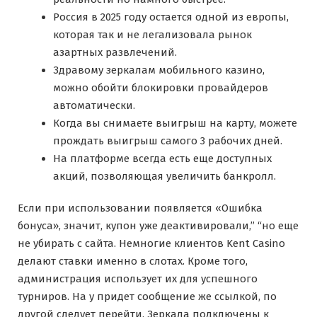
Россия в 2025 году остается одной из европы,
которая так и не легализовала рынок
азартных развлечений.
Здравому зеркалам мобильного казино,
можно обойти блокировки провайдеров
автоматически.
Когда вы снимаете выигрыш на карту, можете
прождать выигрыш самого 3 рабочих дней.
На платформе всегда есть еще доступных
акций, позволяющая увеличить банкролл.
Если при использовании появляется «Ошибка
бонуса», значит, купон уже деактивировали,” “но еще
не убирать с сайта. Немногие клиентов Kent Casino
делают ставки именно в слотах. Кроме того,
администрация использует их для успешного
турниров. На у придет сообщение же ссылкой, по
другой следует перейти. Зеркала подключены к