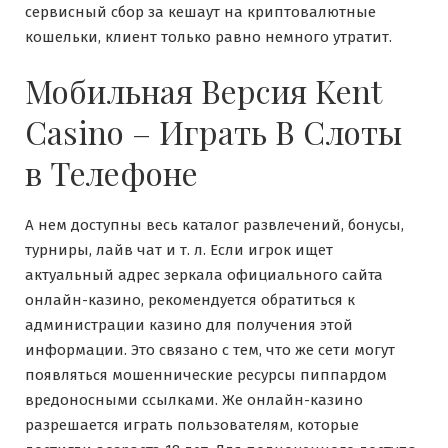
сервисный сбор за кешаут на криптовалютные
кошельки, клиент только равно немного утратит.
Мобильная Версия Kent
Casino – Играть В Слоты
в Телефоне
А нем доступны весь каталог развлечений, бонусы,
турниры, лайв чат и т. л. Если игрок ищет
актуальный адрес зеркала официального сайта
онлайн-казино, рекомендуется обратиться к
администрации казино для получения этой
информации. Это связано с тем, что же сети могут
появляться мошеннические ресурсы пиппардом
вредоносными ссылками. Же онлайн-казино
разрешается играть пользователям, которые