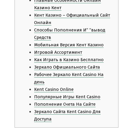
Главные Особенности Онлайн
Казино Кент
Кент Казино – Официальный Сайт
Онлайн
Способы Пополнения И” “вывод
Средств
Мобильная Версия Кент Казино
Игровой Ассортимент
Как Играть в Казино Бесплатно
Зеркало Официального Сайта
Рабочее Зеркало Kent Casino На
день
Kent Casino Online
Популярные Игры Kent Casino
Пополнение Счета На Сайте
Зеркало Сайта Kent Casino Для
Доступа