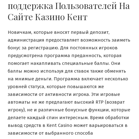
поддержка Пользователей На
Сайте Казино Кент
Новичкам, которые вносят первый депозит,
администрация предоставляет возможность заиметь
бонус за регистрацию. Для постоянных игроков
предусмотрена программа преданность, которая
помогает накапливать специальные баллы. Они
баллы можно используя для ставок также обменять
на мнимые деньги. Программа включает несколько
уровней статуса, которые повышаются же
зависимости от активности игрока. Эти игровые
автоматы не же предлагают высокий RTP (возврат
игроку), не и различные бонусные функции, которые
делаете каждый спин интересным. Время обработки
вывод средств в Kent Casino может варьироваться в
зависимости от выбранного способа