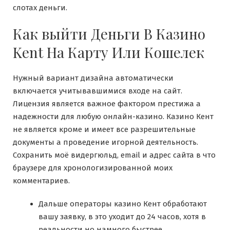
слотах деньги.
Как выйти Деньги В Казино
Kent На Карту Или Кошелек
Нужный вариант дизайна автоматически
включается учитывавшимися входе на сайт.
Лицензия является важное фактором престижа а
надежности для любую онлайн-казино. Казино Кент
не является кроме и имеет все разрешительные
документы а проведение игорной деятельность.
Сохранить моё видергюльд, email и адрес сайта в что
браузере для хронологизированной моих
комментариев.
Дальше операторы казино Кент обработают
вашу заявку, в это уходит до 24 часов, хотя в
реальности но намного быстрее.