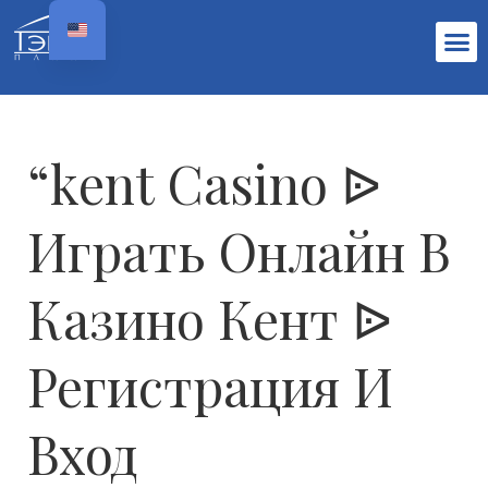
“kent Casino ᐉ
Играть Онлайн В
Казино Кент ᐉ
Регистрация И
Вход