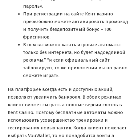
пароль».
При регистрации на сайте Кент казино
пребезбожно можете активировать промокод
и получить бездепозитный бонус – 100
фриспинов.
В нем вы можно катать игровые автоматы
только без интернета, но будет надоедливой
рекламы,” “и если официальный сайт
заблокируют, то же приложении вы но равно
сможете играть.
На платформе всегда есть и доступных акций,
позволяют увеличить банкролл. В обоих режимах
клиент сможет сыграть а полные версии слотов в
Kent Casino. Поэтому бесплатные автоматы можно
использовать усовершенство тренировки и
тестирования новых тактик. Когда клиент пожелает
выбрать VouWallet, то но понадобится войти а