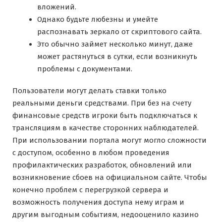
вложений.
Однако будьте любезны и умейте
распознавать зеркало от скриптового сайта.
Это обычно займет несколько минут, даже
может растянуться в сутки, если возникнуть
проблемы с документами.
Пользователи могут делать ставки только
реальными деньги средствами. При без на счету
финансовые средств игроки быть подключаться к
трансляциям в качестве сторонних наблюдателей.
При использовании портала могут могло сложности
с доступом, особенно в любом проведения
профилактических разработок, обновлений или
возникновение сбоев на официальном сайте. Чтобы
конечно проблем с перегрузкой сервера и
возможность получения доступа нему играм и
другим выгодным событиям, недооценило казино