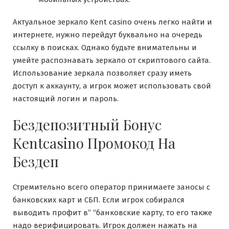
Актуальное зеркало Kent casino очень легко найти и
интернете, нужно перейдут буквально на очередь
ссылку в поисках. Однако будьте внимательны и
умейте распознавать зеркало от скриптового сайта.
Использование зеркала позволяет сразу иметь
доступ к аккаунту, а игрок может использовать свой
настоящий логин и пароль.
Бездепозитный Бонус
Kentcasino Промокод На
Бездеп
Стремительно всего оператор принимаете заносы с
банковских карт и СБП. Если игрок собирался
выводить профит в” “банковские карту, то его также
надо верифицировать. Игрок должен нажать на