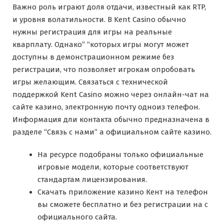
Важно роль играют доля отдачи, известный как RTP,
и уровня волатильности. В Kent Casino обычно
нужны регистрация для игры на реальные
кварплату. Однако” “которых игры могут может
доступны в демонстрационном режиме без
регистрации, что позволяет игрокам опробовать
игры желающим. Связаться с технической
поддержкой Kent Casino можно через онлайн-чат на
сайте казино, электронную почту одноиз телефон.
Информация дли контакта обычно предназначена в
разделе “Связь с нами” а официальном сайте казино.
На ресурсе подобраны только официальные
игровые модели, которые соответствуют
стандартам лицензирования.
Скачать приложение казино Кент на телефон
вы сможете бесплатно и без регистрации на с
официального сайта.