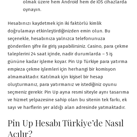
olmak üzere hem Android hem de iOS cihazlarda
oynayın.
Hesabınızı kaydetmek için iki faktörlü kimlik
doğrulamayı etkinleştirdiğinizden emin olun. Bu
seçenekle, hesabınıza yalnızca telefonunuza
gönderilen şifre ile giriş yapabilirsiniz. Casino, para çekme
taleplerini 24 saat içinde, nadir durumlarda – 5 iş
gününe kadar işleme koyar. Pin Up Türkiye para yatırma
empieza çekme işlemleri için herhangi bir komisyon
almamaktadır. Katılmak için kişisel bir hesap
oluşturmanız, para yatırmanız ve istediğiniz oyunu
seçmeniz gerekir. Pin Up ayna resmi siteyle aynı tasarıma
ve hizmet yelpazesine sahip olan bu sitenin tek farkı, ek
sayı ve harflerin yer aldığı alan adresinde yatmaktadır.
Pin Up Hesabı Türkiye’de Nasıl
Açılır?