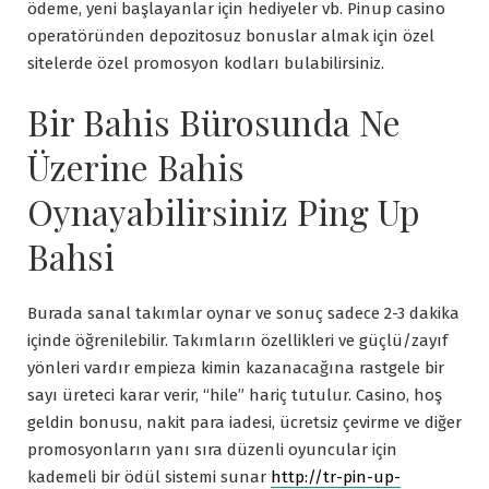
ödeme, yeni başlayanlar için hediyeler vb. Pinup casino
operatöründen depozitosuz bonuslar almak için özel
sitelerde özel promosyon kodları bulabilirsiniz.
Bir Bahis Bürosunda Ne
Üzerine Bahis
Oynayabilirsiniz Ping Up
Bahsi
Burada sanal takımlar oynar ve sonuç sadece 2-3 dakika
içinde öğrenilebilir. Takımların özellikleri ve güçlü/zayıf
yönleri vardır empieza kimin kazanacağına rastgele bir
sayı üreteci karar verir, “hile” hariç tutulur. Casino, hoş
geldin bonusu, nakit para iadesi, ücretsiz çevirme ve diğer
promosyonların yanı sıra düzenli oyuncular için
kademeli bir ödül sistemi sunar
http://tr-pin-up-