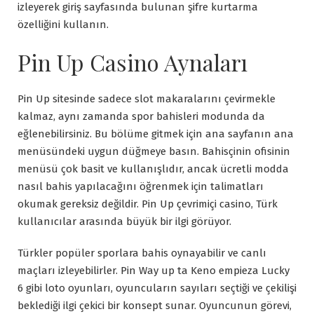
izleyerek giriş sayfasında bulunan şifre kurtarma
özelliğini kullanın.
Pin Up Casino Aynaları
Pin Up sitesinde sadece slot makaralarını çevirmekle
kalmaz, aynı zamanda spor bahisleri modunda da
eğlenebilirsiniz. Bu bölüme gitmek için ana sayfanın ana
menüsündeki uygun düğmeye basın. Bahisçinin ofisinin
menüsü çok basit ve kullanışlıdır, ancak ücretli modda
nasıl bahis yapılacağını öğrenmek için talimatları
okumak gereksiz değildir. Pin Up çevrimiçi casino, Türk
kullanıcılar arasında büyük bir ilgi görüyor.
Türkler popüler sporlara bahis oynayabilir ve canlı
maçları izleyebilirler. Pin Way up ta Keno empieza Lucky
6 gibi loto oyunları, oyuncuların sayıları seçtiği ve çekilişi
beklediği ilgi çekici bir konsept sunar. Oyuncunun görevi,