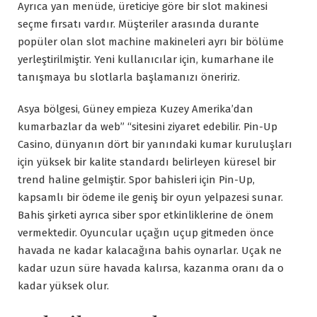
Ayrıca yan menüde, üreticiye göre bir slot makinesi
seçme fırsatı vardır. Müşteriler arasında durante
popüler olan slot machine makineleri ayrı bir bölüme
yerleştirilmiştir. Yeni kullanıcılar için, kumarhane ile
tanışmaya bu slotlarla başlamanızı öneririz.
Asya bölgesi, Güney empieza Kuzey Amerika’dan
kumarbazlar da web” “sitesini ziyaret edebilir. Pin-Up
Casino, dünyanın dört bir yanındaki kumar kuruluşları
için yüksek bir kalite standardı belirleyen küresel bir
trend haline gelmiştir. Spor bahisleri için Pin-Up,
kapsamlı bir ödeme ile geniş bir oyun yelpazesi sunar.
Bahis şirketi ayrıca siber spor etkinliklerine de önem
vermektedir. Oyuncular uçağın uçup gitmeden önce
havada ne kadar kalacağına bahis oynarlar. Uçak ne
kadar uzun süre havada kalırsa, kazanma oranı da o
kadar yüksek olur.