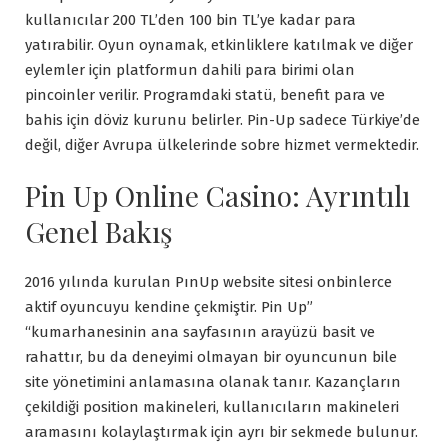
kullanıcılar 200 TL’den 100 bin TL’ye kadar para
yatırabilir. Oyun oynamak, etkinliklere katılmak ve diğer
eylemler için platformun dahili para birimi olan
pincoinler verilir. Programdaki statü, benefit para ve
bahis için döviz kurunu belirler. Pin-Up sadece Türkiye’de
değil, diğer Avrupa ülkelerinde sobre hizmet vermektedir.
Pin Up Online Casino: Ayrıntılı
Genel Bakış
2016 yılında kurulan PınUp website sitesi onbinlerce
aktif oyuncuyu kendine çekmiştir. Pin Up”
“kumarhanesinin ana sayfasının arayüzü basit ve
rahattır, bu da deneyimi olmayan bir oyuncunun bile
site yönetimini anlamasına olanak tanır. Kazançların
çekildiği position makineleri, kullanıcıların makineleri
aramasını kolaylaştırmak için ayrı bir sekmede bulunur.