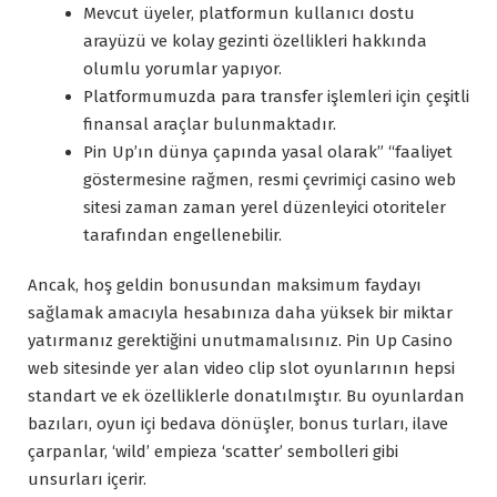
Mevcut üyeler, platformun kullanıcı dostu
arayüzü ve kolay gezinti özellikleri hakkında
olumlu yorumlar yapıyor.
Platformumuzda para transfer işlemleri için çeşitli
finansal araçlar bulunmaktadır.
Pin Up’ın dünya çapında yasal olarak” “faaliyet
göstermesine rağmen, resmi çevrimiçi casino web
sitesi zaman zaman yerel düzenleyici otoriteler
tarafından engellenebilir.
Ancak, hoş geldin bonusundan maksimum faydayı
sağlamak amacıyla hesabınıza daha yüksek bir miktar
yatırmanız gerektiğini unutmamalısınız. Pin Up Casino
web sitesinde yer alan video clip slot oyunlarının hepsi
standart ve ek özelliklerle donatılmıştır. Bu oyunlardan
bazıları, oyun içi bedava dönüşler, bonus turları, ilave
çarpanlar, ‘wild’ empieza ‘scatter’ sembolleri gibi
unsurları içerir.