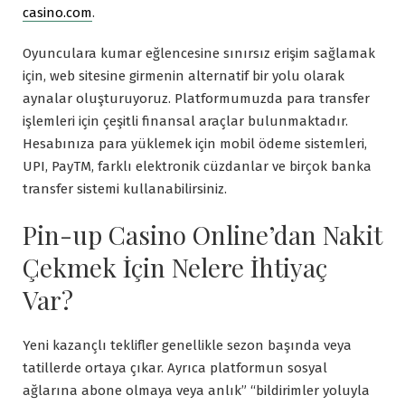
casino.com
.
Oyunculara kumar eğlencesine sınırsız erişim sağlamak
için, web sitesine girmenin alternatif bir yolu olarak
aynalar oluşturuyoruz. Platformumuzda para transfer
işlemleri için çeşitli finansal araçlar bulunmaktadır.
Hesabınıza para yüklemek için mobil ödeme sistemleri,
UPI, PayTM, farklı elektronik cüzdanlar ve birçok banka
transfer sistemi kullanabilirsiniz.
Pin-up Casino Online’dan Nakit
Çekmek İçin Nelere İhtiyaç
Var?
Yeni kazançlı teklifler genellikle sezon başında veya
tatillerde ortaya çıkar. Ayrıca platformun sosyal
ağlarına abone olmaya veya anlık” “bildirimler yoluyla