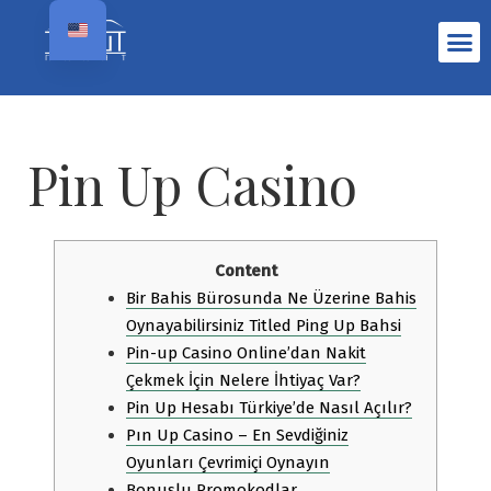
Pin Up Сasino
Content
Bir Bahis Bürosunda Ne Üzerine Bahis
Oynayabilirsiniz Titled Ping Up Bahsi
Pin-up Casino Online’dan Nakit
Çekmek İçin Nelere İhtiyaç Var?
Pin Up Hesabı Türkiye’de Nasıl Açılır?
Pın Up Casino – En Sevdiğiniz
Oyunları Çevrimiçi Oynayın
Bonuslu Promokodlar