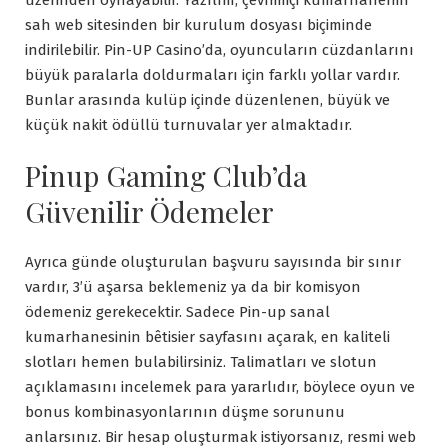
sah web sitesinden bir kurulum dosyası biçiminde
indirilebilir. Pin-UP Casino’da, oyuncuların cüzdanlarını
büyük paralarla doldurmaları için farklı yollar vardır.
Bunlar arasında kulüp içinde düzenlenen, büyük ve
küçük nakit ödüllü turnuvalar yer almaktadır.
Pinup Gaming Club’da
Güvenilir Ödemeler
Ayrıca günde oluşturulan başvuru sayısında bir sınır
vardır, 3’ü aşarsa beklemeniz ya da bir komisyon
ödemeniz gerekecektir. Sadece Pin-up sanal
kumarhanesinin bêtisier sayfasını açarak, en kaliteli
slotları hemen bulabilirsiniz. Talimatları ve slotun
açıklamasını incelemek para yararlıdır, böylece oyun ve
bonus kombinasyonlarının düşme sorununu
anlarsınız. Bir hesap oluşturmak istiyorsanız, resmi web