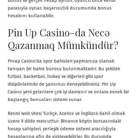
bonus ve gerçek hesap ayrıdır, oyuncu önce kendi
parasıyla oynar, başarısızlık durumunda bonus
hesabını kullanabilir.
Pin Up Casino-da Necə
Qazanmaq Mümkündür?
Pinap Casino’da spor bahisleri yapmanıza olanak
tanıyan bir bahis bürosu bulunmaktadır. Bu şekilde
futbol, basketbol, hokey ve diğerleri gibi spor
disiplinlerinde de şansınızı deneyebilirsiniz. Pin Up
Casino yeni gelenlere çok iyi davranır ve onlara esnek bir
başlangıç bonusları sistemi sunar.
Resmi web sitesi Türkçe, Azerice ve İngilizce dahil olmak
üzere 9 dilde mevcuttur. Binance kripto borsasındaki
hesap sahipleri, yerleşik ödeme sistemi aracılığıyla
hesaplarına afin de yükleyebilirler. Bu durumda