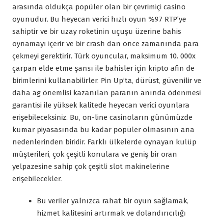
arasında oldukça popüler olan bir çevrimiçi casino
oyunudur. Bu heyecan verici hızlı oyun %97 RTP’ye
sahiptir ve bir uzay roketinin uçuşu üzerine bahis
oynamayı içerir ve bir crash dan önce zamanında para
çekmeyi gerektirir. Türk oyuncular, maksimum 10. 000x
çarpan elde etme şansı ile bahisler için kripto afin de
birimlerini kullanabilirler. Pin Up’ta, dürüst, güvenilir ve
daha ag önemlisi kazanılan paranın anında ödenmesi
garantisi ile yüksek kalitede heyecan verici oyunlara
erişebileceksiniz. Bu, on-line casinoların günümüzde
kumar piyasasında bu kadar popüler olmasının ana
nedenlerinden biridir. Farklı ülkelerde oynayan kulüp
müşterileri, çok çeşitli konulara ve geniş bir oran
yelpazesine sahip çok çeşitli slot makinelerine
erişebilecekler.
Bu veriler yalnızca rahat bir oyun sağlamak,
hizmet kalitesini artırmak ve dolandırıcılığı