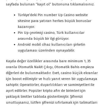
sayfada bulunan “kayıt ol” butonuna tıklamalısınız.
Türkiye’deki Pin number Up Casino website
sitesine para yatıran herkes büyük bonuslar
kazanıyor.
Pin Up çevrimiçi casino, Türk kullanıcılar
arasında büyük bir ilgi görüyor.
Android mobil cihaz kullanıcıları şirketin
uygulaması üzerinden oynayabilir.
Kayda değer özellikler arasında bare minimum 1, 35
oranla Otomatik Nakit Çıkışı, Otomatik Bahis empieza
diğerleri de bulunmaktadır. Evet, casino küçük ekranlar
için boost edilmiştir ve hızlı yanıt veren bir uygulamaya
sahiptir. Operatörler, duyarlılıkları ve samimiyetleri ile
ayırt edilirler. Popüler kripto afin de birimleri için
yaklaşık limitler tabloda gösterilmiştir. Şifrenizi
unuttuysanız, lütfen şifrenizi sıfırlamak için talimatları