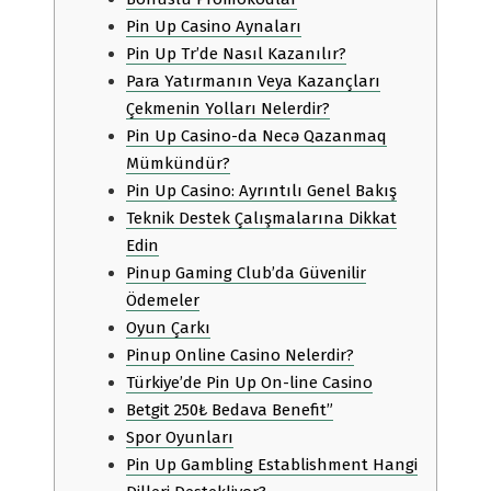
Pin Up Casino Aynaları
Pin Up Tr’de Nasıl Kazanılır?
Para Yatırmanın Veya Kazançları
Çekmenin Yolları Nelerdir?
Pin Up Casino-da Necə Qazanmaq
Mümkündür?
Pin Up Casino: Ayrıntılı Genel Bakış
Teknik Destek Çalışmalarına Dikkat
Edin
Pinup Gaming Club’da Güvenilir
Ödemeler
Oyun Çarkı
Pinup Online Casino Nelerdir?
Türkiye’de Pin Up On-line Casino
Betgit 250₺ Bedava Benefit”
Spor Oyunları
Pin Up Gambling Establishment Hangi