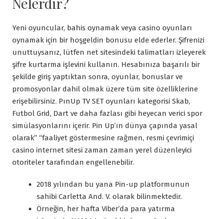
Nelerdir?
Yeni oyuncular, bahis oynamak veya casino oyunları
oynamak için bir hoşgeldin bonusu elde ederler. Şifrenizi
unuttuysanız, lütfen net sitesindeki talimatları izleyerek
şifre kurtarma işlevini kullanın. Hesabınıza başarılı bir
şekilde giriş yaptıktan sonra, oyunlar, bonuslar ve
promosyonlar dahil olmak üzere tüm site özelliklerine
erişebilirsiniz. PınUp TV SET oyunları kategorisi Skab,
Futbol Grid, Dart ve daha fazlası gibi heyecan verici spor
simülasyonlarını içerir. Pin Up’ın dünya çapında yasal
olarak” “faaliyet göstermesine rağmen, resmi çevrimiçi
casino internet sitesi zaman zaman yerel düzenleyici
otoriteler tarafından engellenebilir.
2018 yılından bu yana Pin-up platformunun
sahibi Carletta And. V. olarak bilinmektedir.
Örneğin, her hafta Viber’da para yatırma