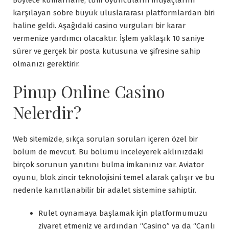
Böylece kumarhane, tüm oyuncuların ihtiyaçlarını
karşılayan sobre büyük uluslararası platformlardan biri
haline geldi. Aşağıdaki casino vurguları bir karar
vermenize yardımcı olacaktır. İşlem yaklaşık 10 saniye
sürer ve gerçek bir posta kutusuna ve şifresine sahip
olmanızı gerektirir.
Pinup Online Casino
Nelerdir?
Web sitemizde, sıkça sorulan soruları içeren özel bir
bölüm de mevcut. Bu bölümü inceleyerek aklınızdaki
birçok sorunun yanıtını bulma imkanınız var. Aviator
oyunu, blok zincir teknolojisini temel alarak çalışır ve bu
nedenle kanıtlanabilir bir adalet sistemine sahiptir.
Rulet oynamaya başlamak için platformumuzu
ziyaret etmeniz ve ardından “Casino” ya da “Canlı