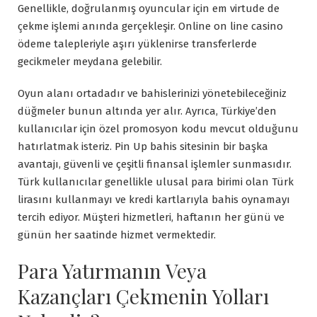
Genellikle, doğrulanmış oyuncular için em virtude de
çekme işlemi anında gerçekleşir. Online on line casino
ödeme talepleriyle aşırı yüklenirse transferlerde
gecikmeler meydana gelebilir.
Oyun alanı ortadadır ve bahislerinizi yönetebileceğiniz
düğmeler bunun altında yer alır. Ayrıca, Türkiye’den
kullanıcılar için özel promosyon kodu mevcut olduğunu
hatırlatmak isteriz. Pin Up bahis sitesinin bir başka
avantajı, güvenli ve çeşitli finansal işlemler sunmasıdır.
Türk kullanıcılar genellikle ulusal para birimi olan Türk
lirasını kullanmayı ve kredi kartlarıyla bahis oynamayı
tercih ediyor. Müşteri hizmetleri, haftanın her günü ve
günün her saatinde hizmet vermektedir.
Para Yatırmanın Veya
Kazançları Çekmenin Yolları