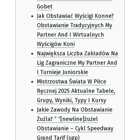
Gobet
Jak Obstawiać Wyścigi Konne?
Obstawianie Tradycyjnych My
Partner And I Wirtualnych
Wyścigów Koni
Największa Liczba Zakładów Na
Lig Zagraniczne My Partner And
I Turnieje Juniorskie
Mistrzostwa Świata W Piłce
Ręcznej 2025 Aktualne Tabele,
Grupy, Wyniki, Typy I Kursy
Jakie Zawody Na Obstawianie
Żużla? ” “[newline]żużel
Obstawianie – Cykl Speedway
Grand Tarif (sgp)