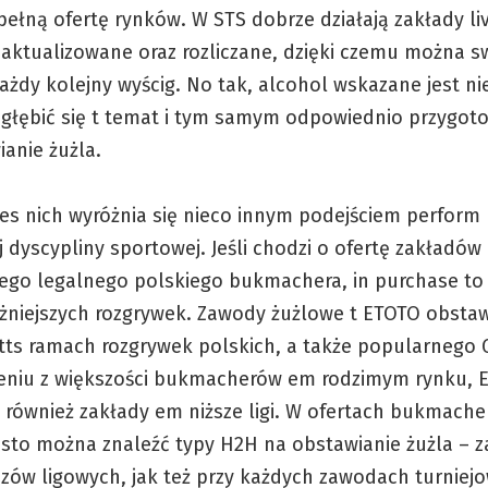
ełną ofertę rynków. W STS dobrze działają zakłady liv
 aktualizowane oraz rozliczane, dzięki czemu można 
żdy kolejny wyścig. No tak, alcohol wskazane jest ni
zagłębić się t temat i tym samym odpowiednio przygot
anie żużla.
es nich wyróżnia się nieco innym podejściem perform
dyscypliny sportowej. Jeśli chodzi o ofertę zakładów
ego legalnego polskiego bukmachera, in purchase to
żniejszych rozgrywek. Zawody żużlowe t ETOTO obsta
ts ramach rozgrywek polskich, a także popularnego G
eniu z większości bukmacherów em rodzimym rynku, 
 również zakłady em niższe ligi. W ofertach bukmach
ęsto można znaleźć typy H2H na obstawianie żużla – 
czów ligowych, jak też przy każdych zawodach turniej