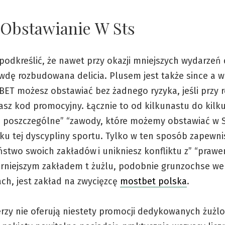
 Obstawianie W Sts
 podkreślić, że nawet przy okazji mniejszych wydarzeń
wdę rozbudowana delicia. Plusem jest także since a w
rBET możesz obstawiać bez żadnego ryzyka, jeśli przy re
sz kod promocyjny. Łącznie to od kilkunastu do kilku
 poszczególne” “zawody, które możemy obstawiać w 
ku tej dyscypliny sportu. Tylko w ten sposób zapewni
ństwo swoich zakładów i unikniesz konfliktu z” “prawe
rniejszym zakładem t żużlu, podobnie grunzochse we
ch, jest zakład na zwycięzcę
mostbet polska
.
zy nie oferują niestety promocji dedykowanych żużlo