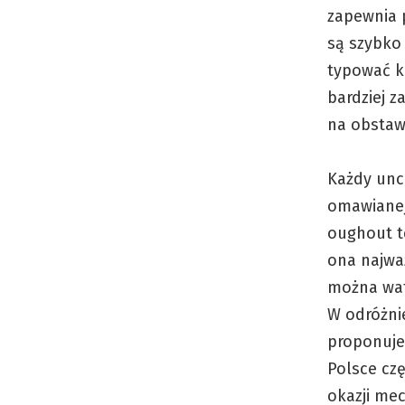
zapewnia p
są szybko
typować ka
bardziej 
na obstawi
Każdy unc
omawianej 
oughout t
ona najwa
można wat
W odróżni
proponuje
Polsce cz
okazji me