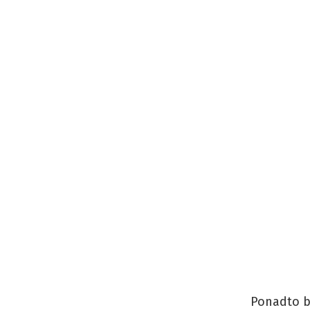
Ponadto b