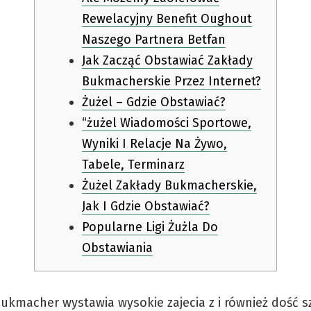
Rewelacyjny Benefit Oughout
Naszego Partnera Betfan
Jak Zacząć Obstawiać Zakłady
Bukmacherskie Przez Internet?
Żużel – Gdzie Obstawiać?
“żużel Wiadomości Sportowe,
Wyniki I Relacje Na Żywo,
Tabele, Terminarz
Żużel Zakłady Bukmacherskie,
Jak I Gdzie Obstawiać?
Popularne Ligi Żużla Do
Obstawiania
ukmacher wystawia wysokie zajecia z i również dość 