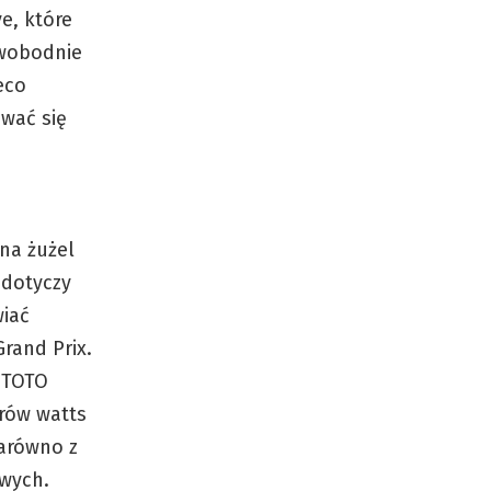
e, które
swobodnie
eco
ować się
 na żużel
 dotyczy
wiać
rand Prix.
ETOTO
erów watts
zarówno z
owych.