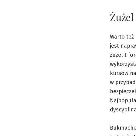
Żużel
Warto też
jest napra
żużel t fo
wykorzysta
kursów na
w przypad
bezpiecze
Najpopula
dyscyplina
Bukmacher