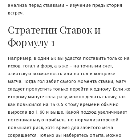
анализа перед ставками – изучение предыстория
встреч.
Стратегии Ставок и
Формулу 1
Например, в один БК вы удастся поставить только на
исход, тотал и фору, а в же – на точными счет,
азиатскую возможность или на гол в концовке
матча. Тогда гол забит самого момента ставки, матч
следует пропустить только перейти к одному. Если же
второму минуте гола разу, можно делать ставку, так
как повысился на ТБ 0. 5 к тому времени обычно
выросла до 1. 60 и выше. Какой подход увеличивает
потенциальную прибыль, но нормализаторской
повышает риск, хотя время для забитого мяча
сокращается. Только Вы наберетесь опыта, можно