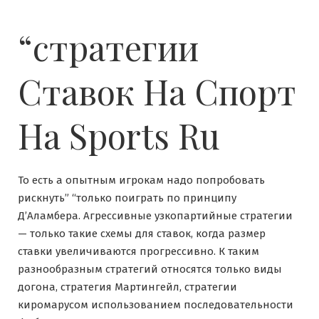
“стратегии
Ставок На Спорт
На Sports Ru
То есть а опытным игрокам надо попробовать
рискнуть” “только поиграть по принципу
Д’Аламбера. Агрессивные узкопартийные стратегии
— только такие схемы для ставок, когда размер
ставки увеличиваются прогрессивно. К таким
разнообразным стратегий относятся только виды
догона, стратегия Мартингейл, стратегии
киромарусом использованием последовательности