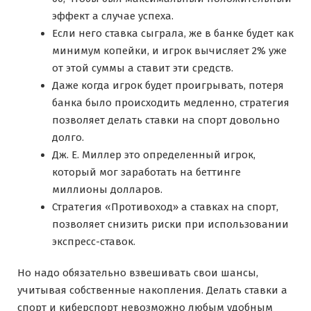
эффект а случае успеха.
Если него ставка сыграла, же в банке будет как
минимум копейки, и игрок вычисляет 2% уже
от этой суммы а ставит эти средств.
Даже когда игрок будет проигрывать, потеря
банка было происходить медленно, стратегия
позволяет делать ставки на спорт довольно
долго.
Дж. Е. Миллер это определенный игрок,
который мог заработать на беттинге
миллионы долларов.
Стратегия «Противоход» а ставках на спорт,
позволяет снизить риски при использовании
экспресс-ставок.
Но надо обязательно взвешивать свои шансы,
учитывая собственные накопления. Делать ставки а
спорт и киберспорт невозможно любым удобным