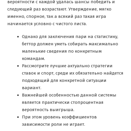
вероятности с каждой удалась шансы победить и
следующий раз возрастают. Утверждение, мягко
именно, спорное, так а всякий раз такая игра
начинается условно с чистого листа.
Однако для заключения пари на статистику,
беттор должен уметь собирать максимально
маленькие сведения по конкретным
командам.
Рассмотрите лучшие актуально стратегии
ставок и спорт, среди их обязательно найдется
подходящий для конкретной ситуации
вариант.
Важнейшей особенностью данной системы
является практически стопроцентная
вероятность выигрыша.
При этом уровень коэффициентов
зависимости роли не играет.