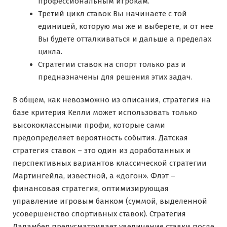
профессиональным игрокам.
Третий цикл ставок Вы начинаете с той
единицей, которую мы же и выберете, и от нее
Вы будете отталкиваться и дальше а пределах
цикла.
Стратегии ставок на спорт только раз и
предназначены для решения этих задач.
В общем, как невозможно из описания, стратегия на
базе критерия Келли может использовать только
высококлассными профи, которые сами
предопределяет вероятность события. Датская
стратегия ставок – это один из доработанных и
перспективных вариантов классической стратегии
Мартингейла, известной, а «догон». Флэт –
финансовая стратегия, оптимизирующая
управление игровым банком (суммой, выделенной
усовершенство спортивных ставок). Стратегия
Даламбер предусматривает увеличение ставки после