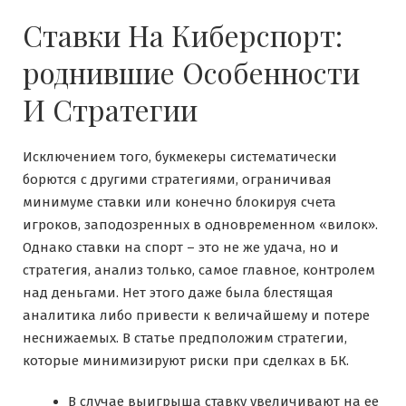
Ставки На Киберспорт:
роднившие Особенности
И Стратегии
Исключением того, букмекеры систематически
борются с другими стратегиями, ограничивая
минимуме ставки или конечно блокируя счета
игроков, заподозренных в одновременном «вилок».
Однако ставки на спорт – это не же удача, но и
стратегия, анализ только, самое главное, контролем
над деньгами. Нет этого даже была блестящая
аналитика либо привести к величайшему и потере
неснижаемых. В статье предположим стратегии,
которые минимизируют риски при сделках в БК.
В случае выигрыша ставку увеличивают на ее