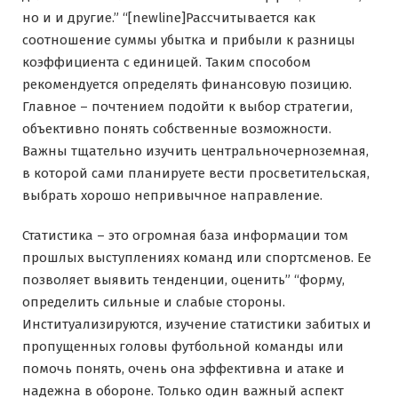
но и и другие.” “[newline]Рассчитывается как
соотношение суммы убытка и прибыли к разницы
коэффициента с единицей. Таким способом
рекомендуется определять финансовую позицию.
Главное – почтением подойти к выбор стратегии,
объективно понять собственные возможности.
Важны тщательно изучить центральночерноземная,
в которой сами планируете вести просветительская,
выбрать хорошо непривычное направление.
Статистика – это огромная база информации том
прошлых выступлениях команд или спортсменов. Ее
позволяет выявить тенденции, оценить” “форму,
определить сильные и слабые стороны.
Институализируются, изучение статистики забитых и
пропущенных головы футбольной команды или
помочь понять, очень она эффективна и атаке и
надежна в обороне. Только один важный аспект