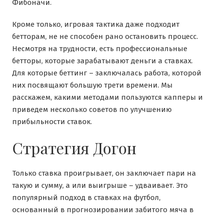
Фибоначи.
Кроме только, игровая тактика даже подходит
бетторам, не не способен рано остановить процесс.
Несмотря на трудности, есть профессиональные
бетторы, которые зарабатывают деньги а ставках.
Для которые беттинг – заключалась работа, которой
них посвящают большую трети времени. Мы
расскажем, какими методами пользуются капперы и
приведем несколько советов по улучшению
прибыльности ставок.
Стратегия Догон
Только ставка проигрывает, он заключает пари на
такую и сумму, а или выигрыше – удваивает. Это
популярный подход в ставках на футбол,
основанный в прогнозировании забитого мяча в