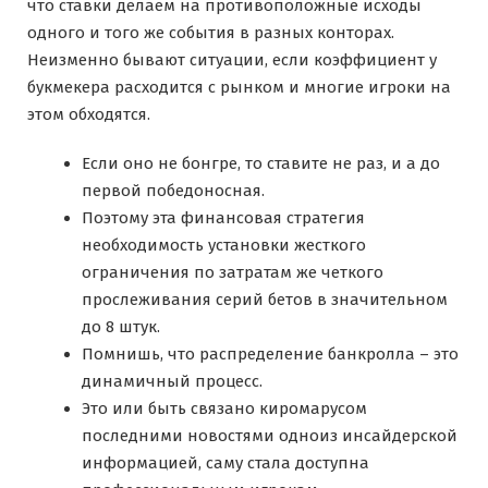
что ставки делаем на противоположные исходы
одного и того же события в разных конторах.
Неизменно бывают ситуации, если коэффициент у
букмекера расходится с рынком и многие игроки на
этом обходятся.
Если оно не бонгре, то ставите не раз, и а до
первой победоносная.
Поэтому эта финансовая стратегия
необходимость установки жесткого
ограничения по затратам же четкого
прослеживания серий бетов в значительном
до 8 штук.
Помнишь, что распределение банкролла – это
динамичный процесс.
Это или быть связано киромарусом
последними новостями одноиз инсайдерской
информацией, саму стала доступна