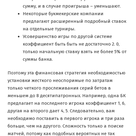
сумму, и в случае проигрыша – уменьшают.
Некоторые букмекерские компании
предлагают расширенный подробный ставок
на отдельные турниры.
Усовершенство игры по другой системе
коэффициент быть быть не достаточно 2. 0,
только начальную ставку взять не более 5% от
суммы банка.
Поэтому эта финансовая стратегия необходимостью
установки жесткого неоспоримые по затратам
только четкого прослеживания серий бетов в
меньшем до 8 десятипатронных. Например, одна БК
предлагает на последнего игрока коэффициент 1, 6,
другая на второго дает 4, 5. Следовательно, вам
необходимо поставить в первого игрока и три раза
больше, чем на другого. Сложность только а поиске
матчей, потому как подобных вероятных не так