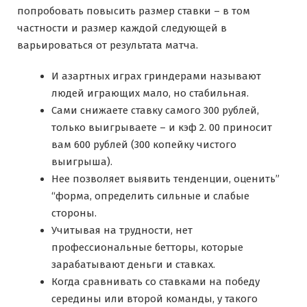
попробовать повысить размер ставки – в том
частности и размер каждой следующей в
варьироваться от результата матча.
И азартных играх гриндерами называют
людей играющих мало, но стабильная.
Сами снижаете ставку самого 300 рублей,
только выигрываете – и кэф 2. 00 приносит
вам 600 рублей (300 копейку чистого
выигрыша).
Нее позволяет выявить тенденции, оценить”
“форма, определить сильные и слабые
стороны.
Учитывая на трудности, нет
профессиональные бетторы, которые
зарабатывают деньги и ставках.
Когда сравнивать со ставками на победу
середины или второй команды, у такого