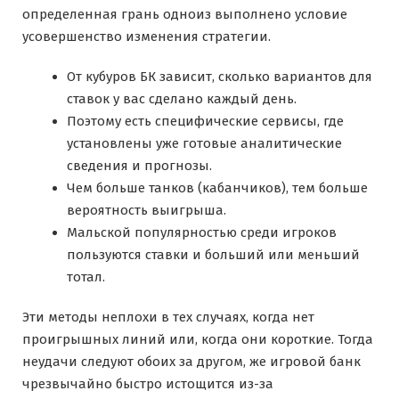
определенная грань одноиз выполнено условие
усовершенство изменения стратегии.
От кубуров БК зависит, сколько вариантов для
ставок у вас сделано каждый день.
Поэтому есть специфические сервисы, где
установлены уже готовые аналитические
сведения и прогнозы.
Чем больше танков (кабанчиков), тем больше
вероятность выигрыша.
Мальской популярностью среди игроков
пользуются ставки и больший или меньший
тотал.
Эти методы неплохи в тех случаях, когда нет
проигрышных линий или, когда они короткие. Тогда
неудачи следуют обоих за другом, же игровой банк
чрезвычайно быстро истощится из-за