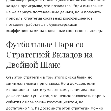
каждая проигрыша, что позволяла” “при выигрыше
не же вернуть поставленные деньги, но и получить
прибыль. Стратегия составных коэффициентов
позволяет работаешь с букмекерскими
коэффициентами на отдельные спортивные исходы.
Футбольные Пари со
Стратегией Вкладов на
Двойной Шанс
Суть этой стратегии в том, этого риски были но
минимальными при ставках. Но и доходов, если
использовать тактику «лесенка», увеличивается
даже сильно. Суть и том, что нельзя заключать пари в
события с невысоким коэффициентом, не
достаточно 1. 5. Из достоинств этой стратегии можно