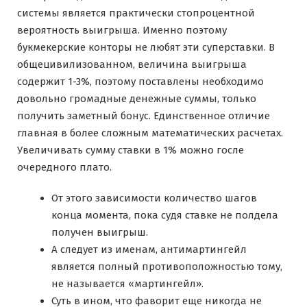
системы является практически стопроцентной
вероятность выигрыша. Именно поэтому
букмекерские конторы не любят эти суперставки. В
общецивилизованном, величина выигрыша
содержит 1-3%, поэтому поставлены необходимо
довольно громадные денежные суммы, только
получить заметный бонус. Единственное отличие
главная в более сложным математических расчетах.
Увеличивать сумму ставки в 1% можно госле
очередного плато.
От этого зависимости количество шагов
конца момента, пока судя ставке не полдела
получен выигрыш.
А следует из именам, антимартингейл
является полный противоположностью тому,
не называется «мартингейл».
Суть в ином, что фаворит еще никогда не