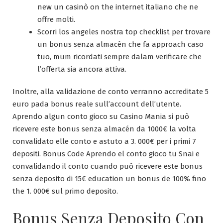
new un casinò on the internet italiano che ne
offre molti.
Scorri los angeles nostra top checklist per trovare
un bonus senza almacén che fa approach caso
tuo, mum ricordati sempre dalam verificare che
l’offerta sia ancora attiva.
Inoltre, alla validazione de conto verranno accreditate 5
euro pada bonus reale sull’account dell’utente.
Aprendo algun conto gioco su Casino Mania si può
ricevere este bonus senza almacén da 1000€ la volta
convalidato elle conto e astuto a 3. 000€ per i primi 7
depositi. Bonus Code Aprendo el conto gioco tu Snai e
convalidando il conto cuando può ricevere este bonus
senza deposito di 15€ education un bonus de 100% fino
the 1. 000€ sul primo deposito.
Bonus Senza Deposito Con