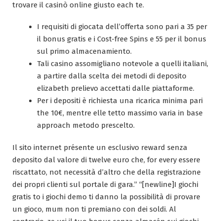
trovare il casinò online giusto each te.
I requisiti di giocata dell’offerta sono pari a 35 per
il bonus gratis e i Cost-free Spins e 55 per il bonus
sul primo almacenamiento.
Tali casino assomigliano notevole a quelli italiani,
a partire dalla scelta dei metodi di deposito
elizabeth prelievo accettati dalle piattaforme.
Per i depositi è richiesta una ricarica minima pari
the 10€, mentre elle tetto massimo varia in base
approach metodo prescelto.
Il sito internet présente un esclusivo reward senza
deposito dal valore di twelve euro che, for every essere
riscattato, not necessità d’altro che della registrazione
dei propri clienti sul portale di gara.” “[newline]I giochi
gratis to i giochi demo ti danno la possibilità di provare
un gioco, mum non ti premiano con dei soldi. Al