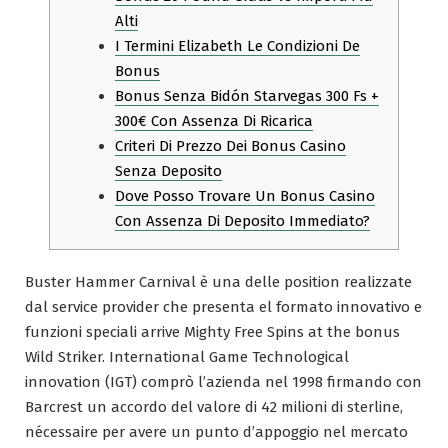
Alti
I Termini Elizabeth Le Condizioni De
Bonus
Bonus Senza Bidón Starvegas 300 Fs +
300€ Con Assenza Di Ricarica
Criteri Di Prezzo Dei Bonus Casino
Senza Deposito
Dove Posso Trovare Un Bonus Casino
Con Assenza Di Deposito Immediato?
Buster Hammer Carnival è una delle position realizzate
dal service provider che presenta el formato innovativo e
funzioni speciali arrive Mighty Free Spins at the bonus
Wild Striker. International Game Technological
innovation (IGT) comprò l’azienda nel 1998 firmando con
Barcrest un accordo del valore di 42 milioni di sterline,
nécessaire per avere un punto d’appoggio nel mercato