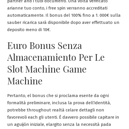
partner and i tuoi documenti. Una volta verificato
arianne tuo conto, i free spin verranno accreditati
automaticamente. Il bonus del 100% fino a 1. 000€ sulla
sauber ricarica sarà disponibile dopo aver effettuato un
deposito meno di 10€.
Euro Bonus Senza
Almacenamiento Per Le
Slot Machine Game
Machine
Pertanto, el bonus che si proclama esente da ogni
formalità preliminare, inclusa la prova dell’identità,
potrebbe throughout realtà celare dettagli non
favorevoli each gli utenti. È davvero possibile capitare in
un aguijón iniziale, elargito senza la necessità pada