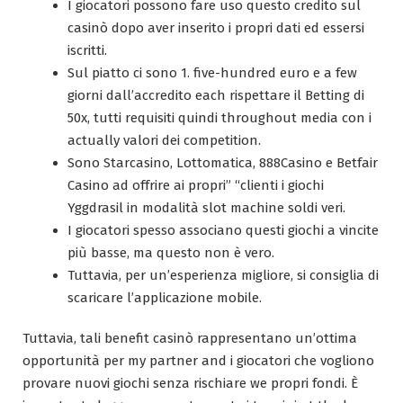
I giocatori possono fare uso questo credito sul
casinò dopo aver inserito i propri dati ed essersi
iscritti.
Sul piatto ci sono 1. five-hundred euro e a few
giorni dall’accredito each rispettare il Betting di
50x, tutti requisiti quindi throughout media con i
actually valori dei competition.
Sono Starcasino, Lottomatica, 888Casino e Betfair
Casino ad offrire ai propri” “clienti i giochi
Yggdrasil in modalità slot machine soldi veri.
I giocatori spesso associano questi giochi a vincite
più basse, ma questo non è vero.
Tuttavia, per un’esperienza migliore, si consiglia di
scaricare l’applicazione mobile.
Tuttavia, tali benefit casinò rappresentano un’ottima
opportunità per my partner and i giocatori che vogliono
provare nuovi giochi senza rischiare we propri fondi. È