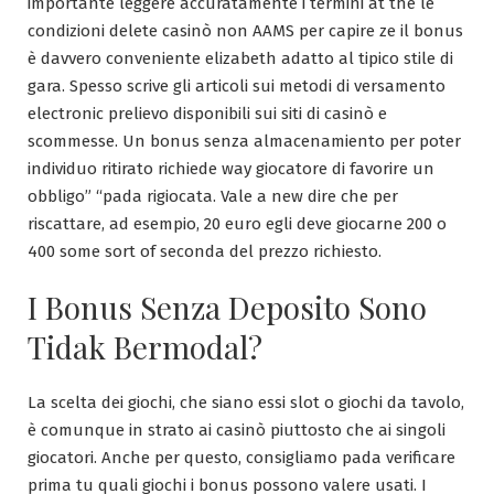
importante leggere accuratamente i termini at the le
condizioni delete casinò non AAMS per capire ze il bonus
è davvero conveniente elizabeth adatto al tipico stile di
gara. Spesso scrive gli articoli sui metodi di versamento
electronic prelievo disponibili sui siti di casinò e
scommesse. Un bonus senza almacenamiento per poter
individuo ritirato richiede way giocatore di favorire un
obbligo” “pada rigiocata. Vale a new dire che per
riscattare, ad esempio, 20 euro egli deve giocarne 200 o
400 some sort of seconda del prezzo richiesto.
I Bonus Senza Deposito Sono
Tidak Bermodal?
La scelta dei giochi, che siano essi slot o giochi da tavolo,
è comunque in strato ai casinò piuttosto che ai singoli
giocatori. Anche per questo, consigliamo pada verificare
prima tu quali giochi i bonus possono valere usati. I