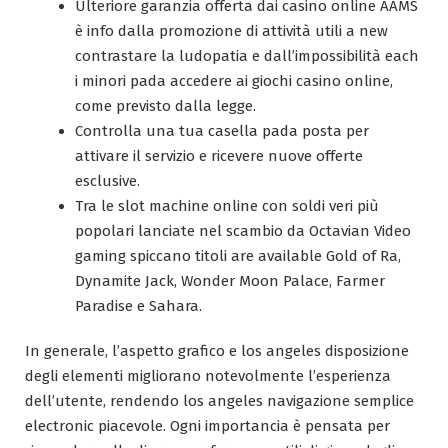
Ulteriore garanzia offerta dai casino online AAMS
è info dalla promozione di attività utili a new
contrastare la ludopatia e dall’impossibilità each
i minori pada accedere ai giochi casino online,
come previsto dalla legge.
Controlla una tua casella pada posta per
attivare il servizio e ricevere nuove offerte
esclusive.
Tra le slot machine online con soldi veri più
popolari lanciate nel scambio da Octavian Video
gaming spiccano titoli are available Gold of Ra,
Dynamite Jack, Wonder Moon Palace, Farmer
Paradise e Sahara.
In generale, l’aspetto grafico e los angeles disposizione
degli elementi migliorano notevolmente l’esperienza
dell’utente, rendendo los angeles navigazione semplice
electronic piacevole. Ogni importancia è pensata per