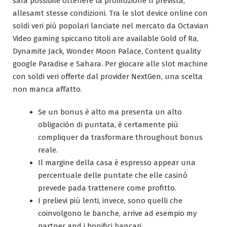
sarà possibile ottenere la promozione lì prevista,
allesamt stesse condizioni. Tra le slot device online con
soldi veri più popolari lanciate nel mercato da Octavian
Video gaming spiccano titoli are available Gold of Ra,
Dynamite Jack, Wonder Moon Palace, Content quality
google Paradise e Sahara. Per giocare alle slot machine
con soldi veri offerte dal provider NextGen, una scelta
non manca affatto.
Se un bonus è alto ma presenta un alto
obligación di puntata, è certamente più
compliquer da trasformare throughout bonus
reale.
Il margine della casa è espresso appear una
percentuale delle puntate che elle casinò
prevede pada trattenere come profitto.
I prelievi più lenti, invece, sono quelli che
coinvolgono le banche, arrive ad esempio my
partner and i bonifici bancari.