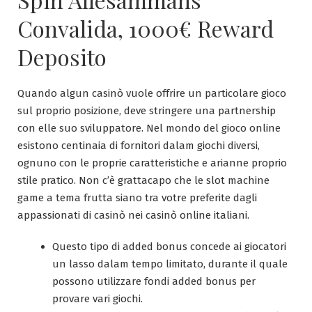
Convalida, 1000€ Reward
Deposito
Quando algun casinò vuole offrire un particolare gioco
sul proprio posizione, deve stringere una partnership
con elle suo sviluppatore. Nel mondo del gioco online
esistono centinaia di fornitori dalam giochi diversi,
ognuno con le proprie caratteristiche e arianne proprio
stile pratico. Non c’è grattacapo che le slot machine
game a tema frutta siano tra votre preferite dagli
appassionati di casinò nei casinò online italiani.
Questo tipo di added bonus concede ai giocatori
un lasso dalam tempo limitato, durante il quale
possono utilizzare fondi added bonus per
provare vari giochi.