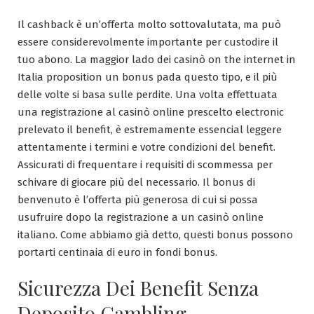
Il cashback è un’offerta molto sottovalutata, ma può
essere considerevolmente importante per custodire il
tuo abono. La maggior lado dei casinò on the internet in
Italia proposition un bonus pada questo tipo, e il più
delle volte si basa sulle perdite. Una volta effettuata
una registrazione al casinò online prescelto electronic
prelevato il benefit, è estremamente essencial leggere
attentamente i termini e votre condizioni del benefit.
Assicurati di frequentare i requisiti di scommessa per
schivare di giocare più del necessario. Il bonus di
benvenuto è l’offerta più generosa di cui si possa
usufruire dopo la registrazione a un casinò online
italiano. Come abbiamo già detto, questi bonus possono
portarti centinaia di euro in fondi bonus.
Sicurezza Dei Benefit Senza
Deposito Gambling