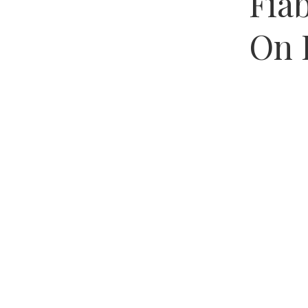
Fia
On 