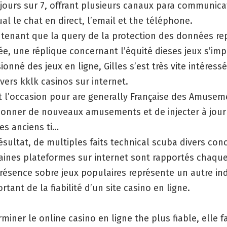
 jours sur 7, offrant plusieurs canaux para communicat
ual le chat en direct, l’email et the téléphone.
tenant que la query de la protection des données re
ée, une réplique concernant l’équité dieses jeux s’im
ionné des jeux en ligne, Gilles s’est très vite intéressé
ivers kklk casinos sur internet.
t l’occasion pour are generally Française des Amusem
onner de nouveaux amusements et de injecter à jour
es anciens ti…
ésultat, de multiples faits technical scuba divers con
aines plateformes sur internet sont rapportés chaqu
résence sobre jeux populaires représente un autre in
rtant de la fiabilité d’un site casino en ligne.
miner le online casino en ligne the plus fiable, elle f