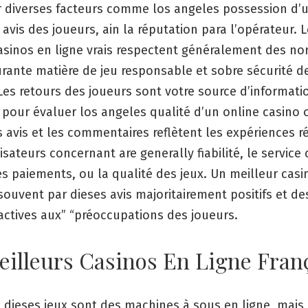
r diverses facteurs comme los angeles possession d’u
s avis des joueurs, ain la réputation para l’opérateur. 
casinos en ligne vrais respectent généralement des n
urante matière de jeu responsable et sobre sécurité d
Les retours des joueurs sont votre source d’informati
pour évaluer los angeles qualité d’un online casino 
s avis et les commentaires reflètent les expériences r
isateurs concernant are generally fiabilité, le service c
es paiements, ou la qualité des jeux. Un meilleur casi
souvent par dieses avis majoritairement positifs et de
actives aux” “préoccupations des joueurs.
eilleurs Casinos En Ligne Fran
 dieses jeux sont des machines à sous en ligne, mais