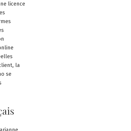
ne licence
Les
ormes
es
on
online
éelles
lient, la
no se
s
çais
 arianne