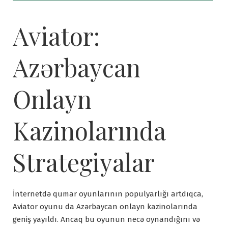
Aviator:
Azərbaycan
Onlayn
Kazinolarında
Strategiyalar
İnternetdə qumar oyunlarının populyarlığı artdıqca,
Aviator oyunu da Azərbaycan onlayn kazinolarında
geniş yayıldı. Ancaq bu oyunun necə oynandığını və