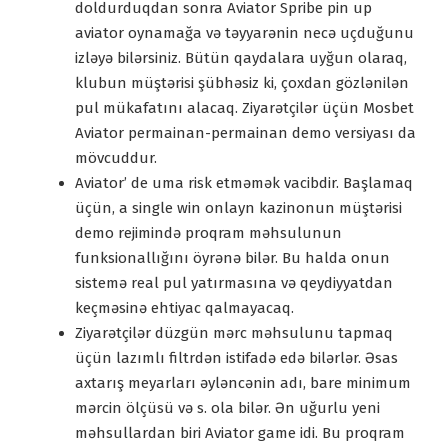
doldurduqdan sonra Aviator Spribe pin up
aviator oynamağa və təyyarənin necə uçduğunu
izləyə bilərsiniz. Bütün qaydalara uyğun olaraq,
klubun müştərisi şübhəsiz ki, çoxdan gözlənilən
pul mükafatını alacaq. Ziyarətçilər üçün Mosbet
Aviator permainan-permainan demo versiyası da
mövcuddur.
Aviator’ de uma risk etməmək vacibdir. Başlamaq
üçün, a single win onlayn kazinonun müştərisi
demo rejimində proqram məhsulunun
funksionallığını öyrənə bilər. Bu halda onun
sistemə real pul yatırmasına və qeydiyyatdan
keçməsinə ehtiyac qalmayacaq.
Ziyarətçilər düzgün mərc məhsulunu tapmaq
üçün lazımlı filtrdən istifadə edə bilərlər. Əsas
axtarış meyarları əyləncənin adı, bare minimum
mərcin ölçüsü və s. ola bilər. Ən uğurlu yeni
məhsullardan biri Aviator game idi. Bu proqram