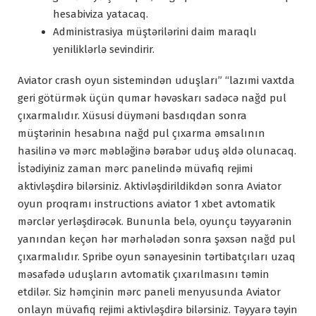
hesabiviza yatacaq.
Administrasiya müştərilərini daim maraqlı
yeniliklərlə sevindirir.
Aviator crash oyun sistemindən uduşları” “lazımi vaxtda
geri götürmək üçün qumar həvəskarı sadəcə nağd pul
çıxarmalıdır. Xüsusi düyməni basdıqdan sonra
müştərinin hesabına nağd pul çıxarma əmsalının
hasilinə və mərc məbləğinə bərabər uduş əldə olunacaq.
İstədiyiniz zaman mərc panelində müvafiq rejimi
aktivləşdirə bilərsiniz. Aktivləşdirildikdən sonra Aviator
oyun proqramı instructions aviator 1 xbet avtomatik
mərclər yerləşdirəcək. Bununla belə, oyunçu təyyarənin
yanından keçən hər mərhələdən sonra şəxsən nağd pul
çıxarmalıdır. Spribe oyun sənayesinin tərtibatçıları uzaq
məsafədə uduşların avtomatik çıxarılmasını təmin
etdilər. Siz həmçinin mərc paneli menyusunda Aviator
onlayn müvafiq rejimi aktivləşdirə bilərsiniz. Təyyarə təyin