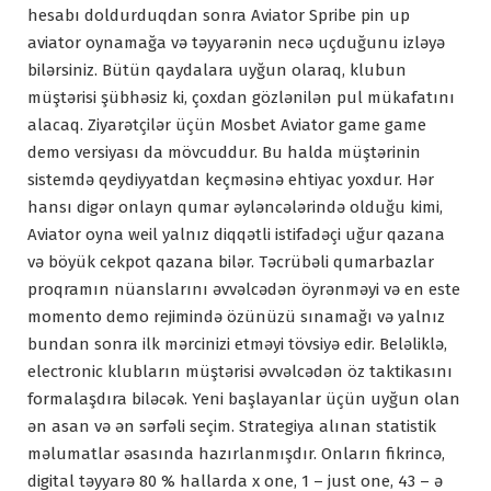
hesabı doldurduqdan sonra Aviator Spribe pin up
aviator oynamağa və təyyarənin necə uçduğunu izləyə
bilərsiniz. Bütün qaydalara uyğun olaraq, klubun
müştərisi şübhəsiz ki, çoxdan gözlənilən pul mükafatını
alacaq. Ziyarətçilər üçün Mosbet Aviator game game
demo versiyası da mövcuddur. Bu halda müştərinin
sistemdə qeydiyyatdan keçməsinə ehtiyac yoxdur. Hər
hansı digər onlayn qumar əyləncələrində olduğu kimi,
Aviator oyna weil yalnız diqqətli istifadəçi uğur qazana
və böyük cekpot qazana bilər. Təcrübəli qumarbazlar
proqramın nüanslarını əvvəlcədən öyrənməyi və en este
momento demo rejimində özünüzü sınamağı və yalnız
bundan sonra ilk mərcinizi etməyi tövsiyə edir. Beləliklə,
electronic klubların müştərisi əvvəlcədən öz taktikasını
formalaşdıra biləcək. Yeni başlayanlar üçün uyğun olan
ən asan və ən sərfəli seçim. Strategiya alınan statistik
məlumatlar əsasında hazırlanmışdır. Onların fikrincə,
digital təyyarə 80 % hallarda x one, 1 – just one, 43 – ə