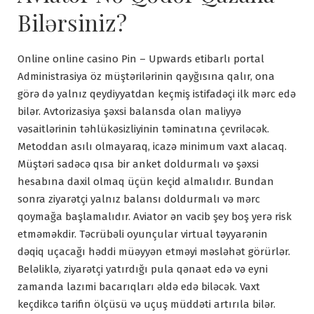
Bilərsiniz?
Online online casino Pin – Upwards etibarlı portal
Administrasiya öz müştərilərinin qayğısına qalır, ona
görə də yalnız qeydiyyatdan keçmiş istifadəçi ilk mərc edə
bilər. Avtorizasiya şəxsi balansda olan maliyyə
vəsaitlərinin təhlükəsizliyinin təminatına çevriləcək.
Metoddan asılı olmayaraq, icazə minimum vaxt alacaq.
Müştəri sadəcə qısa bir anket doldurmalı və şəxsi
hesabına daxil olmaq üçün keçid almalıdır. Bundan
sonra ziyarətçi yalnız balansı doldurmalı və mərc
qoymağa başlamalıdır. Aviator ən vacib şey boş yerə risk
etməməkdir. Təcrübəli oyunçular virtual təyyarənin
dəqiq uçacağı həddi müəyyən etməyi məsləhət görürlər.
Beləliklə, ziyarətçi yatırdığı pula qənaət edə və eyni
zamanda lazımi bacarıqları əldə edə biləcək. Vaxt
keçdikcə tarifin ölçüsü və uçuş müddəti artırıla bilər.