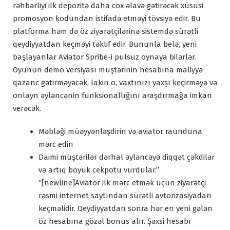
rəhbərliyi ilk depozitə daha cox əlavə gətirəcək xüsusi
promosyon kodundan istifadə etməyi tövsiyə edir. Bu
platforma həm də öz ziyarətçilərinə sistemdə sürətli
qeydiyyatdan keçməyi təklif edir. Bununla belə, yeni
başlayanlar Aviator Spribe-i pulsuz oynaya bilərlər.
Oyunun demo versiyası müştərinin hesabına maliyyə
qazanc gətirməyəcək, lakin o, vaxtınızı yaxşı keçirməyə və
onlayn əyləncənin funksionallığını araşdırmağa imkan
verəcək.
Məbləği müəyyənləşdirin və aviator raunduna
mərc edin
Daimi müştərilər dərhal əyləncəyə diqqət çəkdilər
və artıq böyük cekpotu vurdular.”
“[newline]Aviator ilk mərc etmək üçün ziyarətçi
rəsmi internet saytından sürətli avtorizasiyadan
keçməlidir. Qeydiyyatdan sonra hər en yeni gələn
öz hesabına gözəl bonus alır. Şəxsi hesabı