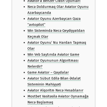
Aviator’a Benzer Crash Oyunları
Necə Doldurmaq Olar Aviator Oyunu
Azərbaycanda
Aviator Oyunu Azerbaycan Qəza
“avtopilot”
Win Sistemində Necə Qeydiyyatdan
Keçmək Olar
Aviator Oyunu’ Nu Hardan Tapmaq
Olar
Win Veb Saytında Aviator Game
Aviator Oyununun Algoritması
Nelerdir?
Game Aviator – Qaydalar
Aviator Sübut Edilə Bilən Ədalət
Sisteminin Mahiyyəti
Aviator Alqoritm Necə Hesablanır
Mostbet Vasitəsilə Aviator Oynamağa
Necə Başlamaq