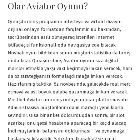
Olar Aviator Oyunu?
Quraşdırılmış proqramın interfeysi və virtual dizaynı
orijinal onlayn formatdan fərqlənmir. Bu baxımdan,
təcrübəsindən asılı olmayaraq istənilən İnternet
istifadəçisi funksionallıqda naviqasiya edə biləcək.
Növbəti oyun bitdikdən sonra müştəri statistika ilə tanış
onda bilər. Quraşdırılmış Aviator oyunu sizə digital
mərclər etməklə yaxşı vaxt keçirməyə imkan verəcək, həm
də öz strategiyanızı formalaşdırmağa imkan verəcək.
Hazırlanmış taktika, öz növbəsində, gələcəkdə real mərc
etməyə və əsl böyük qələbə qazanmağa imkan verəcək.
Mostbet Aviator anınmış onlayn qumar platformasıdır.
Administrasiya müştərilərini daim maraqlı yeniliklərlə
sevindirir. Qısa bir anket doldurduqdan sonra, bir slot
azarkeşi onu şəxsi hesabına aparacaq bir keçid alacaq.
İndi müştərinin balansını doldurması” “və oynamağa
başlaması kifayətdir. Yatırılan ilk məbləğ sizə real