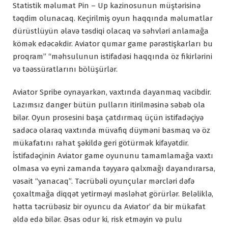
Statistik məlumat Pin – Up kazinosunun müştərisinə
təqdim olunacaq. Keçirilmiş oyun haqqında məlumatlar
dürüstlüyün əlavə təsdiqi olacaq və səhvləri anlamağa
kömək edəcəkdir. Aviator qumar game pərəstişkarları bu
proqram” “məhsulunun istifadəsi haqqında öz fikirlərini
və təəssüratlarını bölüşürlər.
Aviator Spribe oynayarkən, vaxtında dayanmaq vacibdir.
Lazımsız danger bütün pulların itirilməsinə səbəb ola
bilər. Oyun prosesini başa çatdırmaq üçün istifadəçiyə
sadəcə olaraq vaxtında müvafiq düyməni basmaq və öz
mükafatını rahat şəkildə geri götürmək kifayətdir.
İstifadəçinin Aviator game oyununu tamamlamağa vaxtı
olmasa və eyni zamanda təyyarə qalxmağı dayandırarsa,
vəsait “yanacaq”. Təcrübəli oyunçular mərcləri dəfə
çoxaltmağa diqqət yetirməyi məsləhət görürlər. Beləliklə,
hətta təcrübəsiz bir oyuncu da Aviator’ da bir mükafat
əldə edə bilər. Əsas odur ki, risk etməyin və pulu