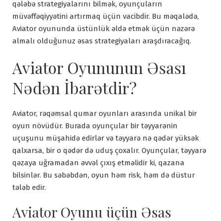
qələbə strategiyalarını bilmək, oyunçuların
müvəffəqiyyətini artırmaq üçün vacibdir. Bu məqalədə,
Aviator oyununda üstünlük əldə etmək üçün nəzərə
almalı olduğunuz əsas strategiyaları araşdıracağıq.
Aviator Oyununun Əsası
Nədən İbarətdir?
Aviator, rəqəmsal qumar oyunları arasında unikal bir
oyun növüdür. Burada oyunçular bir təyyarənin
uçuşunu müşahidə edirlər və təyyarə nə qədər yüksək
qalxarsa, bir o qədər də uduş çoxalır. Oyunçular, təyyarə
qəzaya uğramadan əvvəl çıxış etməlidir ki, qazana
bilsinlər. Bu səbəbdən, oyun həm risk, həm də düstur
tələb edir.
Aviator Oyunu üçün Əsas