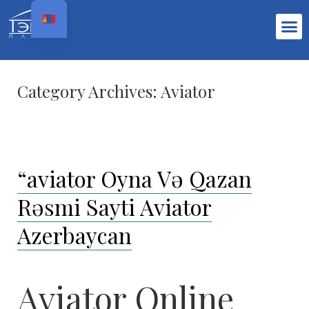
Category Archives:
Aviator
“aviator Oyna Və Qazan
Rəsmi Sayti Aviator
Azerbaycan
Aviator Online