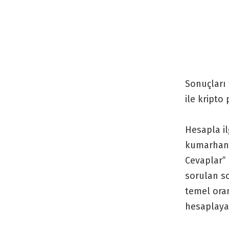
Sonuçları 
ile kripto
Hesapla il
kumarhanes
Cevaplar”
sorulan so
temel oran
hesaplayab