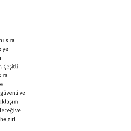
ı sıra
piye
ı
 Çeşitli
sıra
le
 güvenli ve
yaklaşım
leceği ve
he girl