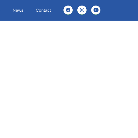
e
News
Contact