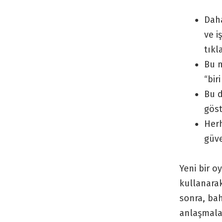
Daha
ve i
tıkl
Bu 
“bir
Bu d
göst
Herh
güve
Yeni bir 
kullanarak
sonra, bah
anlaşmalar