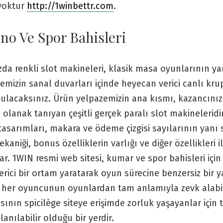
 yoktur
http://1winbettr.com
.
ino Ve Spor Bahisleri
a renkli slot makineleri, klasik masa oyunlarının yan
izin sanal duvarları içinde heyecan verici canlı kru
ulacaksınız. Ürün yelpazemizin ana kısmı, kazancınız
olanak tanıyan çeşitli gerçek paralı slot makineleridir.
tasarımları, makara ve ödeme çizgisi sayılarının yanı 
aniği, bonus özelliklerin varlığı ve diğer özellikleri i
lar. 1WIN resmi web sitesi, kumar ve spor bahisleri için
rici bir ortam yaratarak oyun sürecine benzersiz bir 
, her oyuncunun oyunlardan tam anlamıyla zevk alabi
ının spicilège siteye erişimde zorluk yaşayanlar için t
anılabilir olduğu bir yerdir.