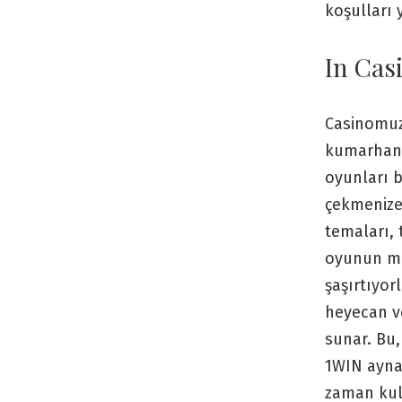
koşulları
In Cas
Casinomuzd
kumarhanem
oyunları b
çekmenize 
temaları, 
oyunun mek
şaşırtıyor
heyecan ve
sunar. Bu
1WIN aynas
zaman kull