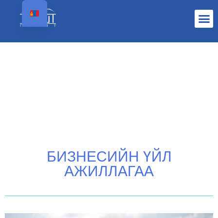
БИЗНЕСИЙН ҮЙЛ
АЖИЛЛАГАА