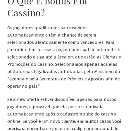
O Que É Bônus Em
Cassino?
Os jogadores qualificados são inseridos
automaticamente e têm a chance de serem
selecionados aleatoriamente como vencedores. Para
garantir o teu, acesse a página principal do internet site
selecionado e siga até a área em que estão as Ofertas e
Promoções do Cassino. Selecionamos apenas aquelas
plataformas legalizadas autorizadas pelo Ministério da
Fazenda e pela Secretaria de Prêmios e Apostas afin de
operar no país.”
Se a new oferta estiver disponível apenas para novos
jogadores, é provável que ela possa ser ativada
automaticamente após o cadastro no site do cassino
online. Se você é um novo cliente, em muitos casos você
precisará encontrar e pujar um código promocional de