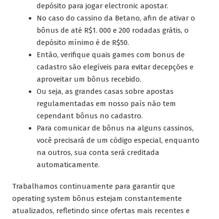
depósito para jogar electronic apostar.
No caso do cassino da Betano, afin de ativar o
bônus de até R$1. 000 e 200 rodadas grátis, o
depósito mínimo é de R$50.
Então, verifique quais games com bonus de
cadastro são elegíveis para evitar decepções e
aproveitar um bônus recebido.
Ou seja, as grandes casas sobre apostas
regulamentadas em nosso país não tem
cependant bônus no cadastro.
Para comunicar de bônus na alguns cassinos,
você precisará de um código especial, enquanto
na outros, sua conta será creditada
automaticamente.
Trabalhamos continuamente para garantir que
operating system bônus estejam constantemente
atualizados, refletindo since ofertas mais recentes e