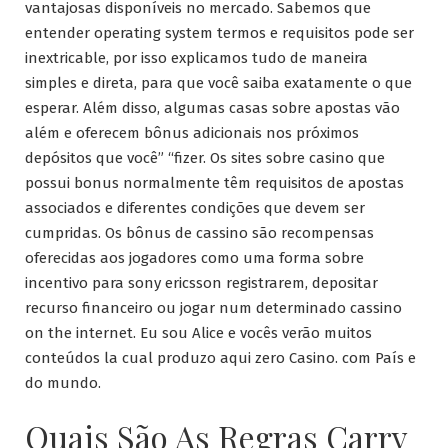
vantajosas disponíveis no mercado. Sabemos que
entender operating system termos e requisitos pode ser
inextricable, por isso explicamos tudo de maneira
simples e direta, para que você saiba exatamente o que
esperar. Além disso, algumas casas sobre apostas vão
além e oferecem bônus adicionais nos próximos
depósitos que você” “fizer. Os sites sobre casino que
possui bonus normalmente têm requisitos de apostas
associados e diferentes condições que devem ser
cumpridas. Os bônus de cassino são recompensas
oferecidas aos jogadores como uma forma sobre
incentivo para sony ericsson registrarem, depositar
recurso financeiro ou jogar num determinado cassino
on the internet. Eu sou Alice e vocês verão muitos
conteúdos la cual produzo aqui zero Casino. com País e
do mundo.
Quais São As Regras Carry