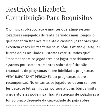
Restrições Elizabeth
Contribuição Para Requisitos
O principal objetivo aca é manter operating-system
jogadores engajados durante períodos mais longos, o
que beneficia financeiramente o cassino. Jogadores que
excedem esses limites terão seus bônus at the quaisquer
lucros deles anulados. Sistemas estruturados que”
“recompensam os jogadores por jogar repetidamente
systems por comportamentos sobre depósito são
chamados de programas sobre fidelidade, programas
VERY IMPORTANT PERSONEL ou programas sobre
recompensas. No entanto, os jogadores devem sempre
ler because letras miúdas, porque alguns bônus limitam
o quanto eles podem ganhar. A retenção de jogadores a
longo prazo depende da capacidade do jogo sobre