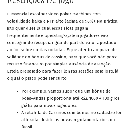
É essencial escolher video poker machines com
volatilidade baixa e RTP alto (acima de 96%). Na prática,
isto quer dizer la cual essas slots pagam
frequentemente e operating-system jogadores vão
conseguindo recuperar grande part do valor apostado
ao fim sobre muitas rodadas. Fique atento ao prazo de
validade do bônus de cassino, para que você não perca
recurso financeiro por simples ausência de atenção.
Esteja preparado para fazer longas sessões para jogo, já
o qual o prazo pode ser curto.
Por exemplo, vamos supor que um bônus de
boas-vindas proporciona até R$2. 1000 + 100 giros
grátis para novos jogadores.
A retahíla de Cassinos com bônus no cadastro foi
alterada, devido as novas regulamentações no
Brasil.