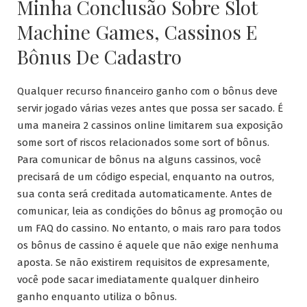
Minha Conclusão Sobre Slot
Machine Games, Cassinos E
Bônus De Cadastro
Qualquer recurso financeiro ganho com o bônus deve
servir jogado várias vezes antes que possa ser sacado. É
uma maneira 2 cassinos online limitarem sua exposição
some sort of riscos relacionados some sort of bônus.
Para comunicar de bônus na alguns cassinos, você
precisará de um código especial, enquanto na outros,
sua conta será creditada automaticamente. Antes de
comunicar, leia as condições do bônus ag promoção ou
um FAQ do cassino. No entanto, o mais raro para todos
os bônus de cassino é aquele que não exige nenhuma
aposta. Se não existirem requisitos de expresamente,
você pode sacar imediatamente qualquer dinheiro
ganho enquanto utiliza o bônus.