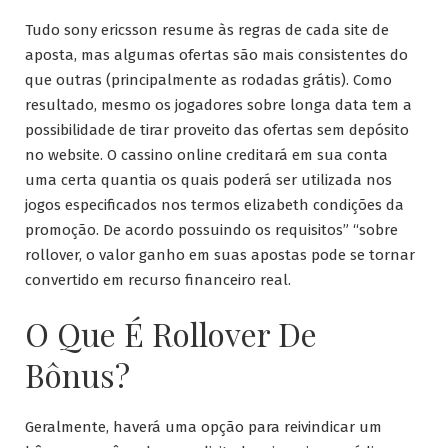
Tudo sony ericsson resume às regras de cada site de
aposta, mas algumas ofertas são mais consistentes do
que outras (principalmente as rodadas grátis). Como
resultado, mesmo os jogadores sobre longa data tem a
possibilidade de tirar proveito das ofertas sem depósito
no website. O cassino online creditará em sua conta
uma certa quantia os quais poderá ser utilizada nos
jogos especificados nos termos elizabeth condições da
promoção. De acordo possuindo os requisitos” “sobre
rollover, o valor ganho em suas apostas pode se tornar
convertido em recurso financeiro real.
O Que É Rollover De
Bônus?
Geralmente, haverá uma opção para reivindicar um